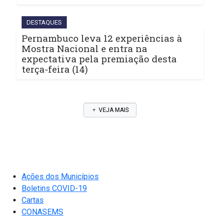
DESTAQUES
Pernambuco leva 12 experiências à
Mostra Nacional e entra na
expectativa pela premiação desta
terça-feira (14)
VEJA MAIS
Ações dos Municípios
Boletins COVID-19
Cartas
CONASEMS