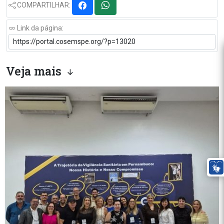
COMPARTILHAR:
Link da página:
Veja mais