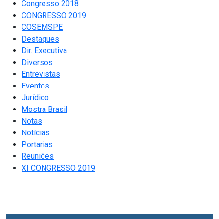
Congresso 2018
CONGRESSO 2019
COSEMSPE
Destaques
Dir. Executiva
Diversos
Entrevistas
Eventos
Jurídico
Mostra Brasil
Notas
Notícias
Portarias
Reuniões
XI CONGRESSO 2019