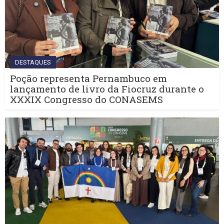
DESTAQUES
Poção representa Pernambuco em
lançamento de livro da Fiocruz durante o
XXXIX Congresso do CONASEMS