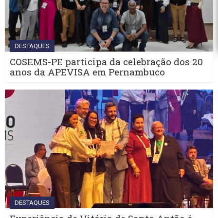
DESTAQUES
COSEMS-PE participa da celebração dos 20
anos da APEVISA em Pernambuco
DESTAQUES