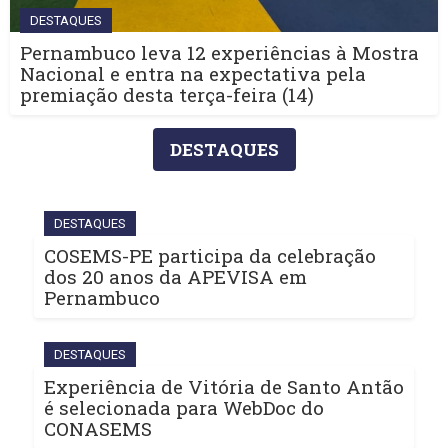
DESTAQUES
Pernambuco leva 12 experiências à Mostra
Nacional e entra na expectativa pela
premiação desta terça-feira (14)
DESTAQUES
DESTAQUES
COSEMS-PE participa da celebração
dos 20 anos da APEVISA em
Pernambuco
DESTAQUES
Experiência de Vitória de Santo Antão
é selecionada para WebDoc do
CONASEMS