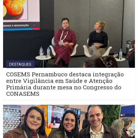
DESTAQUES
COSEMS Pernambuco destaca integração
entre Vigilância em Saúde e Atenção
Primária durante mesa no Congresso do
CONASEMS