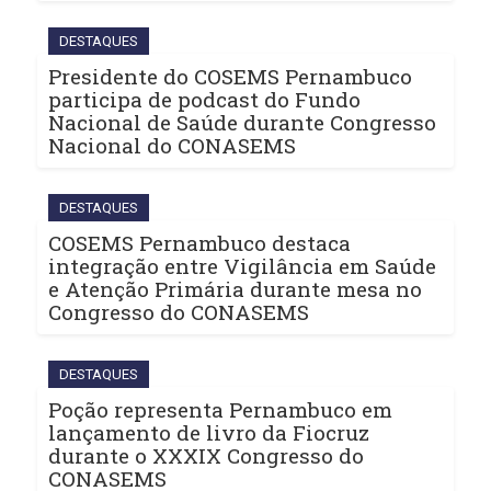
DESTAQUES
Presidente do COSEMS Pernambuco
participa de podcast do Fundo
Nacional de Saúde durante Congresso
Nacional do CONASEMS
DESTAQUES
COSEMS Pernambuco destaca
integração entre Vigilância em Saúde
e Atenção Primária durante mesa no
Congresso do CONASEMS
DESTAQUES
Poção representa Pernambuco em
lançamento de livro da Fiocruz
durante o XXXIX Congresso do
CONASEMS