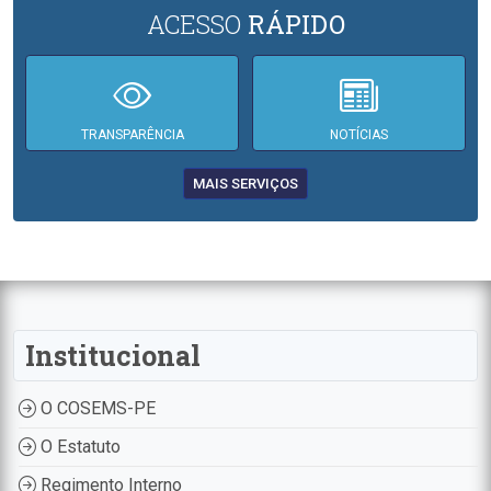
ACESSO
RÁPIDO
TRANSPARÊNCIA
NOTÍCIAS
MAIS SERVIÇOS
Institucional
O COSEMS-PE
O Estatuto
Regimento Interno