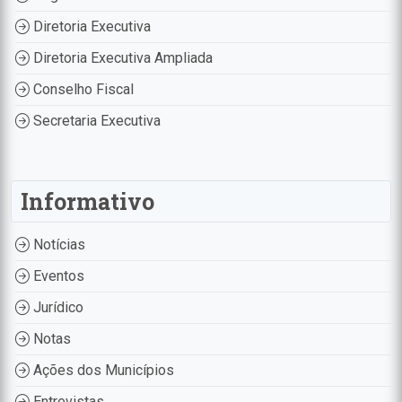
Diretoria Executiva
Diretoria Executiva Ampliada
Conselho Fiscal
Secretaria Executiva
Informativo
Notícias
Eventos
Jurídico
Notas
Ações dos Municípios
Entrevistas