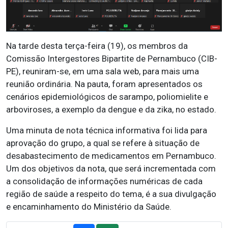
Na tarde desta terça-feira (19), os membros da
Comissão Intergestores Bipartite de Pernambuco (CIB-
PE), reuniram-se, em uma sala web, para mais uma
reunião ordinária. Na pauta, foram apresentados os
cenários epidemiológicos de sarampo, poliomielite e
arboviroses, a exemplo da dengue e da zika, no estado.
Uma minuta de nota técnica informativa foi lida para
aprovação do grupo, a qual se refere à situação de
desabastecimento de medicamentos em Pernambuco.
Um dos objetivos da nota, que será incrementada com
a consolidação de informações numéricas de cada
região de saúde a respeito do tema, é a sua divulgação
e encaminhamento do Ministério da Saúde.