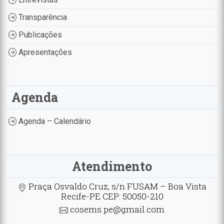
Transparência
Publicações
Apresentações
Agenda
Agenda – Calendário
Atendimento
Praça Osvaldo Cruz, s/n FUSAM – Boa Vista
Recife-PE CEP: 50050-210
cosems.pe@gmail.com