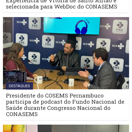
Experiência de Vitória de Santo Antão é
selecionada para WebDoc do CONASEMS
DESTAQUES
Presidente do COSEMS Pernambuco
participa de podcast do Fundo Nacional de
Saúde durante Congresso Nacional do
CONASEMS