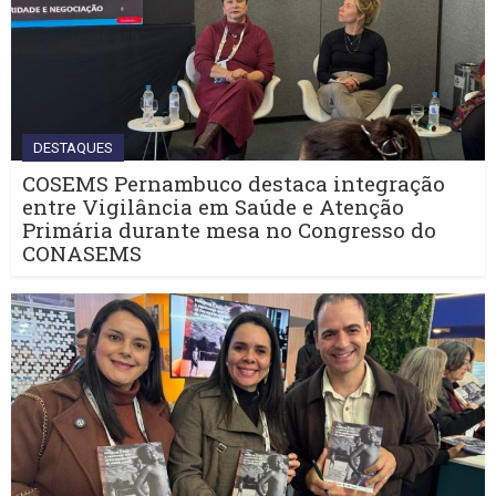
DESTAQUES
COSEMS Pernambuco destaca integração
entre Vigilância em Saúde e Atenção
Primária durante mesa no Congresso do
CONASEMS