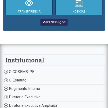
TRANSPARÊNCIA
NOTÍCIAS
MAIS SERVIÇOS
Institucional
O COSEMS-PE
O Estatuto
Regimento Interno
Diretoria Executiva
Diretoria Executiva Ampliada