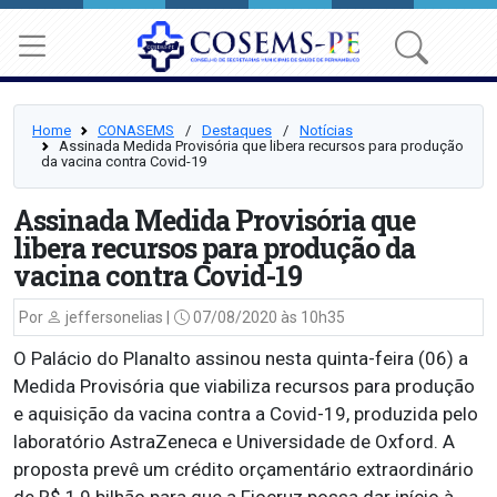
Home
CONASEMS
⠀/⠀
Destaques
⠀/⠀
Notícias
Assinada Medida Provisória que libera recursos para produção
da vacina contra Covid-19
Assinada Medida Provisória que
libera recursos para produção da
vacina contra Covid-19
Por
jeffersonelias |
07/08/2020 às 10h35
O Palácio do Planalto assinou nesta quinta-feira (06) a
Medida Provisória que viabiliza recursos para produção
e aquisição da vacina contra a Covid-19, produzida pelo
laboratório AstraZeneca e Universidade de Oxford. A
proposta prevê um crédito orçamentário extraordinário