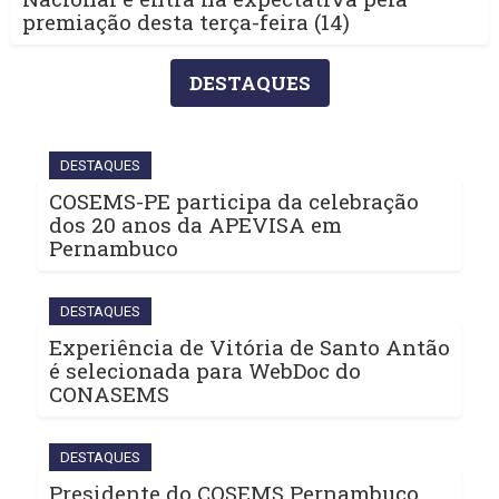
premiação desta terça-feira (14)
DESTAQUES
DESTAQUES
COSEMS-PE participa da celebração
dos 20 anos da APEVISA em
Pernambuco
DESTAQUES
Experiência de Vitória de Santo Antão
é selecionada para WebDoc do
CONASEMS
DESTAQUES
Presidente do COSEMS Pernambuco