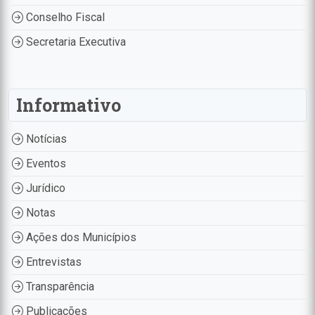
Conselho Fiscal
Secretaria Executiva
Informativo
Notícias
Eventos
Jurídico
Notas
Ações dos Municípios
Entrevistas
Transparência
Publicações