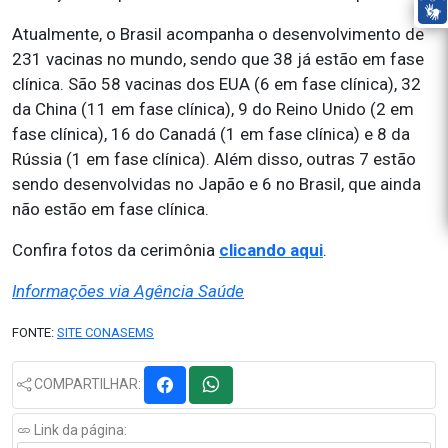
Atualmente, o Brasil acompanha o desenvolvimento de
231 vacinas no mundo, sendo que 38 já estão em fase
clínica. São 58 vacinas dos EUA (6 em fase clínica), 32
da China (11 em fase clínica), 9 do Reino Unido (2 em
fase clínica), 16 do Canadá (1 em fase clínica) e 8 da
Rússia (1 em fase clínica). Além disso, outras 7 estão
sendo desenvolvidas no Japão e 6 no Brasil, que ainda
não estão em fase clínica.
Confira fotos da cerimônia
clicando aqui
.
Informações via Agência Saúde
FONTE:
SITE CONASEMS
COMPARTILHAR:
Link da página: