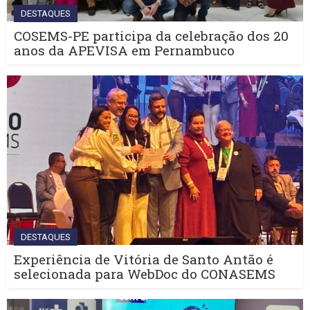
DESTAQUES
COSEMS-PE participa da celebração dos 20
anos da APEVISA em Pernambuco
DESTAQUES
Experiência de Vitória de Santo Antão é
selecionada para WebDoc do CONASEMS