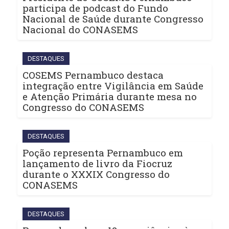
participa de podcast do Fundo
Nacional de Saúde durante Congresso
Nacional do CONASEMS
DESTAQUES
COSEMS Pernambuco destaca
integração entre Vigilância em Saúde
e Atenção Primária durante mesa no
Congresso do CONASEMS
DESTAQUES
Poção representa Pernambuco em
lançamento de livro da Fiocruz
durante o XXXIX Congresso do
CONASEMS
DESTAQUES