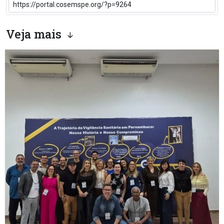
Veja mais