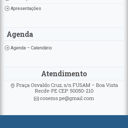
Apresentações
Agenda
Agenda – Calendário
Atendimento
Praça Osvaldo Cruz, s/n FUSAM – Boa Vista
Recife-PE CEP: 50050-210
cosems.pe@gmail.com