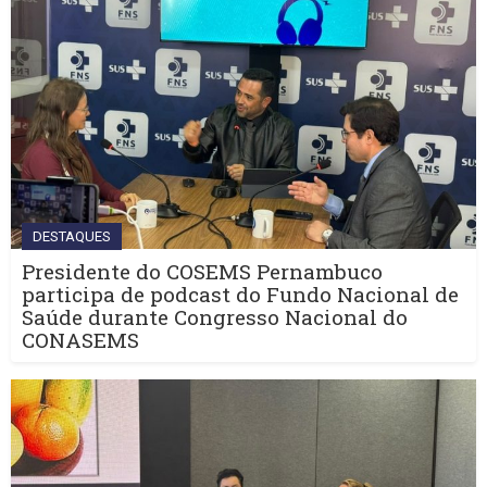
DESTAQUES
Presidente do COSEMS Pernambuco
participa de podcast do Fundo Nacional de
Saúde durante Congresso Nacional do
CONASEMS