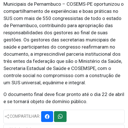
Municipais de Pernambuco – COSEMS-PE oportunizou o
compartilhamento de experiências e boas práticas no
SUS com mais de 550 congressistas de todo o estado
de Pernambuco, contribuindo para apropriação das
responsabilidades dos gestores ao final de suas
gestões. Os gestores das secretarias municipais de
saúde e participantes do congresso reafirmaram no
documento, a imprescindível parceria institucional dos
três entes da federação que são o Ministério da Saúde,
Secretaria Estadual de Saúde e COSEMSPE, com o
controle social no compromisso com a construção de
um SUS universal, equânime e integral.
O documento final deve ficar pronto até o dia 22 de abril
e se tornará objeto de domínio público.
COMPARTILHAR: