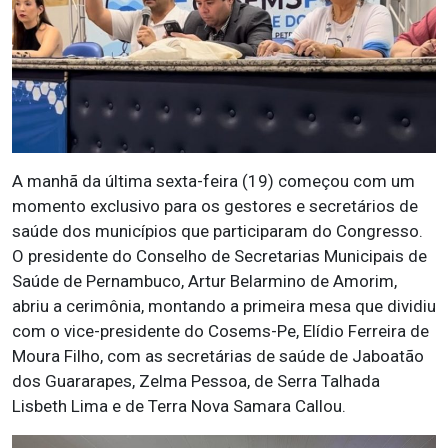
A manhã da última sexta-feira (19) começou com um
momento exclusivo para os gestores e secretários de
saúde dos municípios que participaram do Congresso.
O presidente do Conselho de Secretarias Municipais de
Saúde de Pernambuco, Artur Belarmino de Amorim,
abriu a cerimônia, montando a primeira mesa que dividiu
com o vice-presidente do Cosems-Pe, Elídio Ferreira de
Moura Filho, com as secretárias de saúde de Jaboatão
dos Guararapes, Zelma Pessoa, de Serra Talhada
Lisbeth Lima e de Terra Nova Samara Callou.