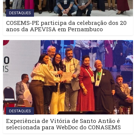
DESTAQUES
COSEMS-PE participa da celebração dos 20
anos da APEVISA em Pernambuco
DESTAQUES
Experiência de Vitória de Santo Antão é
selecionada para WebDoc do CONASEMS