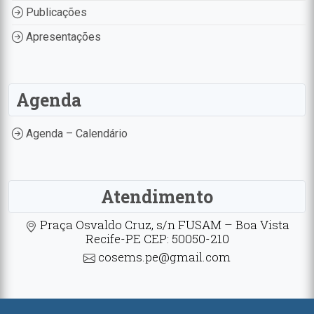
Publicações
Apresentações
Agenda
Agenda – Calendário
Atendimento
Praça Osvaldo Cruz, s/n FUSAM – Boa Vista
Recife-PE CEP: 50050-210
cosems.pe@gmail.com