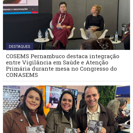
DESTAQUES
COSEMS Pernambuco destaca integração
entre Vigilância em Saúde e Atenção
Primária durante mesa no Congresso do
CONASEMS