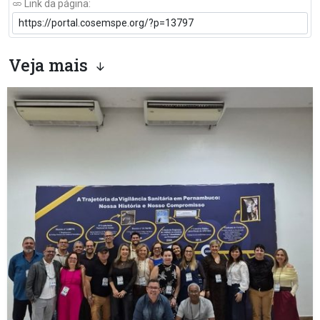
Link da página:
Veja mais