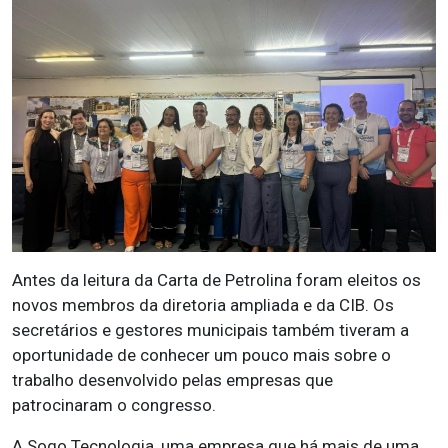
Antes da leitura da Carta de Petrolina foram eleitos os
novos membros da diretoria ampliada e da CIB. Os
secretários e gestores municipais também tiveram a
oportunidade de conhecer um pouco mais sobre o
trabalho desenvolvido pelas empresas que
patrocinaram o congresso.
A Sogo Tecnologia, uma empresa que há mais de uma