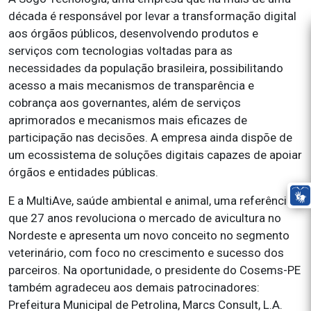
década é responsável por levar a transformação digital
aos órgãos públicos, desenvolvendo produtos e
serviços com tecnologias voltadas para as
necessidades da população brasileira, possibilitando
acesso a mais mecanismos de transparência e
cobrança aos governantes, além de serviços
aprimorados e mecanismos mais eficazes de
participação nas decisões. A empresa ainda dispõe de
um ecossistema de soluções digitais capazes de apoiar
órgãos e entidades públicas.
E a MultiAve, saúde ambiental e animal, uma referência
que 27 anos revoluciona o mercado de avicultura no
Nordeste e apresenta um novo conceito no segmento
veterinário, com foco no crescimento e sucesso dos
parceiros. Na oportunidade, o presidente do Cosems-PE
também agradeceu aos demais patrocinadores:
Prefeitura Municipal de Petrolina, Marcs Consult, L.A.