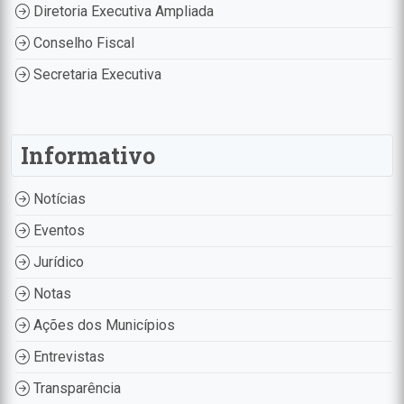
Diretoria Executiva Ampliada
Conselho Fiscal
Secretaria Executiva
Informativo
Notícias
Eventos
Jurídico
Notas
Ações dos Municípios
Entrevistas
Transparência