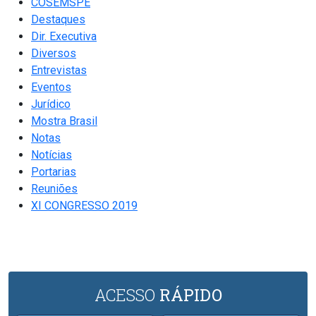
COSEMSPE
Destaques
Dir. Executiva
Diversos
Entrevistas
Eventos
Jurídico
Mostra Brasil
Notas
Notícias
Portarias
Reuniões
XI CONGRESSO 2019
ACESSO
RÁPIDO