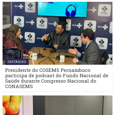
DESTAQUES
Presidente do COSEMS Pernambuco
participa de podcast do Fundo Nacional de
Saúde durante Congresso Nacional do
CONASEMS