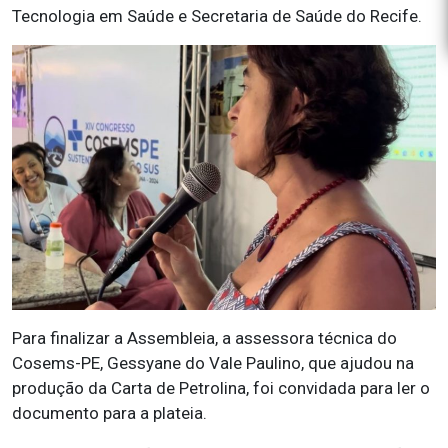
Tecnologia em Saúde e Secretaria de Saúde do Recife.
Para finalizar a Assembleia, a assessora técnica do
Cosems-PE, Gessyane do Vale Paulino, que ajudou na
produção da Carta de Petrolina, foi convidada para ler o
documento para a plateia.