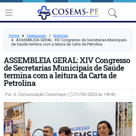
Home
Destaques
⠀/⠀
Notícias
ASSEMBLEIA GERAL: XIV Congresso de Secretarias Municipais
de Saúde termina com a leitura da Carta de Petrolina
ASSEMBLEIA GERAL: XIV Congresso
de Secretarias Municipais de Saúde
termina com a leitura da Carta de
Petrolina
Por
Comunicação Cosemspe |
21/04/2024 às 14h46