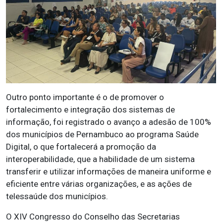
Outro ponto importante é o de promover o
fortalecimento e integração dos sistemas de
informação, foi registrado o avanço a adesão de 100%
dos municípios de Pernambuco ao programa Saúde
Digital, o que fortalecerá a promoção da
interoperabilidade, que a habilidade de um sistema
transferir e utilizar informações de maneira uniforme e
eficiente entre várias organizações, e as ações de
telessaúde dos municípios.
O XIV Congresso do Conselho das Secretarias