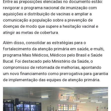
Entre as preposições elencadas no documento estão:
revigorar o programa nacional de imunização com
aquisições e distribuição de vacinas e ampliar a
comunicação a população sobre a prevenção de
doenças de modo que supere a hesitação vacinal e
atingir as metas de cobertura.
Além disso, consolidar as estratégias para o
fortalecimento da atenção primária em saúde, e-multi,
programa Mais Médicos, Médicos pelo Brasil e Saúde
Bucal. Foi destacado pelo Ministério da Saúde, o
compromisso de retomada de melhorias, apontando
um novo financiamento como prerrogativa para garantia
de implementação das equipes de atenção primária.