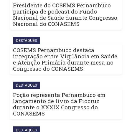
Presidente do COSEMS Pernambuco
participa de podcast do Fundo
Nacional de Saúde durante Congresso
Nacional do CONASEMS
DESTAQUES
COSEMS Pernambuco destaca
integração entre Vigilância em Saúde
e Atenção Primária durante mesa no
Congresso do CONASEMS
DESTAQUES
Poção representa Pernambuco em
lançamento de livro da Fiocruz
durante o XXXIX Congresso do
CONASEMS
DESTAQUES