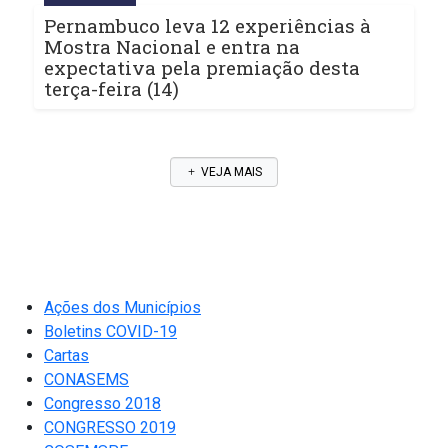
Pernambuco leva 12 experiências à
Mostra Nacional e entra na
expectativa pela premiação desta
terça-feira (14)
VEJA MAIS
Ações dos Municípios
Boletins COVID-19
Cartas
CONASEMS
Congresso 2018
CONGRESSO 2019