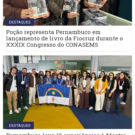
DESTAQUES
Poção representa Pernambuco em
lançamento de livro da Fiocruz durante o
XXXIX Congresso do CONASEMS
DESTAQUES