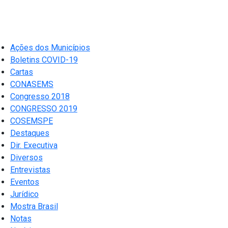
Ações dos Municípios
Boletins COVID-19
Cartas
CONASEMS
Congresso 2018
CONGRESSO 2019
COSEMSPE
Destaques
Dir. Executiva
Diversos
Entrevistas
Eventos
Jurídico
Mostra Brasil
Notas