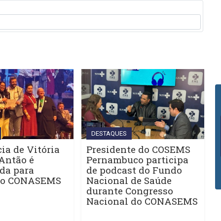
DESTAQUES
ia de Vitória
Presidente do COSEMS
Antão é
Pernambuco participa
da para
de podcast do Fundo
do CONASEMS
Nacional de Saúde
durante Congresso
Nacional do CONASEMS