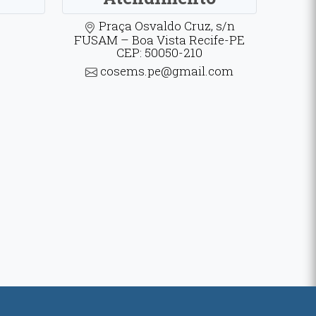
Praça Osvaldo Cruz, s/n
FUSAM – Boa Vista Recife-PE
CEP: 50050-210
cosems.pe@gmail.com