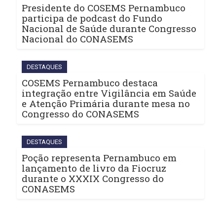
Presidente do COSEMS Pernambuco
participa de podcast do Fundo
Nacional de Saúde durante Congresso
Nacional do CONASEMS
DESTAQUES
COSEMS Pernambuco destaca
integração entre Vigilância em Saúde
e Atenção Primária durante mesa no
Congresso do CONASEMS
DESTAQUES
Poção representa Pernambuco em
lançamento de livro da Fiocruz
durante o XXXIX Congresso do
CONASEMS