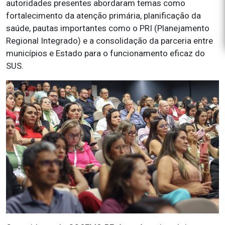
autoridades presentes abordaram temas como
fortalecimento da atenção primária, planificação da
saúde, pautas importantes como o PRI (Planejamento
Regional Integrado) e a consolidação da parceria entre
municípios e Estado para o funcionamento eficaz do
SUS.