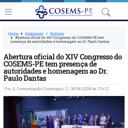
Home
Destaques
⠀/⠀
Notícias
Abertura oficial do XIV Congresso do COSEMS-PE tem
presença de autoridades e homenagem ao Dr. Paulo Dantas
Abertura oficial do XIV Congresso do
COSEMS-PE tem presença de
autoridades e homenagem ao Dr.
Paulo Dantas
Por
Comunicação Cosemspe |
18/04/2024 às 11h12