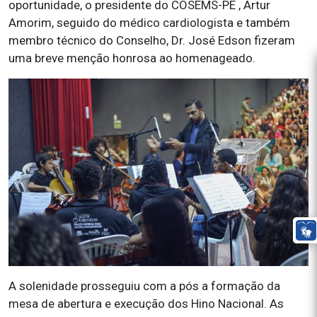
oportunidade, o presidente do COSEMS-PE , Artur
Amorim, seguido do médico cardiologista e também
membro técnico do Conselho, Dr. José Edson fizeram
uma breve menção honrosa ao homenageado.
A solenidade prosseguiu com a pós a formação da
mesa de abertura e execução dos Hino Nacional. As