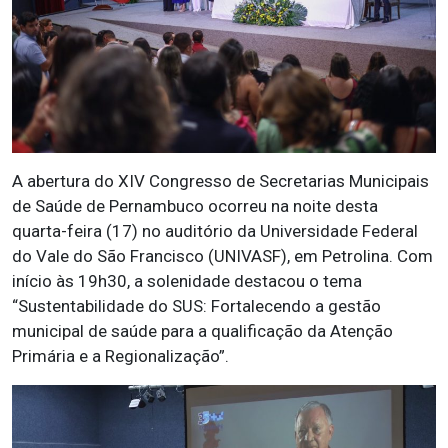
A abertura do XIV Congresso de Secretarias Municipais
de Saúde de Pernambuco ocorreu na noite desta
quarta-feira (17) no auditório da Universidade Federal
do Vale do São Francisco (UNIVASF), em Petrolina. Com
início às 19h30, a solenidade destacou o tema
“Sustentabilidade do SUS: Fortalecendo a gestão
municipal de saúde para a qualificação da Atenção
Primária e a Regionalização”.