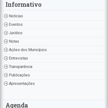
Informativo
Notícias
Eventos
Jurídico
Notas
Ações dos Municípios
Entrevistas
Transparência
Publicações
Apresentações
Agenda