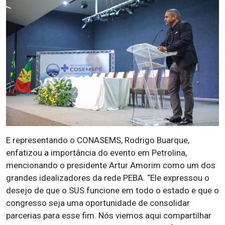
E representando o CONASEMS, Rodrigo Buarque,
enfatizou a importância do evento em Petrolina,
mencionando o presidente Artur Amorim como um dos
grandes idealizadores da rede PEBA. “Ele expressou o
desejo de que o SUS funcione em todo o estado e que o
congresso seja uma oportunidade de consolidar
parcerias para esse fim. Nós viemos aqui compartilhar