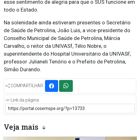
esse sentimento de alegria para que o SUS funcione em
todo o Estado.
Na solenidade ainda estiveram presentes o Secretário
de Saúde de Petrolina, João Luis, a vice-presidente do
Conselho Municipal de Saúde de Petrolina, Márcia
Carvalho, o reitor da UNIVASf, Télio Nobre, o
superintendente do Hospital Universitário da UNIVASF,
professor Julianeli Tenório e o Prefeito de Petrolina,
Simão Durando.
COMPARTILHAR:
Link da página:
Veja mais