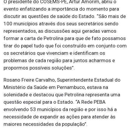
O presidente do COSEMS-PE, Artur Amorim, abriu o
evento enfatizando a importância do momento para
discutir as questões de saúde do Estado. “São mais de
100 municípios através dos seus secretários sendo
representados, as discussões aqui geradas vamos
formar a carta de Petrolina para que de fato possamos
tirar do papel tudo que foi construído em conjunto com
os secretários que vivenciam e identificam os
problemas de cada região para juntos acharmos e
propormos possíveis soluções”.
Rosano Freire Carvalho, Superintendente Estadual do
Ministério da Saúde em Pernambuco, estava na
solenidade e destacou que Petrolina representa uma
questão especial para o Estado. “A Rede PEBA
envolvendo 53 municípios da região e por isso há a
necessidade de expandir as ações para atender às
maiores necessidades da população”.