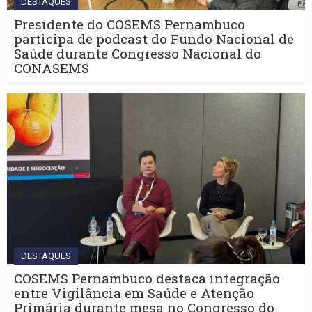
DESTAQUES
Presidente do COSEMS Pernambuco
participa de podcast do Fundo Nacional de
Saúde durante Congresso Nacional do
CONASEMS
DESTAQUES
COSEMS Pernambuco destaca integração
entre Vigilância em Saúde e Atenção
Primária durante mesa no Congresso do