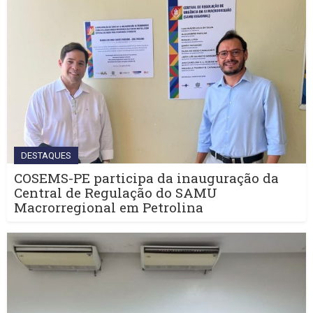
DESTAQUES
COSEMS-PE participa da inauguração da
Central de Regulação do SAMU
Macrorregional em Petrolina