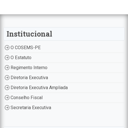
Institucional
O COSEMS-PE
O Estatuto
Regimento Interno
Diretoria Executiva
Diretoria Executiva Ampliada
Conselho Fiscal
Secretaria Executiva