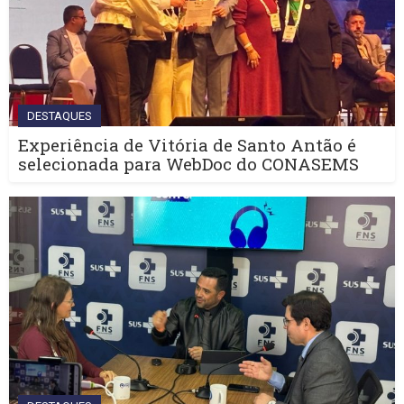
DESTAQUES
Experiência de Vitória de Santo Antão é
selecionada para WebDoc do CONASEMS