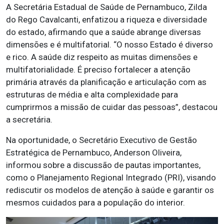
A Secretária Estadual de Saúde de Pernambuco, Zilda
do Rego Cavalcanti, enfatizou a riqueza e diversidade
do estado, afirmando que a saúde abrange diversas
dimensões e é multifatorial. “O nosso Estado é diverso
e rico. A saúde diz respeito as muitas dimensões e
multifatorialidade. É preciso fortalecer a atenção
primária através da planificação e articulação com as
estruturas de média e alta complexidade para
cumprirmos a missão de cuidar das pessoas”, destacou
a secretária.
Na oportunidade, o Secretário Executivo de Gestão
Estratégica de Pernambuco, Anderson Oliveira,
informou sobre a discussão de pautas importantes,
como o Planejamento Regional Integrado (PRI), visando
rediscutir os modelos de atenção à saúde e garantir os
mesmos cuidados para a população do interior.