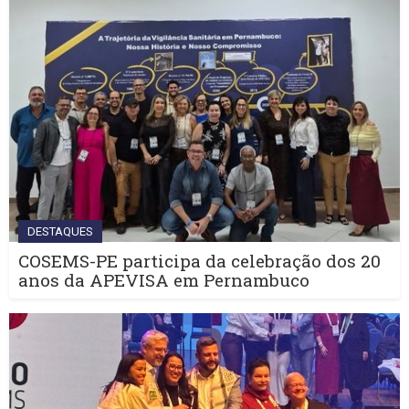
DESTAQUES
COSEMS-PE participa da celebração dos 20
anos da APEVISA em Pernambuco