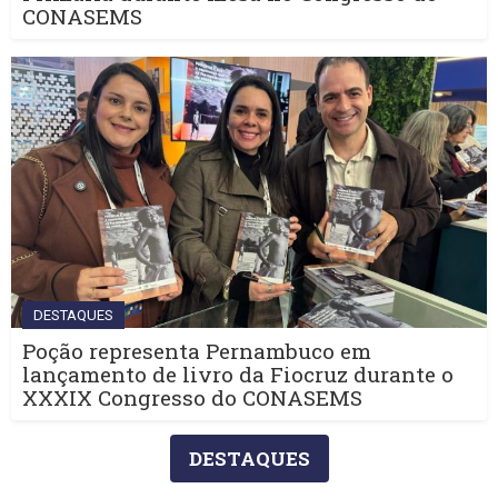
CONASEMS
DESTAQUES
Poção representa Pernambuco em
lançamento de livro da Fiocruz durante o
XXXIX Congresso do CONASEMS
DESTAQUES