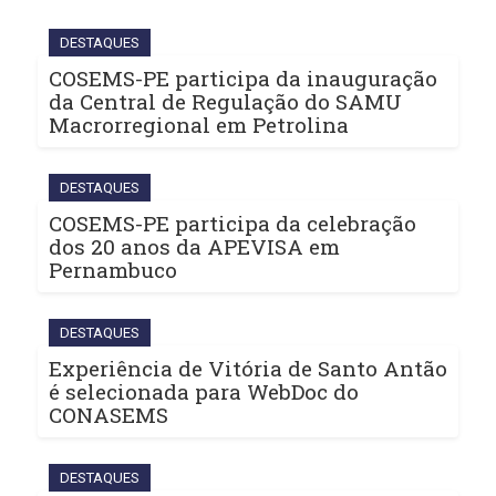
DESTAQUES
COSEMS-PE participa da inauguração
da Central de Regulação do SAMU
Macrorregional em Petrolina
DESTAQUES
COSEMS-PE participa da celebração
dos 20 anos da APEVISA em
Pernambuco
DESTAQUES
Experiência de Vitória de Santo Antão
é selecionada para WebDoc do
CONASEMS
DESTAQUES