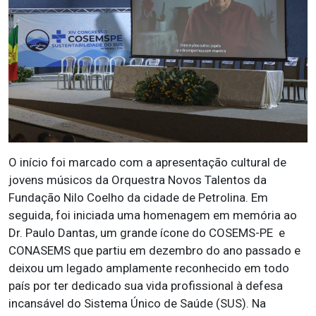
O início foi marcado com a apresentação cultural de
jovens músicos da Orquestra Novos Talentos da
Fundação Nilo Coelho da cidade de Petrolina. Em
seguida, foi iniciada uma homenagem em memória ao
Dr. Paulo Dantas, um grande ícone do COSEMS-PE e
CONASEMS que partiu em dezembro do ano passado e
deixou um legado amplamente reconhecido em todo
país por ter dedicado sua vida profissional à defesa
incansável do Sistema Único de Saúde (SUS). Na