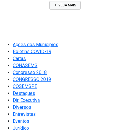
VEJA MAIS
Ações dos Municípios
Boletins COVID-19
Cartas
CONASEMS
Congresso 2018
CONGRESSO 2019
COSEMSPE
Destaques
Dir. Executiva
Diversos
Entrevistas
Eventos
Jurídico