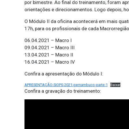
por bimestre. Ao final do treinamento, foram a
orientações e direcionamentos. Logo depois, 
O Módulo II da oficina acontecerá em mais quat
17h, para os profissionais de cada Macrorregião
06.04.2021 – Macro I
09.04.2021 – Macro III
13.04.2021 – Macro II
16.04.2021 – Macro IV
Confira a apresentação do Módulo I:
APRESENTAÇÃO-SIOPS-2021-pernambuco-parte-1
Baixar
Confira a gravação do treinamento: