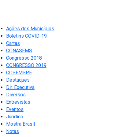
Ações dos Municípios
Boletins COVID-19
Cartas
CONASEMS
Congresso 2018
CONGRESSO 2019
COSEMSPE
Destaques
Dir. Executiva
Diversos
Entrevistas
Eventos
Jurídico
Mostra Brasil
Notas