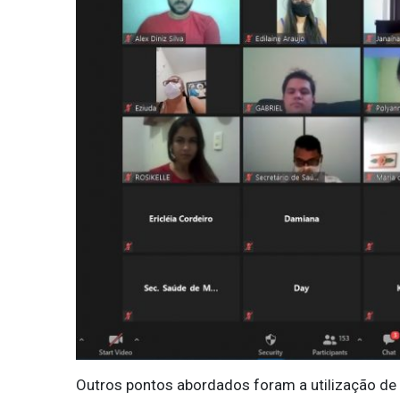
Outros pontos abordados foram a utilização de c