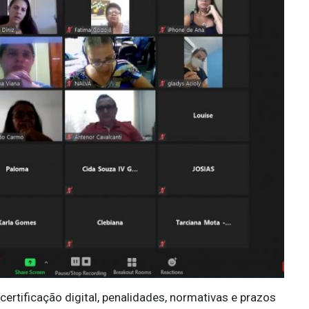
ertificação digital, penalidades, normativas e prazos