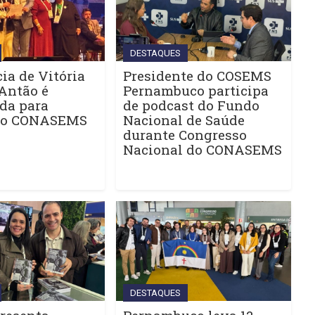
DESTAQUES
ia de Vitória
Presidente do COSEMS
Antão é
Pernambuco participa
da para
de podcast do Fundo
do CONASEMS
Nacional de Saúde
durante Congresso
Nacional do CONASEMS
DESTAQUES