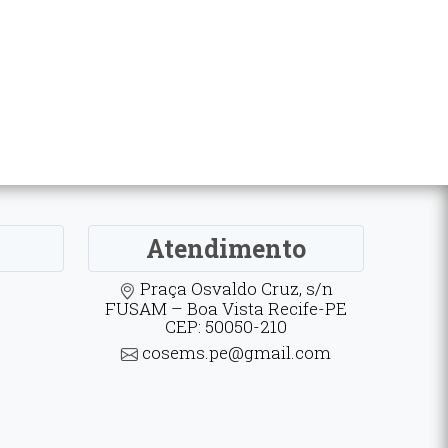
Atendimento
Praça Osvaldo Cruz, s/n
FUSAM – Boa Vista Recife-PE
CEP: 50050-210
cosems.pe@gmail.com