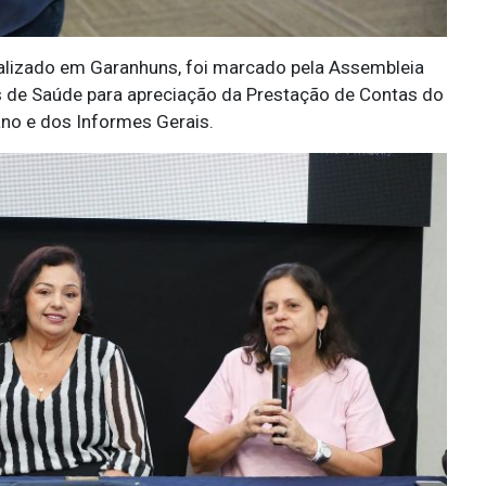
alizado em Garanhuns, foi marcado pela Assembleia
is de Saúde para apreciação da Prestação de Contas do
no e dos Informes Gerais.