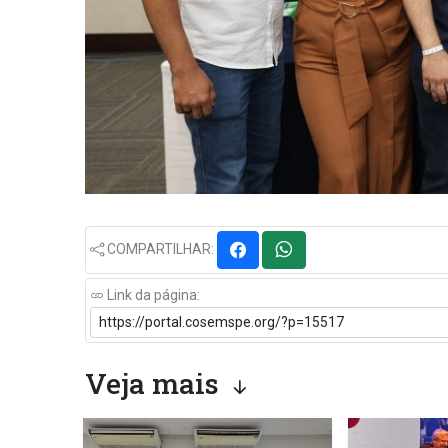
COMPARTILHAR:
Link da página:
Veja mais