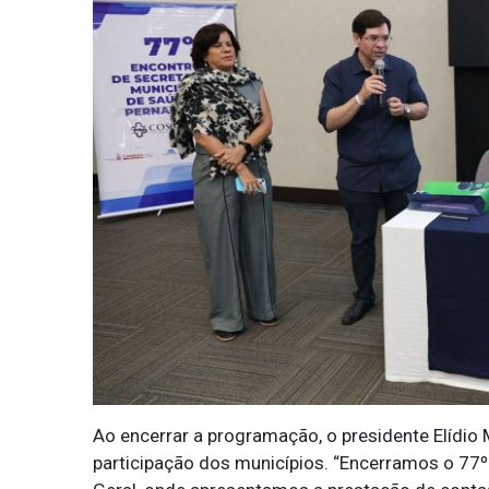
Ao encerrar a programação, o presidente Elídio
participação dos municípios. “Encerramos o 