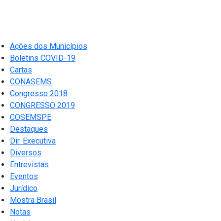
Ações dos Municípios
Boletins COVID-19
Cartas
CONASEMS
Congresso 2018
CONGRESSO 2019
COSEMSPE
Destaques
Dir. Executiva
Diversos
Entrevistas
Eventos
Jurídico
Mostra Brasil
Notas