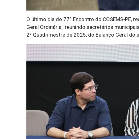
O último dia do 77º Encontro do COSEMS-PE, re
Geral Ordinária, reunindo secretários municipa
2º Quadrimestre de 2025, do Balanço Geral do a