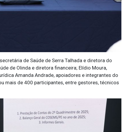
ecretária de Saúde de Serra Talhada e diretora do
e de Olinda e diretora financeira; Elídio Moura,
rídica Amanda Andrade, apoiadores e integrantes do
u mais de 400 participantes, entre gestores, técnicos