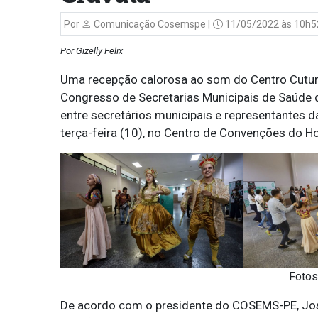
Por
Comunicação Cosemspe |
11/05/2022 às 10h5
Por Gizelly Felix
Uma recepção calorosa ao som do Centro Cutural
Congresso de Secretarias Municipais de Saúde 
entre secretários municipais e representantes da
terça-feira (10), no Centro de Convenções do Ho
Fotos
De acordo com o presidente do COSEMS-PE, Jos