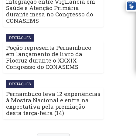
integração entre Vigilância em
Saúde e Atenção Primária
durante mesa no Congresso do
CONASEMS
DESTAQUES
Poção representa Pernambuco
em lançamento de livro da
Fiocruz durante o XXXIX
Congresso do CONASEMS
DESTAQUES
Pernambuco leva 12 experiências
à Mostra Nacional e entra na
expectativa pela premiação
desta terça-feira (14)