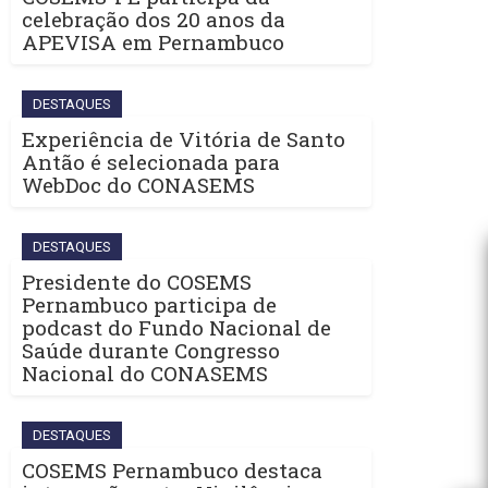
celebração dos 20 anos da
APEVISA em Pernambuco
DESTAQUES
Experiência de Vitória de Santo
Antão é selecionada para
WebDoc do CONASEMS
DESTAQUES
Presidente do COSEMS
Pernambuco participa de
podcast do Fundo Nacional de
Saúde durante Congresso
Nacional do CONASEMS
DESTAQUES
COSEMS Pernambuco destaca