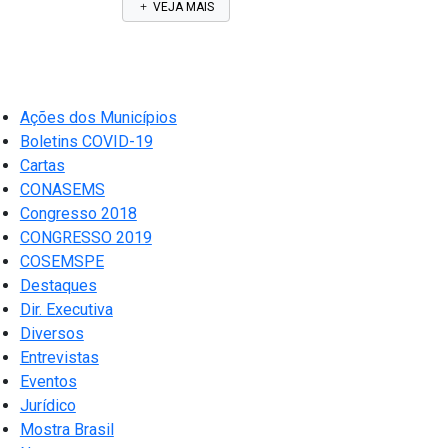
VEJA MAIS
Ações dos Municípios
Boletins COVID-19
Cartas
CONASEMS
Congresso 2018
CONGRESSO 2019
COSEMSPE
Destaques
Dir. Executiva
Diversos
Entrevistas
Eventos
Jurídico
Mostra Brasil