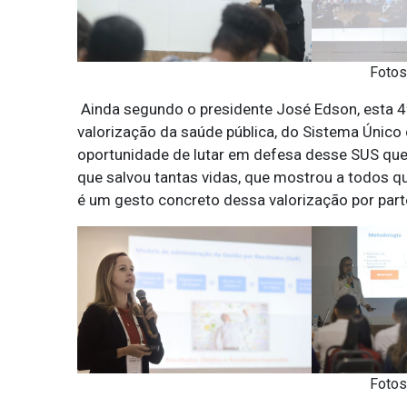
Fotos
Ainda segundo o presidente José Edson, esta 
valorização da saúde pública, do Sistema Único
oportunidade de lutar em defesa desse SUS que 
que salvou tantas vidas, que mostrou a todos 
é um gesto concreto dessa valorização por pa
Fotos