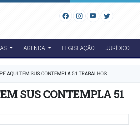
IAS
AGENDA
LEGISLAÇÃO
JURÍDICO
PE AQUI TEM SUS CONTEMPLA 51 TRABALHOS
TEM SUS CONTEMPLA 51