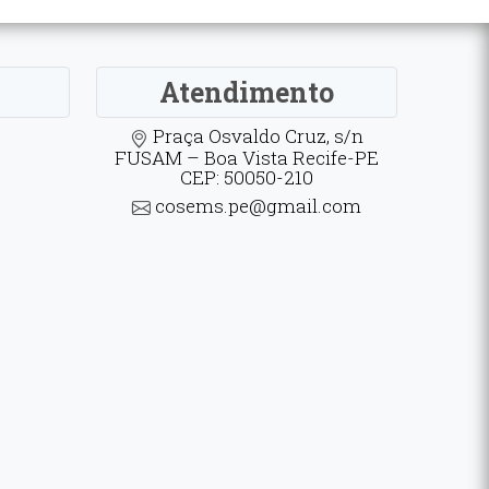
Atendimento
Praça Osvaldo Cruz, s/n
FUSAM – Boa Vista Recife-PE
CEP: 50050-210
cosems.pe@gmail.com