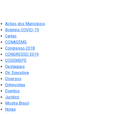
Ações dos Municípios
Boletins COVID-19
Cartas
CONASEMS
Congresso 2018
CONGRESSO 2019
COSEMSPE
Destaques
Dir. Executiva
Diversos
Entrevistas
Eventos
Jurídico
Mostra Brasil
Notas