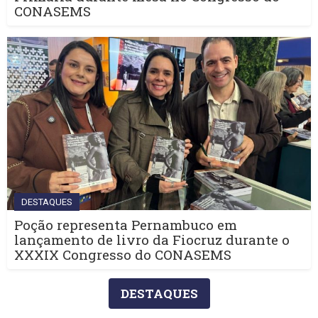
CONASEMS
DESTAQUES
Poção representa Pernambuco em
lançamento de livro da Fiocruz durante o
XXXIX Congresso do CONASEMS
DESTAQUES