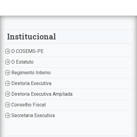
Institucional
O COSEMS-PE
O Estatuto
Regimento Interno
Diretoria Executiva
Diretoria Executiva Ampliada
Conselho Fiscal
Secretaria Executiva