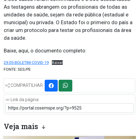
As testagens abrangem os profissionais de todas as
unidades de saúde, sejam da rede pública (estadual e
municipal) ou privada. O Estado foi o primeiro do país a
criar um protocolo para testar os profissionais da área
da saúde.
Baixe, aqui, o documento completo:
29.05-BOLETIM-COVID-19
Baixar
FONTE: SES/PE
COMPARTILHAR:
Link da página:
Veja mais