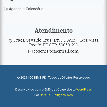
Agenda – Calendário
Atendimento
Praça Osvaldo Cruz, s/n FUSAM – Boa Vista
Recife-PE CEP: 50050-210
cosems.pe@gmail.com
© 2021 | COSEMS PE - Todos os Direitos Reservados
Desenvolvido com o CMS de código aberto
WordPress
Por
Ultra Já - Soluções Web