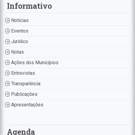
Informativo
Notícias
Eventos
Jurídico
Notas
Ações dos Municípios
Entrevistas
Transparência
Publicações
Apresentações
Agenda