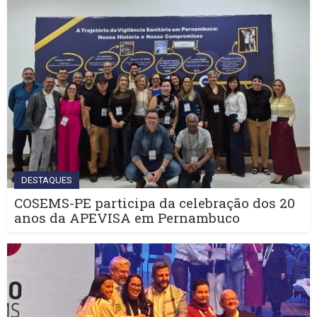
DESTAQUES
COSEMS-PE participa da celebração dos 20
anos da APEVISA em Pernambuco