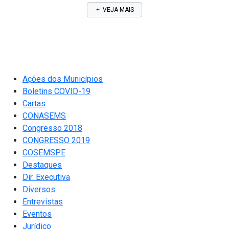
VEJA MAIS
Ações dos Municípios
Boletins COVID-19
Cartas
CONASEMS
Congresso 2018
CONGRESSO 2019
COSEMSPE
Destaques
Dir. Executiva
Diversos
Entrevistas
Eventos
Jurídico