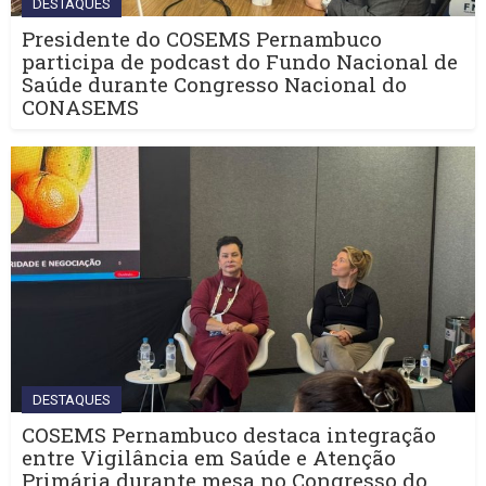
DESTAQUES
Presidente do COSEMS Pernambuco
participa de podcast do Fundo Nacional de
Saúde durante Congresso Nacional do
CONASEMS
DESTAQUES
COSEMS Pernambuco destaca integração
entre Vigilância em Saúde e Atenção
Primária durante mesa no Congresso do