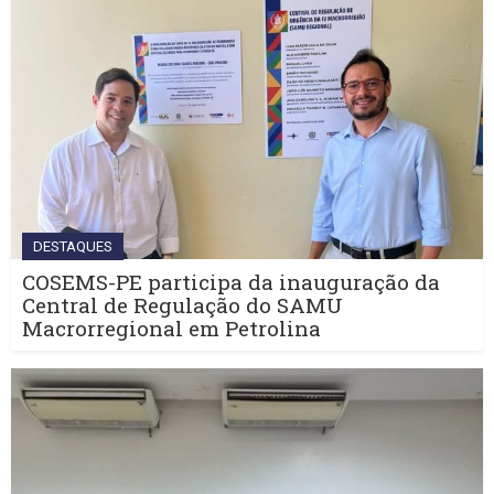
DESTAQUES
COSEMS-PE participa da inauguração da
Central de Regulação do SAMU
Macrorregional em Petrolina