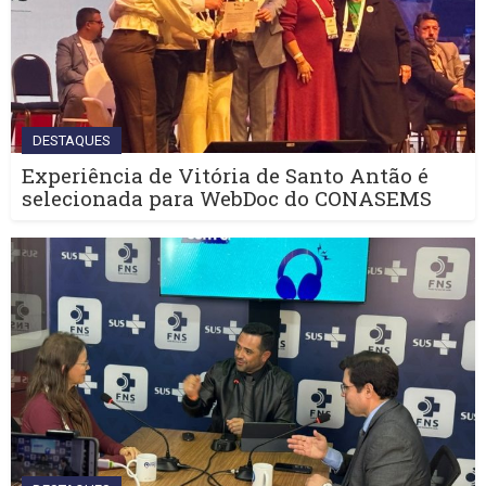
DESTAQUES
Experiência de Vitória de Santo Antão é
selecionada para WebDoc do CONASEMS