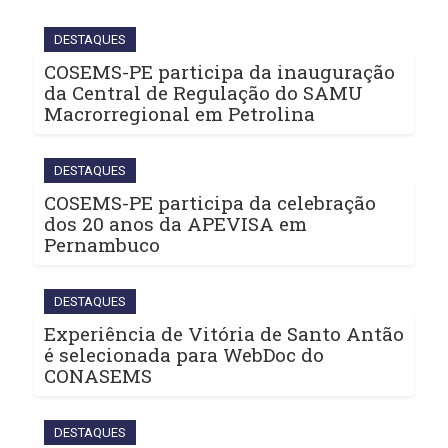
DESTAQUES
COSEMS-PE participa da inauguração
da Central de Regulação do SAMU
Macrorregional em Petrolina
DESTAQUES
COSEMS-PE participa da celebração
dos 20 anos da APEVISA em
Pernambuco
DESTAQUES
Experiência de Vitória de Santo Antão
é selecionada para WebDoc do
CONASEMS
DESTAQUES