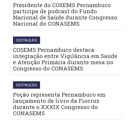
Presidente do COSEMS Pernambuco
participa de podcast do Fundo
Nacional de Saúde durante Congresso
Nacional do CONASEMS
DESTAQUES
COSEMS Pernambuco destaca
integração entre Vigilância em Saúde
e Atenção Primária durante mesa no
Congresso do CONASEMS
DESTAQUES
Poção representa Pernambuco em
lançamento de livro da Fiocruz
durante o XXXIX Congresso do
CONASEMS