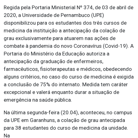
Regida pela Portaria Ministerial Nº 374, de 03 de abril de
2020, a Universidade de Pernambuco (UPE)
disponibilizou para os estudantes dos três cursos de
medicina da instituição a antecipação da colação de
grau exclusivamente para atuarem nas ações de
combate à pandemia do novo Coronavírus (Covid-19). A
Portaria do Ministério da Educação autoriza a
antecipação da graduação de enfermeiros,
farmacêuticos, fisioterapeutas e médicos, obedecendo
alguns critérios, no caso do curso de medicina é exigida
a conclusão de 75% do internato. Medida tem caráter
excepcional e valerá enquanto durar a situação de
emergência na saúde pública.
Na última segunda-feira (20.04), aconteceu, no campus
da UPE em Garanhuns, a colação de grau antecipada
para 38 estudantes do curso de medicina da unidade.
Na