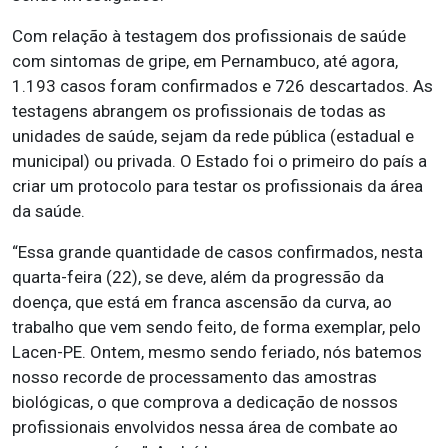
Com relação à testagem dos profissionais de saúde
com sintomas de gripe, em Pernambuco, até agora,
1.193 casos foram confirmados e 726 descartados. As
testagens abrangem os profissionais de todas as
unidades de saúde, sejam da rede pública (estadual e
municipal) ou privada. O Estado foi o primeiro do país a
criar um protocolo para testar os profissionais da área
da saúde.
“Essa grande quantidade de casos confirmados, nesta
quarta-feira (22), se deve, além da progressão da
doença, que está em franca ascensão da curva, ao
trabalho que vem sendo feito, de forma exemplar, pelo
Lacen-PE. Ontem, mesmo sendo feriado, nós batemos
nosso recorde de processamento das amostras
biológicas, o que comprova a dedicação de nossos
profissionais envolvidos nessa área de combate ao