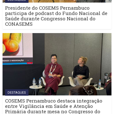
Presidente do COSEMS Pernambuco
participa de podcast do Fundo Nacional de
Saúde durante Congresso Nacional do
CONASEMS
DESTAQUES
COSEMS Pernambuco destaca integração
entre Vigilância em Saúde e Atenção
Primária durante mesa no Congresso do