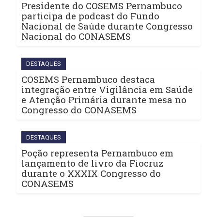
Presidente do COSEMS Pernambuco
participa de podcast do Fundo
Nacional de Saúde durante Congresso
Nacional do CONASEMS
DESTAQUES
COSEMS Pernambuco destaca
integração entre Vigilância em Saúde
e Atenção Primária durante mesa no
Congresso do CONASEMS
DESTAQUES
Poção representa Pernambuco em
lançamento de livro da Fiocruz
durante o XXXIX Congresso do
CONASEMS