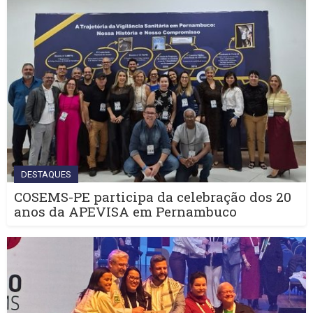
DESTAQUES
COSEMS-PE participa da celebração dos 20
anos da APEVISA em Pernambuco