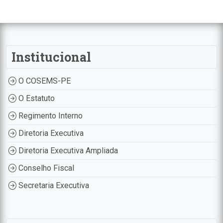
Institucional
O COSEMS-PE
O Estatuto
Regimento Interno
Diretoria Executiva
Diretoria Executiva Ampliada
Conselho Fiscal
Secretaria Executiva