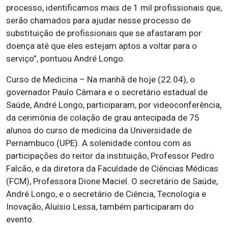
processo, identificamos mais de 1 mil profissionais que,
serão chamados para ajudar nesse processo de
substituição de profissionais que se afastaram por
doença até que eles estejam aptos a voltar para o
serviço”, pontuou André Longo.
Curso de Medicina – Na manhã de hoje (22.04), o
governador Paulo Câmara e o secretário estadual de
Saúde, André Longo, participaram, por videoconferência,
da cerimônia de colação de grau antecipada de 75
alunos do curso de medicina da Universidade de
Pernambuco (UPE). A solenidade contou com as
participações do reitor da instituição, Professor Pedro
Falcão, e da diretora da Faculdade de Ciências Médicas
(FCM), Professora Dione Maciel. O secretário de Saúde,
André Longo, e o secretário de Ciência, Tecnologia e
Inovação, Aluísio Lessa, também participaram do
evento.