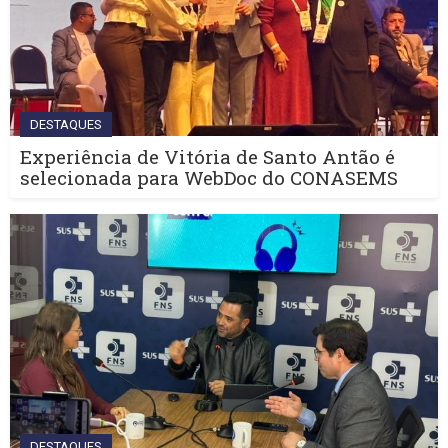
DESTAQUES
Experiência de Vitória de Santo Antão é
selecionada para WebDoc do CONASEMS
DESTAQUES