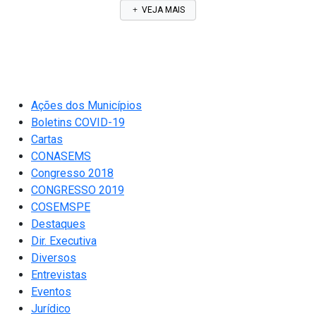
VEJA MAIS
Ações dos Municípios
Boletins COVID-19
Cartas
CONASEMS
Congresso 2018
CONGRESSO 2019
COSEMSPE
Destaques
Dir. Executiva
Diversos
Entrevistas
Eventos
Jurídico