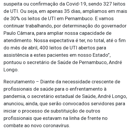
suspeita ou confirmação da Covid-19, sendo 327 leitos
de UTI. Ou seja, em apenas 35 dias, ampliamos em mais
de 30% os leitos de UTI em Pernambuco. E vamos
continuar trabalhando, por determinação do governador
Paulo Câmara, para ampliar nossa capacidade de
atendimento. Nossa expectativa é ter, no total, até o fim
do mês de abril, 400 leitos de UTI abertos para
assistência a estes pacientes em nosso Estado”,
pontuou o secretário de Saúde de Pernambuco, André
Longo.
Recrutamento – Diante da necessidade crescente de
profissionais de saúde para o enfrentamento à
pandemia, o secretário estadual de Saúde, André Longo,
anunciou, ainda, que serão convocados servidores para
iniciar o processo de substituição de outros
profissionais que estavam na linha de frente no
combate ao novo coronavírus.