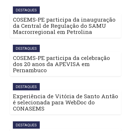
DESTAQUES
COSEMS-PE participa da inauguração
da Central de Regulação do SAMU
Macrorregional em Petrolina
DESTAQUES
COSEMS-PE participa da celebração
dos 20 anos da APEVISA em
Pernambuco
DESTAQUES
Experiência de Vitória de Santo Antão
é selecionada para WebDoc do
CONASEMS
DESTAQUES