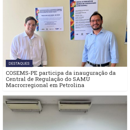
DESTAQUES
COSEMS-PE participa da inauguração da
Central de Regulação do SAMU
Macrorregional em Petrolina