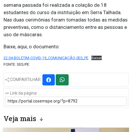
semana passada foi realizada a colação de 18
estudantes do curso da instituição em Serra Talhada.
Nas duas cerimônias foram tomadas todas as medidas
preventivas, como o distanciamento entre as pessoas e
uso de máscaras.
Baixe, aqui, o documento:
22.04-BOLETIM-COVID-19_COMUNICAÇÃO-SES_PE
Baixar
FONTE: SES/PE
COMPARTILHAR:
Link da página:
Veja mais