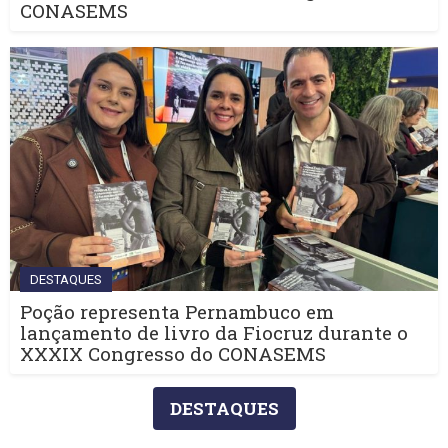
CONASEMS
DESTAQUES
Poção representa Pernambuco em
lançamento de livro da Fiocruz durante o
XXXIX Congresso do CONASEMS
DESTAQUES