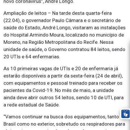
novo coronavírus”, André Longo.
Ampliação de leitos – Na tarde desta quarta-feira
(22.04), o governador Paulo Câmara e o secretário de
saúde do Estado, André Longo, visitaram as instalações
do Hospital Armindo Moura, localizado no município de
Moreno, na Região Metropolitana do Recife. Nessa
unidade de saúde, o Governo contratou 84 leitos, sendo
20 UTIs e 64 enfermarias.
As 10 primeiras vagas de UTIs e 20 de enfermaria já
estarão disponíveis a partir da sexta-feira (24 de abril),
com equipamentos e pessoal treinado para receber os
pacientes da Covid-19. No mês de maio, a unidade
ainda deve abrir outros 54 leitos, sendo 10 de UTI, para
a rede estadual de Saúde.
“Vamos continuar na busca dos equipamentos, tanto no
Brasil como no exterior, sobretudo os respiradores para