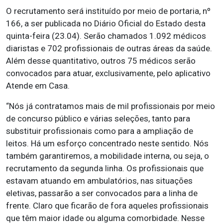
O recrutamento será instituído por meio de portaria, nº
166, a ser publicada no Diário Oficial do Estado desta
quinta-feira (23.04). Serão chamados 1.092 médicos
diaristas e 702 profissionais de outras áreas da saúde.
Além desse quantitativo, outros 75 médicos serão
convocados para atuar, exclusivamente, pelo aplicativo
Atende em Casa.
“Nós já contratamos mais de mil profissionais por meio
de concurso público e várias seleções, tanto para
substituir profissionais como para a ampliação de
leitos. Há um esforço concentrado neste sentido. Nós
também garantiremos, a mobilidade interna, ou seja, o
recrutamento da segunda linha. Os profissionais que
estavam atuando em ambulatórios, nas situações
eletivas, passarão a ser convocados para a linha de
frente. Claro que ficarão de fora aqueles profissionais
que têm maior idade ou alguma comorbidade. Nesse