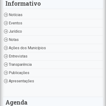
Informativo
Notícias
Eventos
Jurídico
Notas
Ações dos Municípios
Entrevistas
Transparência
Publicações
Apresentações
Agenda