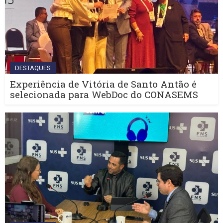
DESTAQUES
Experiência de Vitória de Santo Antão é
selecionada para WebDoc do CONASEMS