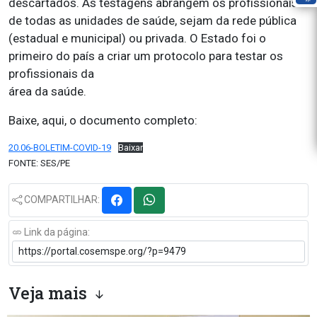
descartados. As testagens abrangem os profissionais
de todas as unidades de saúde, sejam da rede pública
(estadual e municipal) ou privada. O Estado foi o
primeiro do país a criar um protocolo para testar os
profissionais da
área da saúde.
Baixe, aqui, o documento completo:
20.06-BOLETIM-COVID-19
Baixar
FONTE: SES/PE
COMPARTILHAR:
Link da página:
Veja mais