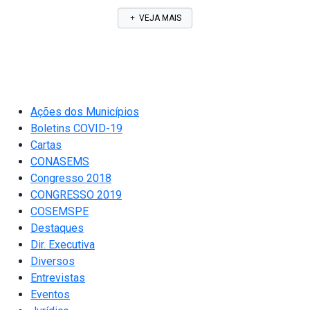
VEJA MAIS
Ações dos Municípios
Boletins COVID-19
Cartas
CONASEMS
Congresso 2018
CONGRESSO 2019
COSEMSPE
Destaques
Dir. Executiva
Diversos
Entrevistas
Eventos