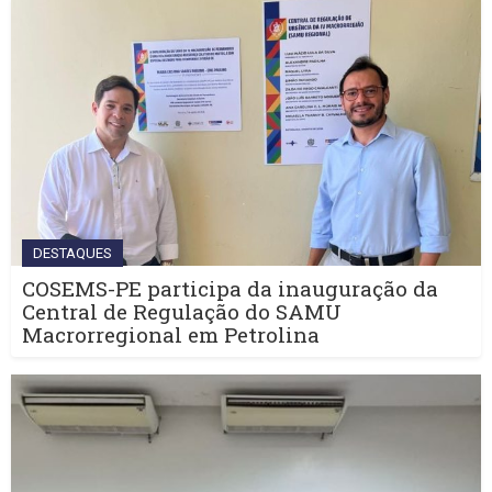
DESTAQUES
COSEMS-PE participa da inauguração da
Central de Regulação do SAMU
Macrorregional em Petrolina