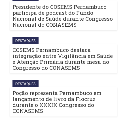
Presidente do COSEMS Pernambuco
participa de podcast do Fundo
Nacional de Saúde durante Congresso
Nacional do CONASEMS
DESTAQUES
COSEMS Pernambuco destaca
integração entre Vigilância em Saúde
e Atenção Primária durante mesa no
Congresso do CONASEMS
DESTAQUES
Poção representa Pernambuco em
lançamento de livro da Fiocruz
durante o XXXIX Congresso do
CONASEMS