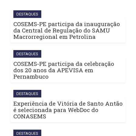
DESTAQUES
COSEMS-PE participa da inauguração
da Central de Regulação do SAMU
Macrorregional em Petrolina
DESTAQUES
COSEMS-PE participa da celebração
dos 20 anos da APEVISA em
Pernambuco
DESTAQUES
Experiência de Vitória de Santo Antão
é selecionada para WebDoc do
CONASEMS
DESTAQUES