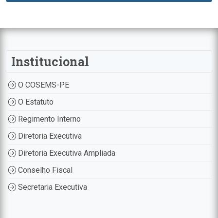
Institucional
O COSEMS-PE
O Estatuto
Regimento Interno
Diretoria Executiva
Diretoria Executiva Ampliada
Conselho Fiscal
Secretaria Executiva