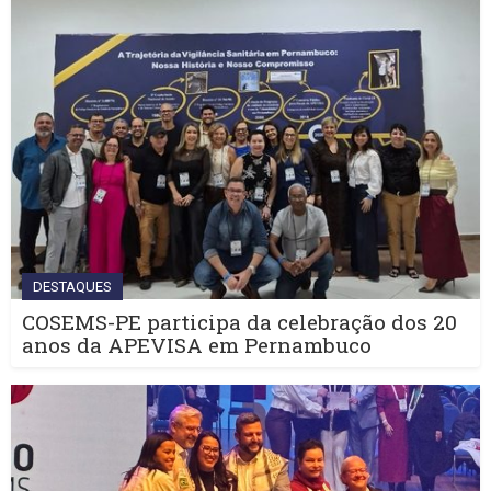
DESTAQUES
COSEMS-PE participa da celebração dos 20
anos da APEVISA em Pernambuco