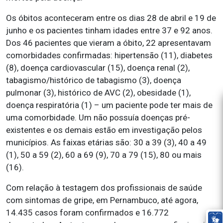
Os óbitos aconteceram entre os dias 28 de abril e 19 de
junho e os pacientes tinham idades entre 37 e 92 anos.
Dos 46 pacientes que vieram a óbito, 22 apresentavam
comorbidades confirmadas: hipertensão (11), diabetes
(8), doença cardiovascular (15), doença renal (2),
tabagismo/histórico de tabagismo (3), doença
pulmonar (3), histórico de AVC (2), obesidade (1),
doença respiratória (1) – um paciente pode ter mais de
uma comorbidade. Um não possuía doenças pré-
existentes e os demais estão em investigação pelos
municípios. As faixas etárias são: 30 a 39 (3), 40 a 49
(1), 50 a 59 (2), 60 a 69 (9), 70 a 79 (15), 80 ou mais
(16).
Com relação à testagem dos profissionais de saúde
com sintomas de gripe, em Pernambuco, até agora,
14.435 casos foram confirmados e 16.772