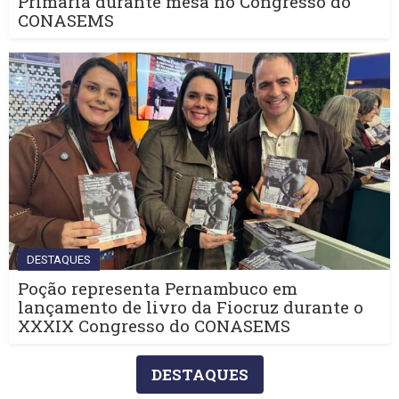
Primária durante mesa no Congresso do
CONASEMS
DESTAQUES
Poção representa Pernambuco em
lançamento de livro da Fiocruz durante o
XXXIX Congresso do CONASEMS
DESTAQUES