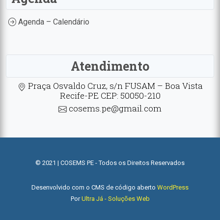
Agenda – Calendário
Atendimento
Praça Osvaldo Cruz, s/n FUSAM – Boa Vista
Recife-PE CEP: 50050-210
cosems.pe@gmail.com
© 2021 | COSEMS PE - Todos os Direitos Reservados
Desenvolvido com o CMS de código aberto
WordPress
Por
Ultra Já - Soluções Web