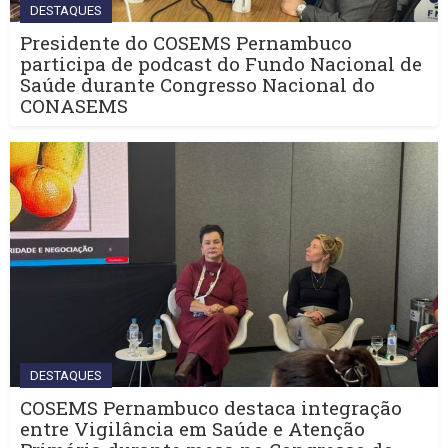
DESTAQUES
Presidente do COSEMS Pernambuco
participa de podcast do Fundo Nacional de
Saúde durante Congresso Nacional do
CONASEMS
DESTAQUES
COSEMS Pernambuco destaca integração
entre Vigilância em Saúde e Atenção