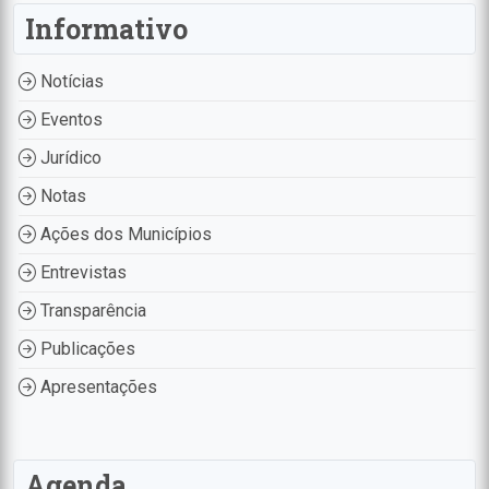
Informativo
Notícias
Eventos
Jurídico
Notas
Ações dos Municípios
Entrevistas
Transparência
Publicações
Apresentações
Agenda