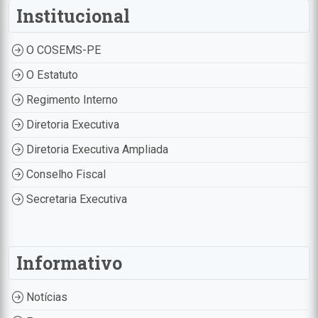
Institucional
O COSEMS-PE
O Estatuto
Regimento Interno
Diretoria Executiva
Diretoria Executiva Ampliada
Conselho Fiscal
Secretaria Executiva
Informativo
Notícias