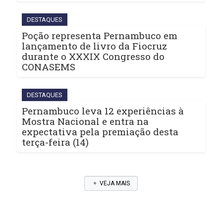
DESTAQUES
Poção representa Pernambuco em
lançamento de livro da Fiocruz
durante o XXXIX Congresso do
CONASEMS
DESTAQUES
Pernambuco leva 12 experiências à
Mostra Nacional e entra na
expectativa pela premiação desta
terça-feira (14)
VEJA MAIS