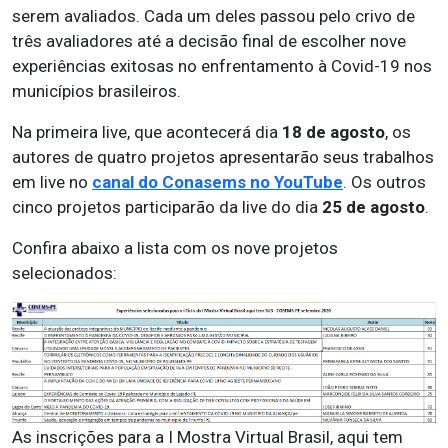
serem avaliados. Cada um deles passou pelo crivo de
três avaliadores até a decisão final de escolher nove
experiências exitosas no enfrentamento à Covid-19 nos
municípios brasileiros.
Na primeira live, que acontecerá dia
18 de agosto
, os
autores de quatro projetos apresentarão seus trabalhos
em live no
canal do Conasems no YouTube
. Os outros
cinco projetos participarão da live do dia
25 de agosto
.
Confira abaixo a lista com os nove projetos
selecionados:
As inscrições para a I Mostra Virtual Brasil, aqui tem