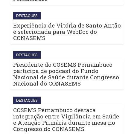
DESTAQUES
Experiência de Vitória de Santo Antão
é selecionada para WebDoc do
CONASEMS
DESTAQUES
Presidente do COSEMS Pernambuco
participa de podcast do Fundo
Nacional de Saúde durante Congresso
Nacional do CONASEMS
DESTAQUES
COSEMS Pernambuco destaca
integração entre Vigilância em Saúde
e Atenção Primária durante mesa no
Congresso do CONASEMS