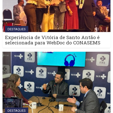
DESTAQUES
Experiência de Vitória de Santo Antão é
selecionada para WebDoc do CONASEMS
DESTAQUES