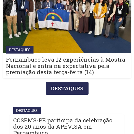
DESTAQUES
Pernambuco leva 12 experiências à Mostra
Nacional e entra na expectativa pela
premiação desta terça-feira (14)
DESTAQUES
DESTAQUES
COSEMS-PE participa da celebração
dos 20 anos da APEVISA em
Pernambuco