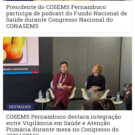
Presidente do COSEMS Pernambuco
participa de podcast do Fundo Nacional de
Saúde durante Congresso Nacional do
CONASEMS
DESTAQUES
COSEMS Pernambuco destaca integração
entre Vigilância em Saúde e Atenção
Primária durante mesa no Congresso do