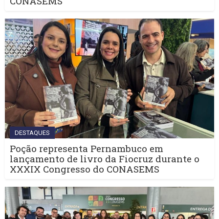
CONASEMS
DESTAQUES
Poção representa Pernambuco em
lançamento de livro da Fiocruz durante o
XXXIX Congresso do CONASEMS