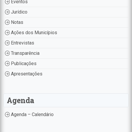
Eventos
Jurídico
Notas
Ações dos Municípios
Entrevistas
Transparência
Publicações
Apresentações
Agenda
Agenda – Calendário