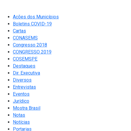
Ações dos Municípios
Boletins COVID-19
Cartas
CONASEMS
Congresso 2018
CONGRESSO 2019
COSEMSPE
Destaques
Dir. Executiva
Diversos
Entrevistas
Eventos
Jurídico
Mostra Brasil
Notas
Notícias
Portarias