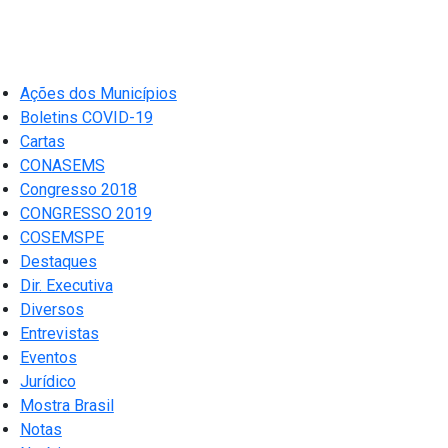
Ações dos Municípios
Boletins COVID-19
Cartas
CONASEMS
Congresso 2018
CONGRESSO 2019
COSEMSPE
Destaques
Dir. Executiva
Diversos
Entrevistas
Eventos
Jurídico
Mostra Brasil
Notas