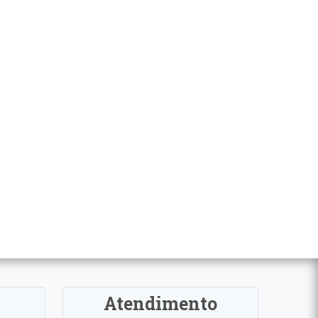
Atendimento