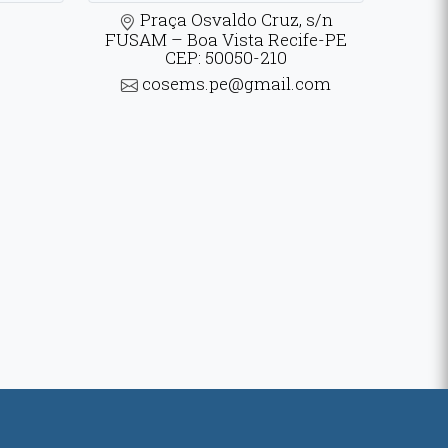
Praça Osvaldo Cruz, s/n
FUSAM – Boa Vista Recife-PE
CEP: 50050-210
cosems.pe@gmail.com