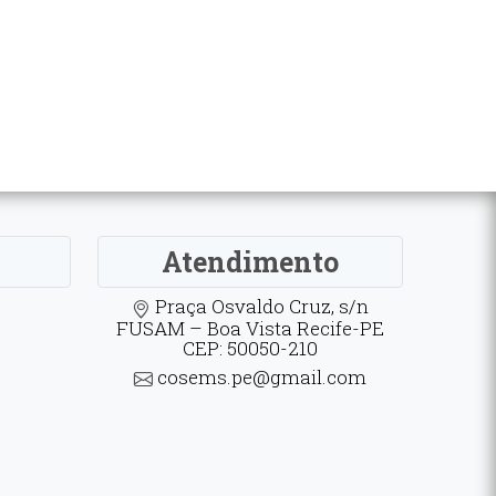
Atendimento
Praça Osvaldo Cruz, s/n
FUSAM – Boa Vista Recife-PE
CEP: 50050-210
cosems.pe@gmail.com