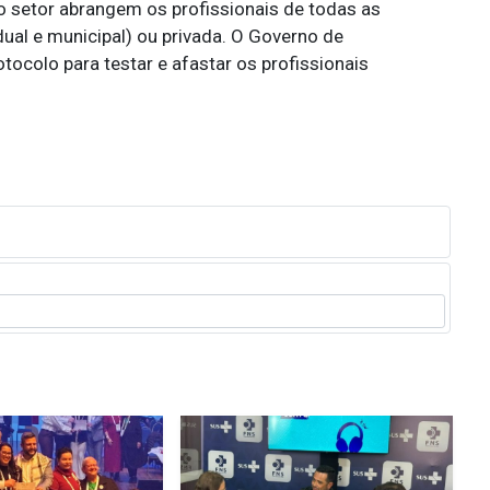
o setor abrangem os profissionais de todas as
ual e municipal) ou privada. O Governo de
tocolo para testar e afastar os profissionais