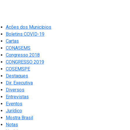
Ações dos Municípios
Boletins COVID-19
Cartas
CONASEMS
Congresso 2018
CONGRESSO 2019
COSEMSPE
Destaques
Dir. Executiva
Diversos
Entrevistas
Eventos
Jurídico
Mostra Brasil
Notas