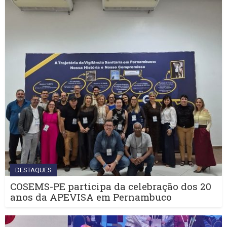
DESTAQUES
COSEMS-PE participa da celebração dos 20
anos da APEVISA em Pernambuco