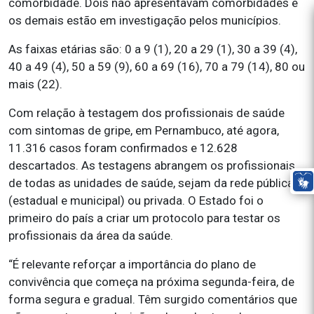
comorbidade. Dois não apresentavam comorbidades e
os demais estão em investigação pelos municípios.
As faixas etárias são: 0 a 9 (1), 20 a 29 (1), 30 a 39 (4),
40 a 49 (4), 50 a 59 (9), 60 a 69 (16), 70 a 79 (14), 80 ou
mais (22).
Com relação à testagem dos profissionais de saúde
com sintomas de gripe, em Pernambuco, até agora,
11.316 casos foram confirmados e 12.628
descartados. As testagens abrangem os profissionais
de todas as unidades de saúde, sejam da rede pública
(estadual e municipal) ou privada. O Estado foi o
primeiro do país a criar um protocolo para testar os
profissionais da área da saúde.
“É relevante reforçar a importância do plano de
convivência que começa na próxima segunda-feira, de
forma segura e gradual. Têm surgido comentários que