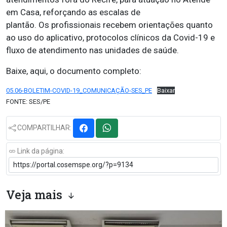
em Casa, reforçando as escalas de
plantão. Os profissionais recebem orientações quanto
ao uso do aplicativo, protocolos clínicos da Covid-19 e
fluxo de atendimento nas unidades de saúde.
Baixe, aqui, o documento completo:
05.06-BOLETIM-COVID-19_COMUNICAÇÃO-SES_PE
Baixar
FONTE: SES/PE
COMPARTILHAR:
Link da página:
Veja mais