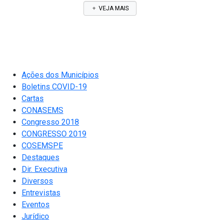
VEJA MAIS
Ações dos Municípios
Boletins COVID-19
Cartas
CONASEMS
Congresso 2018
CONGRESSO 2019
COSEMSPE
Destaques
Dir. Executiva
Diversos
Entrevistas
Eventos
Jurídico