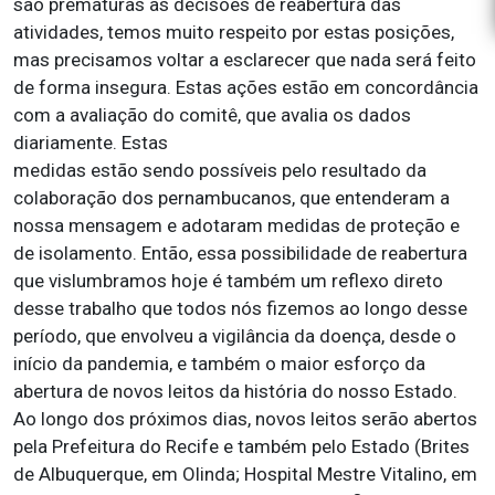
são prematuras as decisões de reabertura das
atividades, temos muito respeito por estas posições,
mas precisamos voltar a esclarecer que nada será feito
de forma insegura. Estas ações estão em concordância
com a avaliação do comitê, que avalia os dados
diariamente. Estas
medidas estão sendo possíveis pelo resultado da
colaboração dos pernambucanos, que entenderam a
nossa mensagem e adotaram medidas de proteção e
de isolamento. Então, essa possibilidade de reabertura
que vislumbramos hoje é também um reflexo direto
desse trabalho que todos nós fizemos ao longo desse
período, que envolveu a vigilância da doença, desde o
início da pandemia, e também o maior esforço da
abertura de novos leitos da história do nosso Estado.
Ao longo dos próximos dias, novos leitos serão abertos
pela Prefeitura do Recife e também pelo Estado (Brites
de Albuquerque, em Olinda; Hospital Mestre Vitalino, em