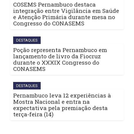
COSEMS Pernambuco destaca
integração entre Vigilância em Saúde
e Atenção Primária durante mesa no
Congresso do CONASEMS
DESTAQUES
Poção representa Pernambuco em
lançamento de livro da Fiocruz
durante o XXXIX Congresso do
CONASEMS
DESTAQUES
Pernambuco leva 12 experiências à
Mostra Nacional e entra na
expectativa pela premiação desta
terça-feira (14)