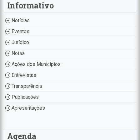
Informativo
Notícias
Eventos
Jurídico
Notas
Ações dos Municípios
Entrevistas
Transparência
Publicações
Apresentações
Agenda