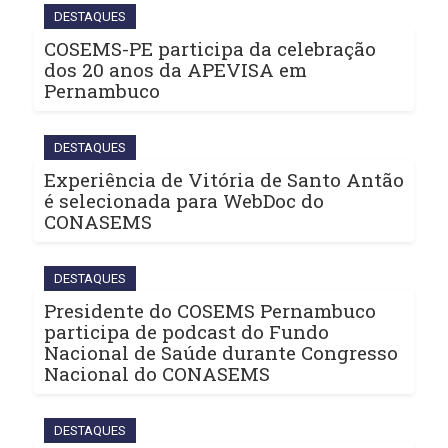
DESTAQUES
COSEMS-PE participa da celebração
dos 20 anos da APEVISA em
Pernambuco
DESTAQUES
Experiência de Vitória de Santo Antão
é selecionada para WebDoc do
CONASEMS
DESTAQUES
Presidente do COSEMS Pernambuco
participa de podcast do Fundo
Nacional de Saúde durante Congresso
Nacional do CONASEMS
DESTAQUES