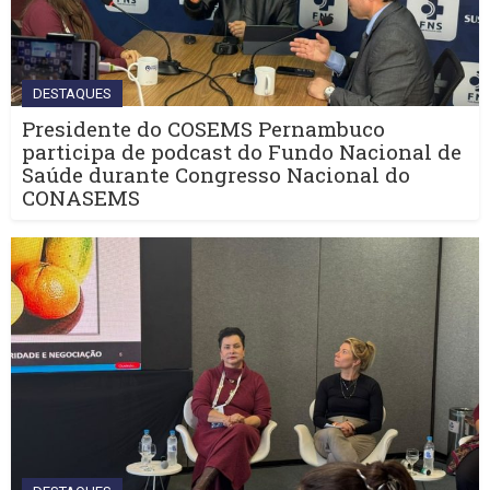
DESTAQUES
Presidente do COSEMS Pernambuco
participa de podcast do Fundo Nacional de
Saúde durante Congresso Nacional do
CONASEMS