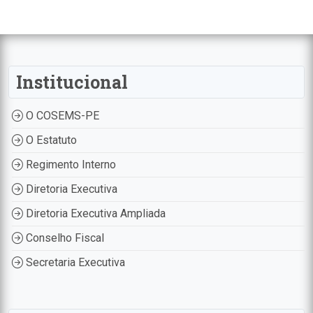
Institucional
O COSEMS-PE
O Estatuto
Regimento Interno
Diretoria Executiva
Diretoria Executiva Ampliada
Conselho Fiscal
Secretaria Executiva