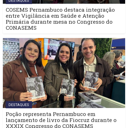
DESTAQUES
COSEMS Pernambuco destaca integração
entre Vigilância em Saúde e Atenção
Primária durante mesa no Congresso do
CONASEMS
DESTAQUES
Poção representa Pernambuco em
lançamento de livro da Fiocruz durante o
XXXIX Congresso do CONASEMS