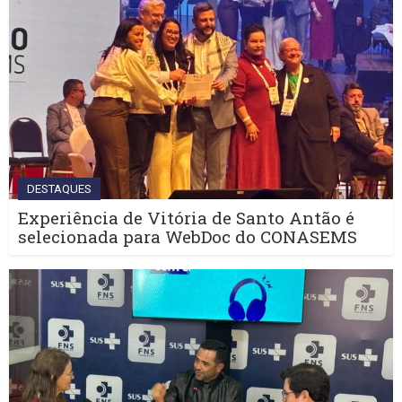
DESTAQUES
Experiência de Vitória de Santo Antão é
selecionada para WebDoc do CONASEMS