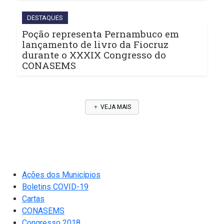
DESTAQUES
Poção representa Pernambuco em
lançamento de livro da Fiocruz
durante o XXXIX Congresso do
CONASEMS
VEJA MAIS
Ações dos Municípios
Boletins COVID-19
Cartas
CONASEMS
Congresso 2018