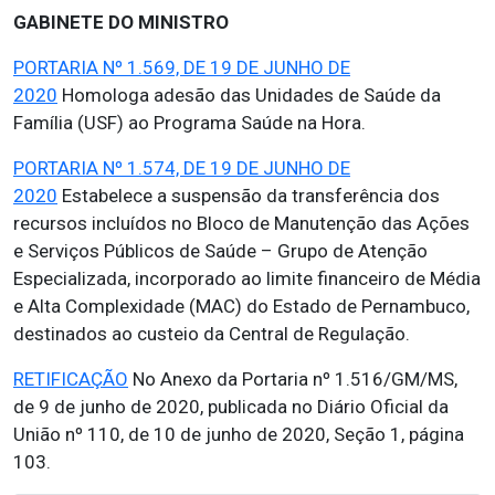
GABINETE DO MINISTRO
PORTARIA Nº 1.569, DE 19 DE JUNHO DE
2020
Homologa adesão das Unidades de Saúde da
Família (USF) ao Programa Saúde na Hora.
PORTARIA Nº 1.574, DE 19 DE JUNHO DE
2020
Estabelece a suspensão da transferência dos
recursos incluídos no Bloco de Manutenção das Ações
e Serviços Públicos de Saúde – Grupo de Atenção
Especializada, incorporado ao limite financeiro de Média
e Alta Complexidade (MAC) do Estado de Pernambuco,
destinados ao custeio da Central de Regulação.
RETIFICAÇÃO
No Anexo da Portaria nº 1.516/GM/MS,
de 9 de junho de 2020, publicada no Diário Oficial da
União nº 110, de 10 de junho de 2020, Seção 1, página
103.