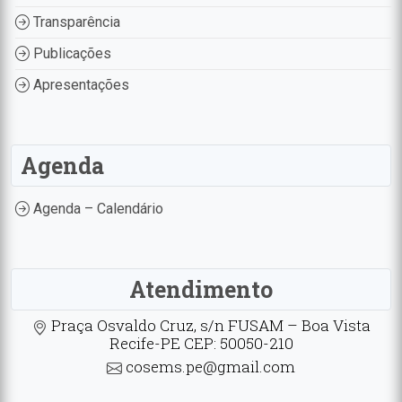
Transparência
Publicações
Apresentações
Agenda
Agenda – Calendário
Atendimento
Praça Osvaldo Cruz, s/n FUSAM – Boa Vista
Recife-PE CEP: 50050-210
cosems.pe@gmail.com