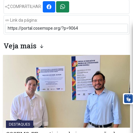
COMPARTILHAR:
Link da página:
Veja mais
DESTAQUES