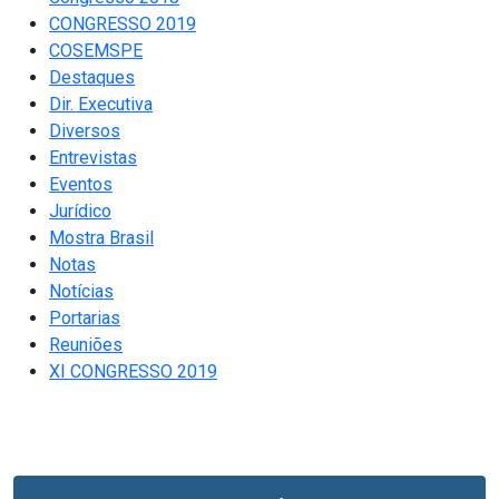
CONGRESSO 2019
COSEMSPE
Destaques
Dir. Executiva
Diversos
Entrevistas
Eventos
Jurídico
Mostra Brasil
Notas
Notícias
Portarias
Reuniões
XI CONGRESSO 2019