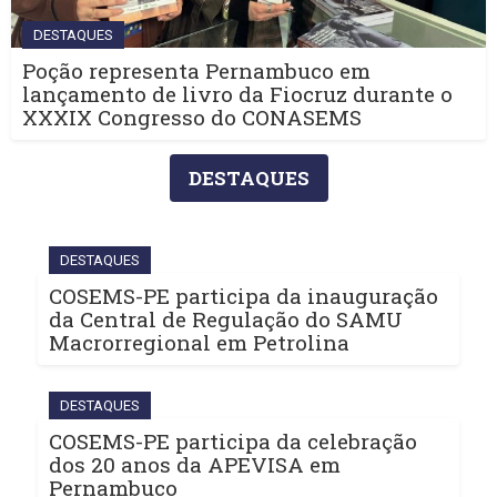
DESTAQUES
Poção representa Pernambuco em
lançamento de livro da Fiocruz durante o
XXXIX Congresso do CONASEMS
DESTAQUES
DESTAQUES
COSEMS-PE participa da inauguração
da Central de Regulação do SAMU
Macrorregional em Petrolina
DESTAQUES
COSEMS-PE participa da celebração
dos 20 anos da APEVISA em
Pernambuco