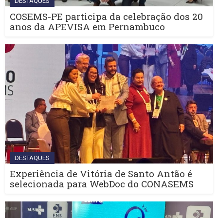
DESTAQUES
COSEMS-PE participa da celebração dos 20
anos da APEVISA em Pernambuco
DESTAQUES
Experiência de Vitória de Santo Antão é
selecionada para WebDoc do CONASEMS