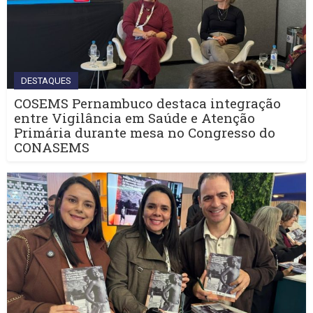
DESTAQUES
COSEMS Pernambuco destaca integração
entre Vigilância em Saúde e Atenção
Primária durante mesa no Congresso do
CONASEMS