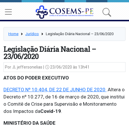
Home
Jurídico
Legislação Diária Nacional – 23/06/2020
Legislação Diária Nacional –
23/06/2020
Por
jeffersonelias |
23/06/2020 às 13h41
ATOS DO PODER EXECUTIVO
DECRETO Nº 10.404, DE 22 DE JUNHO DE 2020
Altera o
Decreto nº 10.277, de 16 de março de 2020, que institui
o Comitê de Crise para Supervisão e Monitoramento
dos Impactos da
Covid-19
.
MINISTÉRIO DA SAÚDE