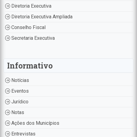
Diretoria Executiva
Diretoria Executiva Ampliada
Conselho Fiscal
Secretaria Executiva
Informativo
Notícias
Eventos
Jurídico
Notas
Ações dos Municípios
Entrevistas