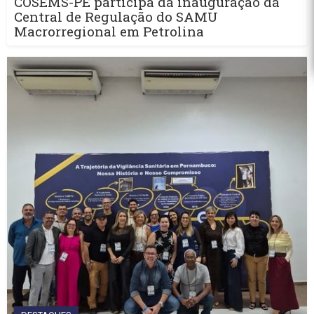
COSEMS-PE participa da inauguração da
Central de Regulação do SAMU
Macrorregional em Petrolina