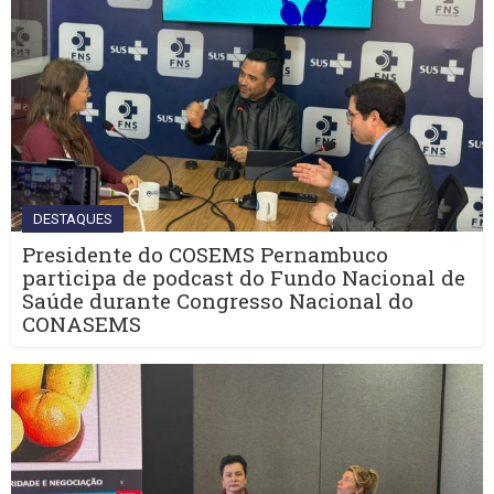
DESTAQUES
Presidente do COSEMS Pernambuco
participa de podcast do Fundo Nacional de
Saúde durante Congresso Nacional do
CONASEMS