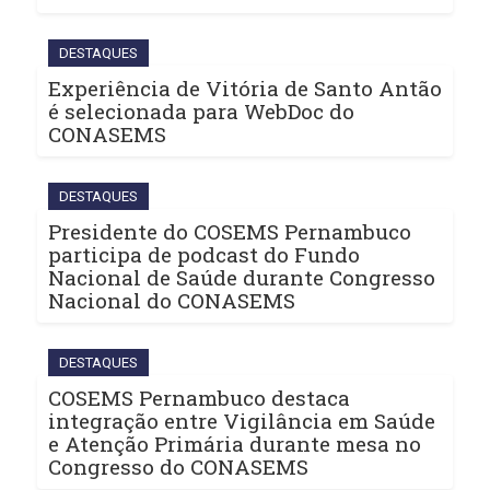
DESTAQUES
Experiência de Vitória de Santo Antão
é selecionada para WebDoc do
CONASEMS
DESTAQUES
Presidente do COSEMS Pernambuco
participa de podcast do Fundo
Nacional de Saúde durante Congresso
Nacional do CONASEMS
DESTAQUES
COSEMS Pernambuco destaca
integração entre Vigilância em Saúde
e Atenção Primária durante mesa no
Congresso do CONASEMS