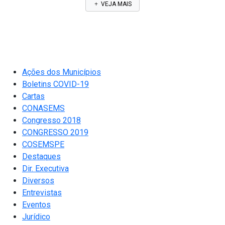
VEJA MAIS
Ações dos Municípios
Boletins COVID-19
Cartas
CONASEMS
Congresso 2018
CONGRESSO 2019
COSEMSPE
Destaques
Dir. Executiva
Diversos
Entrevistas
Eventos
Jurídico