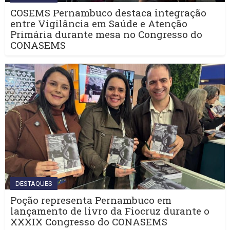
COSEMS Pernambuco destaca integração
entre Vigilância em Saúde e Atenção
Primária durante mesa no Congresso do
CONASEMS
DESTAQUES
Poção representa Pernambuco em
lançamento de livro da Fiocruz durante o
XXXIX Congresso do CONASEMS