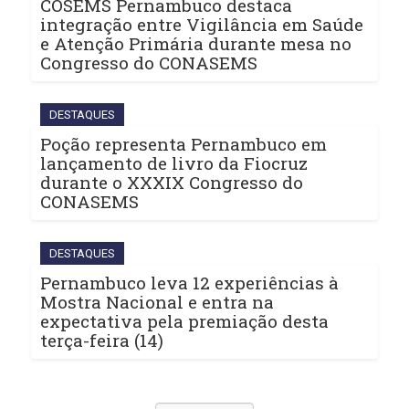
COSEMS Pernambuco destaca
integração entre Vigilância em Saúde
e Atenção Primária durante mesa no
Congresso do CONASEMS
DESTAQUES
Poção representa Pernambuco em
lançamento de livro da Fiocruz
durante o XXXIX Congresso do
CONASEMS
DESTAQUES
Pernambuco leva 12 experiências à
Mostra Nacional e entra na
expectativa pela premiação desta
terça-feira (14)