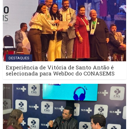
DESTAQUES
Experiência de Vitória de Santo Antão é
selecionada para WebDoc do CONASEMS