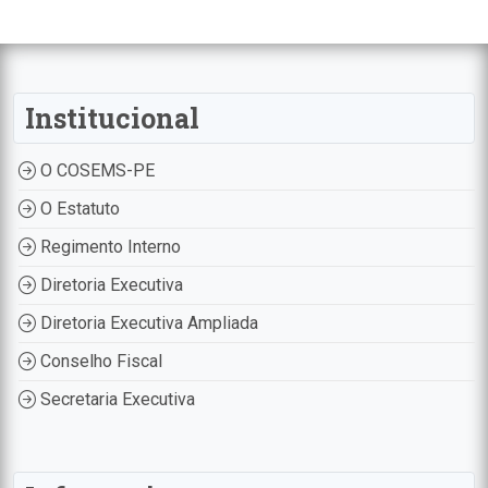
Institucional
O COSEMS-PE
O Estatuto
Regimento Interno
Diretoria Executiva
Diretoria Executiva Ampliada
Conselho Fiscal
Secretaria Executiva