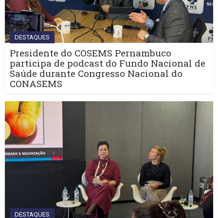
DESTAQUES
Presidente do COSEMS Pernambuco
participa de podcast do Fundo Nacional de
Saúde durante Congresso Nacional do
CONASEMS
DESTAQUES