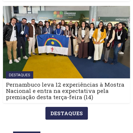
DESTAQUES
Pernambuco leva 12 experiências à Mostra
Nacional e entra na expectativa pela
premiação desta terça-feira (14)
DESTAQUES