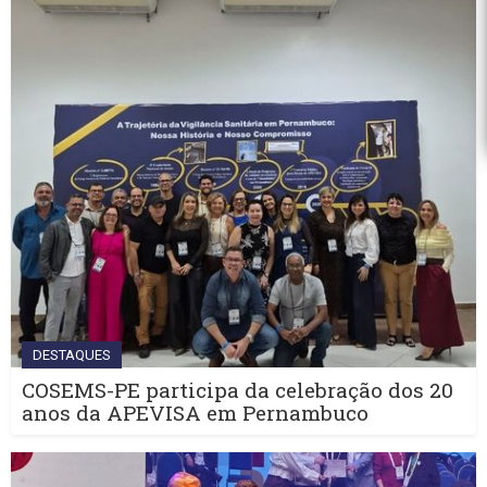
DESTAQUES
COSEMS-PE participa da celebração dos 20
anos da APEVISA em Pernambuco