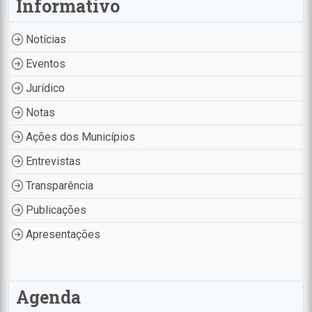
Informativo
Notícias
Eventos
Jurídico
Notas
Ações dos Municípios
Entrevistas
Transparência
Publicações
Apresentações
Agenda