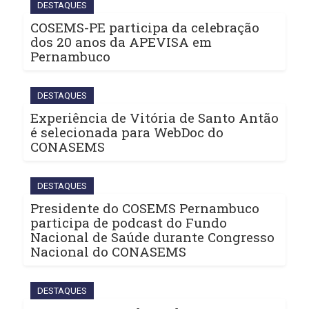
DESTAQUES
COSEMS-PE participa da celebração
dos 20 anos da APEVISA em
Pernambuco
DESTAQUES
Experiência de Vitória de Santo Antão
é selecionada para WebDoc do
CONASEMS
DESTAQUES
Presidente do COSEMS Pernambuco
participa de podcast do Fundo
Nacional de Saúde durante Congresso
Nacional do CONASEMS
DESTAQUES