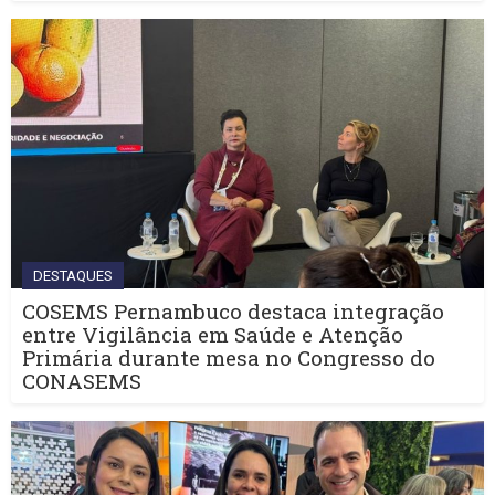
DESTAQUES
COSEMS Pernambuco destaca integração
entre Vigilância em Saúde e Atenção
Primária durante mesa no Congresso do
CONASEMS