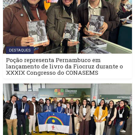
DESTAQUES
Poção representa Pernambuco em
lançamento de livro da Fiocruz durante o
XXXIX Congresso do CONASEMS