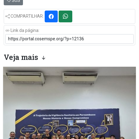
SUS
COMPARTILHAR:
Link da página:
Veja mais