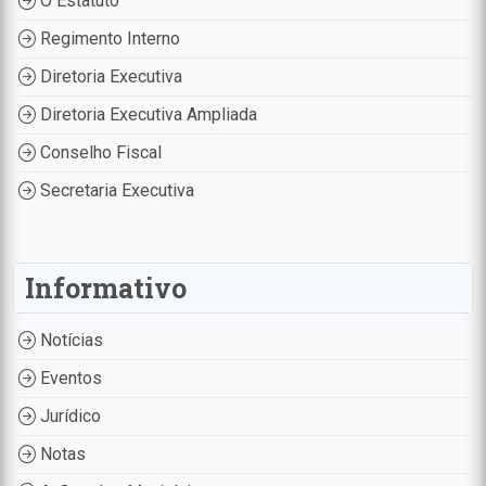
O Estatuto
Regimento Interno
Diretoria Executiva
Diretoria Executiva Ampliada
Conselho Fiscal
Secretaria Executiva
Informativo
Notícias
Eventos
Jurídico
Notas