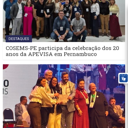
DESTAQUES
COSEMS-PE participa da celebração dos 20
anos da APEVISA em Pernambuco