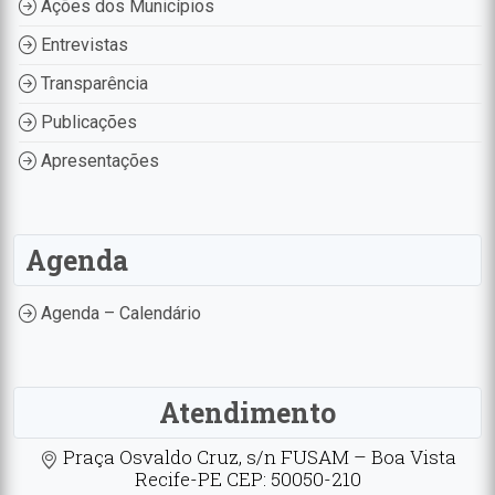
Ações dos Municípios
Entrevistas
Transparência
Publicações
Apresentações
Agenda
Agenda – Calendário
Atendimento
Praça Osvaldo Cruz, s/n FUSAM – Boa Vista
Recife-PE CEP: 50050-210