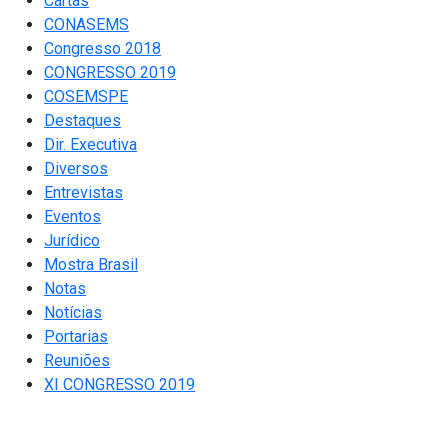
Cartas
CONASEMS
Congresso 2018
CONGRESSO 2019
COSEMSPE
Destaques
Dir. Executiva
Diversos
Entrevistas
Eventos
Jurídico
Mostra Brasil
Notas
Notícias
Portarias
Reuniões
XI CONGRESSO 2019