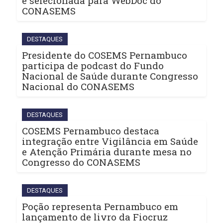
é selecionada para WebDoc do
CONASEMS
DESTAQUES
Presidente do COSEMS Pernambuco
participa de podcast do Fundo
Nacional de Saúde durante Congresso
Nacional do CONASEMS
DESTAQUES
COSEMS Pernambuco destaca
integração entre Vigilância em Saúde
e Atenção Primária durante mesa no
Congresso do CONASEMS
DESTAQUES
Poção representa Pernambuco em
lançamento de livro da Fiocruz