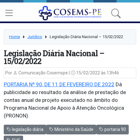
Home
Jurídico
Legislação Diária Nacional – 15/02/2022
Legislação Diária Nacional –
15/02/2022
Por
Comunicação Cosemspe |
15/02/2022 às 13h46
PORTARIA Nº 90, DE 11 DE FEVEREIRO DE 2022
Dá
publicidade ao resultado da análise de prestação de
contas anual de projeto executado no âmbito do
Programa Nacional de Apoio à Atenção Oncológica
(PRONON).
legislação diária
Ministério da Saúde
portaria 90