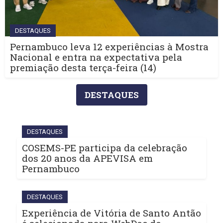
DESTAQUES
Pernambuco leva 12 experiências à Mostra
Nacional e entra na expectativa pela
premiação desta terça-feira (14)
DESTAQUES
DESTAQUES
COSEMS-PE participa da celebração
dos 20 anos da APEVISA em
Pernambuco
DESTAQUES
Experiência de Vitória de Santo Antão