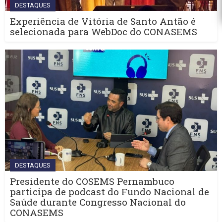
DESTAQUES
Experiência de Vitória de Santo Antão é
selecionada para WebDoc do CONASEMS
DESTAQUES
Presidente do COSEMS Pernambuco
participa de podcast do Fundo Nacional de
Saúde durante Congresso Nacional do
CONASEMS