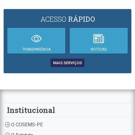
ACESSO
RÁPIDO
TRANSPARÊNCIA
NOTÍCIAS
MAIS SERVIÇOS
Institucional
O COSEMS-PE