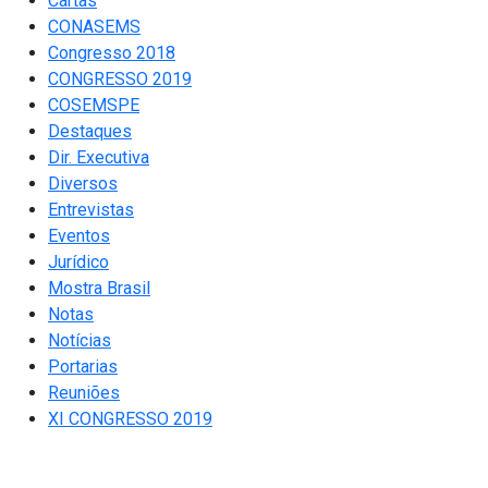
Cartas
CONASEMS
Congresso 2018
CONGRESSO 2019
COSEMSPE
Destaques
Dir. Executiva
Diversos
Entrevistas
Eventos
Jurídico
Mostra Brasil
Notas
Notícias
Portarias
Reuniões
XI CONGRESSO 2019