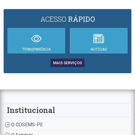
ACESSO
RÁPIDO
TRANSPARÊNCIA
NOTÍCIAS
MAIS SERVIÇOS
Institucional
O COSEMS-PE