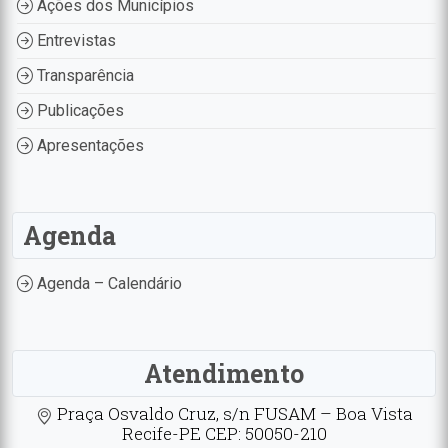
Ações dos Municípios
Entrevistas
Transparência
Publicações
Apresentações
Agenda
Agenda – Calendário
Atendimento
Praça Osvaldo Cruz, s/n FUSAM – Boa Vista
Recife-PE CEP: 50050-210