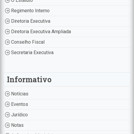
O Estatuto
Regimento Interno
Diretoria Executiva
Diretoria Executiva Ampliada
Conselho Fiscal
Secretaria Executiva
Informativo
Notícias
Eventos
Jurídico
Notas