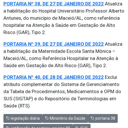
PORTARIA Nº 38, DE 27 DE JANEIRO DE 2022
Atualiza
a habilitação do Hospital Universitário Professor Alberto
Antunes, do município de Maceió/AL, como referência
hospitalar na Atenção à Saúde em Gestação de Alto
Risco (GAR), Tipo 2.
PORTARIA Nº 39, DE 27 DE JANEIRO DE 2022
Atualiza
a habilitação da Maternidade Escola Santa Mônica –
Maceió/AL, como Referência Hospitalar na Atenção à
Saúde em Gestação de Alto Risco (GAR), Tipo 2.
PORTARIA Nº 40, DE 28 DE JANEIRO DE 2022
Exclui
atributo complementar do Sistema de Gerenciamento
da Tabela de Procedimentos, Medicamentos e OPM do
SUS (SIGTAP) e do Repositório de Terminologias em
Saúde (RTS).
legislação diária
Ministério da Saúde
portaria 38