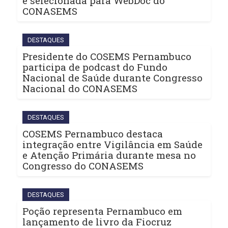
é selecionada para WebDoc do
CONASEMS
DESTAQUES
Presidente do COSEMS Pernambuco
participa de podcast do Fundo
Nacional de Saúde durante Congresso
Nacional do CONASEMS
DESTAQUES
COSEMS Pernambuco destaca
integração entre Vigilância em Saúde
e Atenção Primária durante mesa no
Congresso do CONASEMS
DESTAQUES
Poção representa Pernambuco em
lançamento de livro da Fiocruz