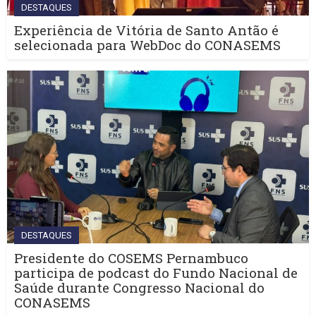
DESTAQUES
Experiência de Vitória de Santo Antão é
selecionada para WebDoc do CONASEMS
DESTAQUES
Presidente do COSEMS Pernambuco
participa de podcast do Fundo Nacional de
Saúde durante Congresso Nacional do
CONASEMS