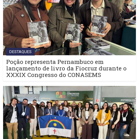
DESTAQUES
Poção representa Pernambuco em
lançamento de livro da Fiocruz durante o
XXXIX Congresso do CONASEMS