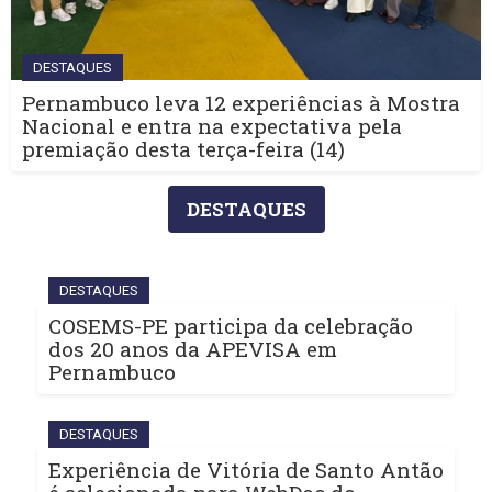
DESTAQUES
Pernambuco leva 12 experiências à Mostra
Nacional e entra na expectativa pela
premiação desta terça-feira (14)
DESTAQUES
DESTAQUES
COSEMS-PE participa da celebração
dos 20 anos da APEVISA em
Pernambuco
DESTAQUES
Experiência de Vitória de Santo Antão