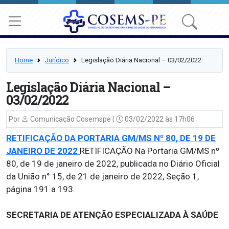
Home
Jurídico
Legislação Diária Nacional – 03/02/2022
Legislação Diária Nacional –
03/02/2022
Por
Comunicação Cosemspe |
03/02/2022 às 17h06
RETIFICAÇÃO DA PORTARIA GM/MS Nº 80, DE 19 DE
JANEIRO DE 2022
RETIFICAÇÃO Na Portaria GM/MS nº
80, de 19 de janeiro de 2022, publicada no Diário Oficial
da União n° 15, de 21 de janeiro de 2022, Seção 1,
página 191 a 193.
SECRETARIA DE ATENÇÃO ESPECIALIZADA À SAÚDE