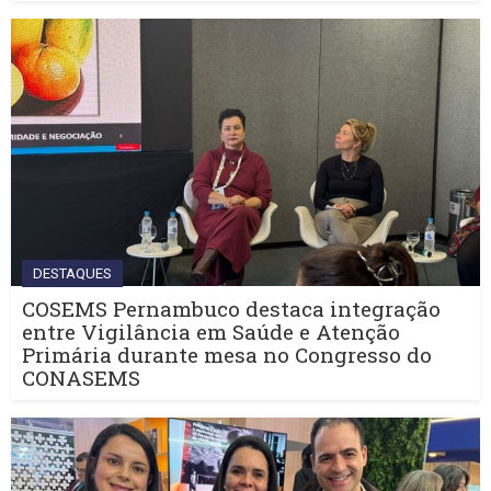
DESTAQUES
COSEMS Pernambuco destaca integração
entre Vigilância em Saúde e Atenção
Primária durante mesa no Congresso do
CONASEMS