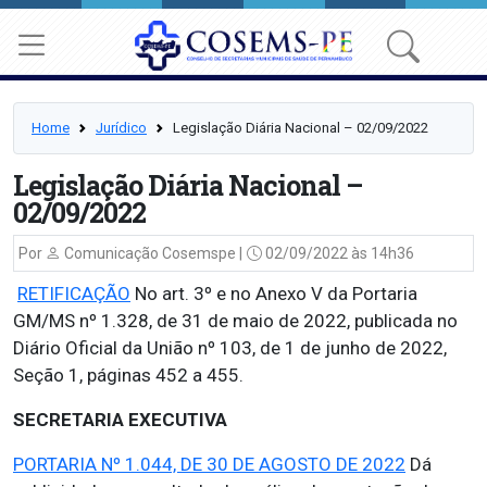
Home
Jurídico
Legislação Diária Nacional – 02/09/2022
Legislação Diária Nacional –
02/09/2022
Por
Comunicação Cosemspe |
02/09/2022 às 14h36
RETIFICAÇÃO
No art. 3º e no Anexo V da Portaria
GM/MS nº 1.328, de 31 de maio de 2022, publicada no
Diário Oficial da União nº 103, de 1 de junho de 2022,
Seção 1, páginas 452 a 455.
SECRETARIA EXECUTIVA
PORTARIA Nº 1.044, DE 30 DE AGOSTO DE 2022
Dá