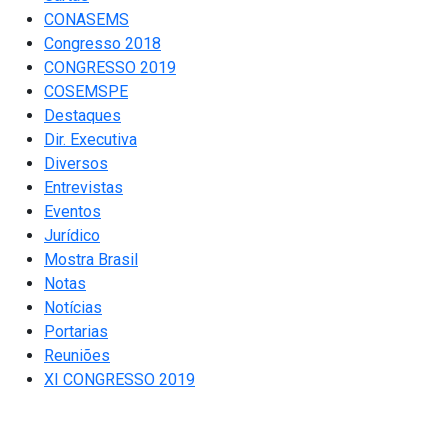
CONASEMS
Congresso 2018
CONGRESSO 2019
COSEMSPE
Destaques
Dir. Executiva
Diversos
Entrevistas
Eventos
Jurídico
Mostra Brasil
Notas
Notícias
Portarias
Reuniões
XI CONGRESSO 2019