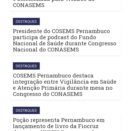
CONASEMS
DESTAQUES
Presidente do COSEMS Pernambuco
participa de podcast do Fundo
Nacional de Saúde durante Congresso
Nacional do CONASEMS
DESTAQUES
COSEMS Pernambuco destaca
integração entre Vigilância em Saúde
e Atenção Primária durante mesa no
Congresso do CONASEMS
DESTAQUES
Poção representa Pernambuco em
lançamento de livro da Fiocruz