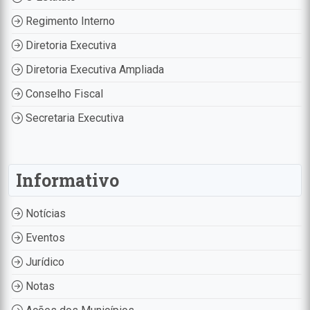
Regimento Interno
Diretoria Executiva
Diretoria Executiva Ampliada
Conselho Fiscal
Secretaria Executiva
Informativo
Notícias
Eventos
Jurídico
Notas