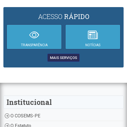
ACESSO
RÁPIDO
TRANSPARÊNCIA
NOTÍCIAS
MAIS SERVIÇOS
Institucional
O COSEMS-PE
O Estatuto