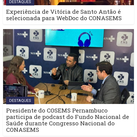
DESTAQUES
Experiência de Vitória de Santo Antão é
selecionada para WebDoc do CONASEMS
DESTAQUES
Presidente do COSEMS Pernambuco
participa de podcast do Fundo Nacional de
Saúde durante Congresso Nacional do
CONASEMS