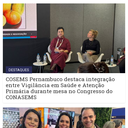
DESTAQUES
COSEMS Pernambuco destaca integração
entre Vigilância em Saúde e Atenção
Primária durante mesa no Congresso do
CONASEMS