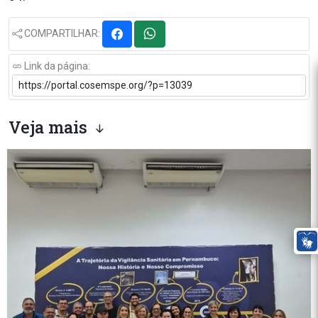
COMPARTILHAR:
Link da página:
Veja mais