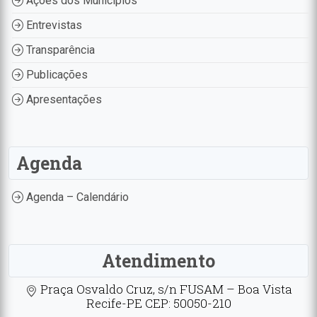
Ações dos Municípios
Entrevistas
Transparência
Publicações
Apresentações
Agenda
Agenda – Calendário
Atendimento
Praça Osvaldo Cruz, s/n FUSAM – Boa Vista
Recife-PE CEP: 50050-210