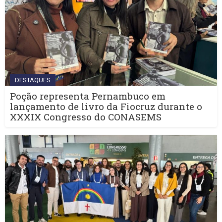
DESTAQUES
Poção representa Pernambuco em
lançamento de livro da Fiocruz durante o
XXXIX Congresso do CONASEMS