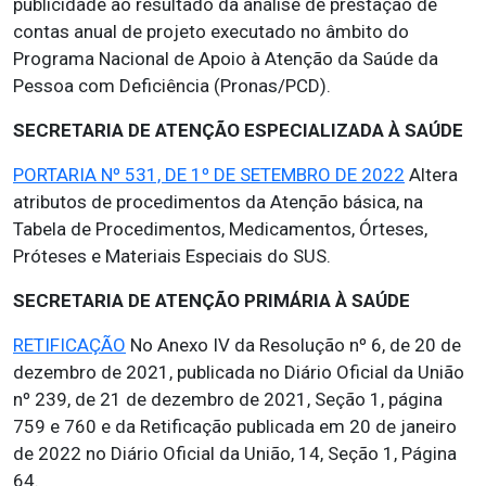
publicidade ao resultado da análise de prestação de
contas anual de projeto executado no âmbito do
Programa Nacional de Apoio à Atenção da Saúde da
Pessoa com Deficiência (Pronas/PCD).
SECRETARIA DE ATENÇÃO ESPECIALIZADA À SAÚDE
PORTARIA Nº 531, DE 1º DE SETEMBRO DE 2022
Altera
atributos de procedimentos da Atenção básica, na
Tabela de Procedimentos, Medicamentos, Órteses,
Próteses e Materiais Especiais do SUS.
SECRETARIA DE ATENÇÃO PRIMÁRIA À SAÚDE
RETIFICAÇÃO
No Anexo IV da Resolução nº 6, de 20 de
dezembro de 2021, publicada no Diário Oficial da União
nº 239, de 21 de dezembro de 2021, Seção 1, página
759 e 760 e da Retificação publicada em 20 de janeiro
de 2022 no Diário Oficial da União, 14, Seção 1, Página
64.