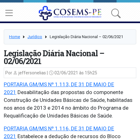
Home
Jurídico
Legislação Diária Nacional – 02/06/2021
Legislação Diária Nacional –
02/06/2021
Por
jeffersonelias |
02/06/2021 às 15h25
PORTARIA GM/MS Nº 1.113, DE 31 DE MAIO DE
2021
Desabilitação das propostas do componente
Construção de Unidades Básicas de Saúde, habilitadas
nos anos de 2013 e 2014 no âmbito do Programa de
Requalificação de Unidades Básicas de Saúde.
PORTARIA GM/MS Nº 1.116, DE 31 DE MAIO DE
2021
Estabelece a dedução de recursos do Bloco