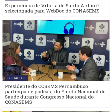
Experiência de Vitória de Santo Antão é
selecionada para WebDoc do CONASEMS
DESTAQUES
Presidente do COSEMS Pernambuco
participa de podcast do Fundo Nacional de
Saúde durante Congresso Nacional do
CONASEMS