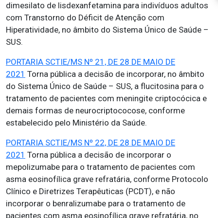
dimesilato de lisdexanfetamina para indivíduos adultos
com Transtorno do Déficit de Atenção com
Hiperatividade, no âmbito do Sistema Único de Saúde –
SUS.
PORTARIA SCTIE/MS Nº 21, DE 28 DE MAIO DE
2021
Torna pública a decisão de incorporar, no âmbito
do Sistema Único de Saúde – SUS, a flucitosina para o
tratamento de pacientes com meningite criptocócica e
demais formas de neurocriptococose, conforme
estabelecido pelo Ministério da Saúde.
PORTARIA SCTIE/MS Nº 22, DE 28 DE MAIO DE
2021
Torna pública a decisão de incorporar o
mepolizumabe para o tratamento de pacientes com
asma eosinofílica grave refratária, conforme Protocolo
Clínico e Diretrizes Terapêuticas (PCDT), e não
incorporar o benralizumabe para o tratamento de
pacientes com asma eosinofílica grave refratária, no