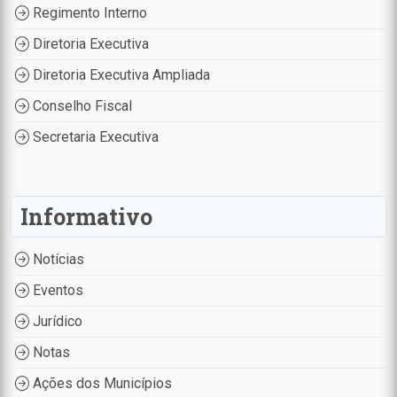
Regimento Interno
Diretoria Executiva
Diretoria Executiva Ampliada
Conselho Fiscal
Secretaria Executiva
Informativo
Notícias
Eventos
Jurídico
Notas
Ações dos Municípios