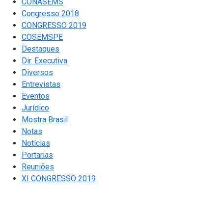
CONASEMS
Congresso 2018
CONGRESSO 2019
COSEMSPE
Destaques
Dir. Executiva
Diversos
Entrevistas
Eventos
Jurídico
Mostra Brasil
Notas
Notícias
Portarias
Reuniões
XI CONGRESSO 2019