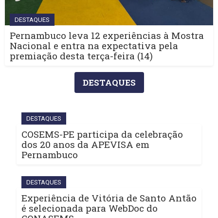
DESTAQUES
Pernambuco leva 12 experiências à Mostra
Nacional e entra na expectativa pela
premiação desta terça-feira (14)
DESTAQUES
DESTAQUES
COSEMS-PE participa da celebração
dos 20 anos da APEVISA em
Pernambuco
DESTAQUES
Experiência de Vitória de Santo Antão
é selecionada para WebDoc do