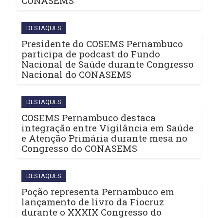
CONASEMS
DESTAQUES
Presidente do COSEMS Pernambuco
participa de podcast do Fundo
Nacional de Saúde durante Congresso
Nacional do CONASEMS
DESTAQUES
COSEMS Pernambuco destaca
integração entre Vigilância em Saúde
e Atenção Primária durante mesa no
Congresso do CONASEMS
DESTAQUES
Poção representa Pernambuco em
lançamento de livro da Fiocruz
durante o XXXIX Congresso do