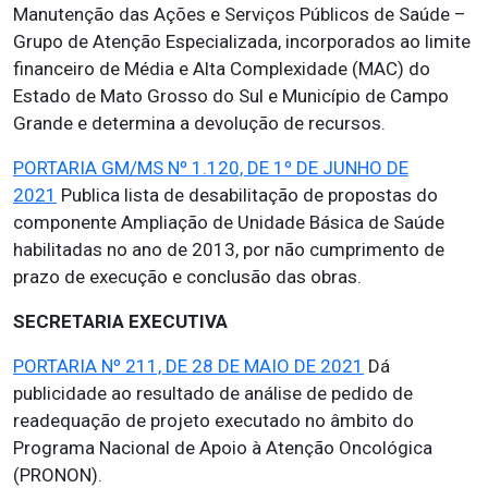
Manutenção das Ações e Serviços Públicos de Saúde –
Grupo de Atenção Especializada, incorporados ao limite
financeiro de Média e Alta Complexidade (MAC) do
Estado de Mato Grosso do Sul e Município de Campo
Grande e determina a devolução de recursos.
PORTARIA GM/MS Nº 1.120, DE 1º DE JUNHO DE
2021
Publica lista de desabilitação de propostas do
componente Ampliação de Unidade Básica de Saúde
habilitadas no ano de 2013, por não cumprimento de
prazo de execução e conclusão das obras.
SECRETARIA EXECUTIVA
PORTARIA Nº 211, DE 28 DE MAIO DE 2021
Dá
publicidade ao resultado de análise de pedido de
readequação de projeto executado no âmbito do
Programa Nacional de Apoio à Atenção Oncológica
(PRONON).