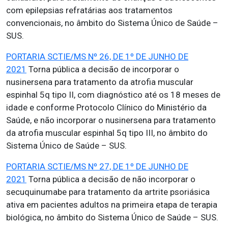
com epilepsias refratárias aos tratamentos
convencionais, no âmbito do Sistema Único de Saúde –
SUS.
PORTARIA SCTIE/MS Nº 26, DE 1º DE JUNHO DE
2021
Torna pública a decisão de incorporar o
nusinersena para tratamento da atrofia muscular
espinhal 5q tipo II, com diagnóstico até os 18 meses de
idade e conforme Protocolo Clínico do Ministério da
Saúde, e não incorporar o nusinersena para tratamento
da atrofia muscular espinhal 5q tipo III, no âmbito do
Sistema Único de Saúde – SUS.
PORTARIA SCTIE/MS Nº 27, DE 1º DE JUNHO DE
2021
Torna pública a decisão de não incorporar o
secuquinumabe para tratamento da artrite psoriásica
ativa em pacientes adultos na primeira etapa de terapia
biológica, no âmbito do Sistema Único de Saúde – SUS.