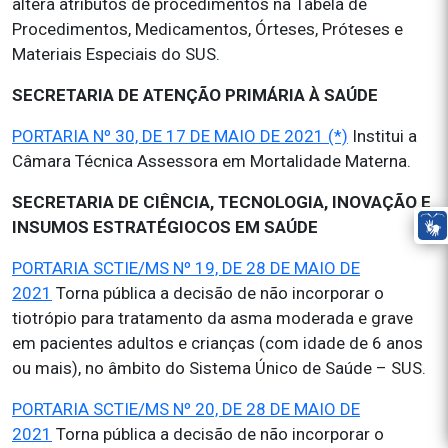
altera atributos de procedimentos na Tabela de
Procedimentos, Medicamentos, Órteses, Próteses e
Materiais Especiais do SUS.
SECRETARIA DE ATENÇÃO PRIMÁRIA À SAÚDE
PORTARIA Nº 30, DE 17 DE MAIO DE 2021 (*)
Institui a
Câmara Técnica Assessora em Mortalidade Materna.
SECRETARIA DE CIÊNCIA, TECNOLOGIA, INOVAÇÃO E
INSUMOS ESTRATÉGIOCOS EM SAÚDE
PORTARIA SCTIE/MS Nº 19, DE 28 DE MAIO DE
2021
Torna pública a decisão de não incorporar o
tiotrópio para tratamento da asma moderada e grave
em pacientes adultos e crianças (com idade de 6 anos
ou mais), no âmbito do Sistema Único de Saúde – SUS.
PORTARIA SCTIE/MS Nº 20, DE 28 DE MAIO DE
2021
Torna pública a decisão de não incorporar o