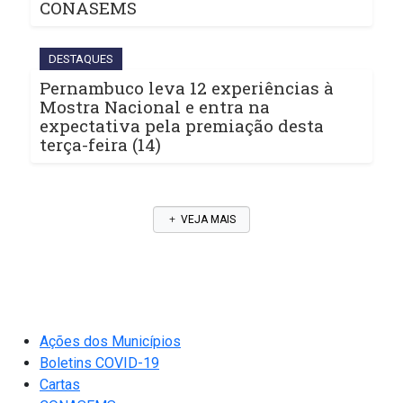
CONASEMS
DESTAQUES
Pernambuco leva 12 experiências à
Mostra Nacional e entra na
expectativa pela premiação desta
terça-feira (14)
VEJA MAIS
Ações dos Municípios
Boletins COVID-19
Cartas