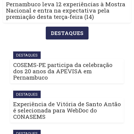
Pernambuco leva 12 experiências à Mostra
Nacional e entra na expectativa pela
premiação desta terça-feira (14)
DESTAQUES
DESTAQUES
COSEMS-PE participa da celebração
dos 20 anos da APEVISA em
Pernambuco
DESTAQUES
Experiência de Vitória de Santo Antão
é selecionada para WebDoc do
CONASEMS
DESTAQUES