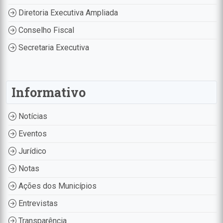
Diretoria Executiva Ampliada
Conselho Fiscal
Secretaria Executiva
Informativo
Notícias
Eventos
Jurídico
Notas
Ações dos Municípios
Entrevistas
Transparência