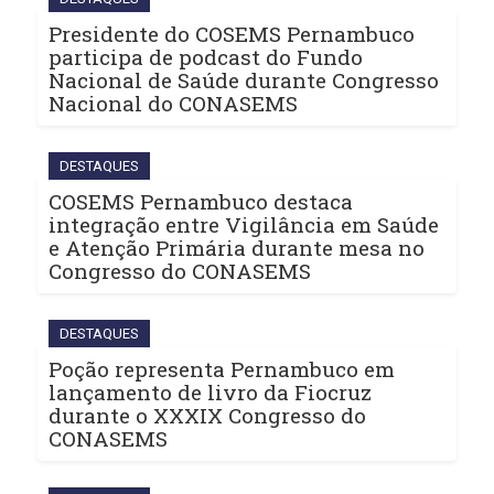
Presidente do COSEMS Pernambuco
participa de podcast do Fundo
Nacional de Saúde durante Congresso
Nacional do CONASEMS
DESTAQUES
COSEMS Pernambuco destaca
integração entre Vigilância em Saúde
e Atenção Primária durante mesa no
Congresso do CONASEMS
DESTAQUES
Poção representa Pernambuco em
lançamento de livro da Fiocruz
durante o XXXIX Congresso do
CONASEMS