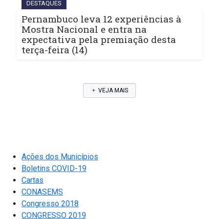
DESTAQUES
Pernambuco leva 12 experiências à
Mostra Nacional e entra na
expectativa pela premiação desta
terça-feira (14)
VEJA MAIS
Ações dos Municípios
Boletins COVID-19
Cartas
CONASEMS
Congresso 2018
CONGRESSO 2019