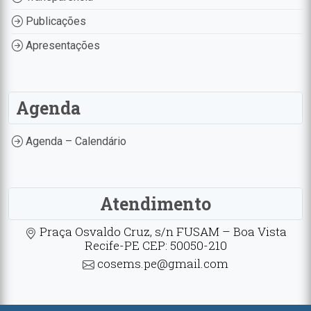
Publicações
Apresentações
Agenda
Agenda – Calendário
Atendimento
Praça Osvaldo Cruz, s/n FUSAM – Boa Vista
Recife-PE CEP: 50050-210
cosems.pe@gmail.com