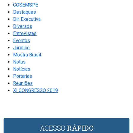
COSEMSPE
Destaques
Dir. Executiva
Diversos
Entrevistas
Eventos
Jurídico
Mostra Brasil
Notas
Notícias
Portarias
Reuniões
XI CONGRESSO 2019
ACESSO
RÁPIDO