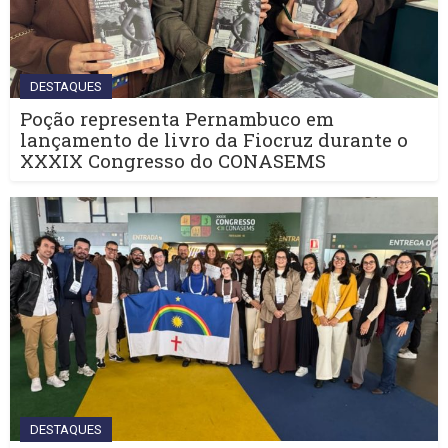
DESTAQUES
Poção representa Pernambuco em
lançamento de livro da Fiocruz durante o
XXXIX Congresso do CONASEMS
DESTAQUES