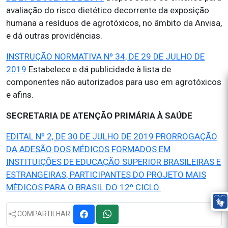
avaliação do risco dietético decorrente da exposição
humana a resíduos de agrotóxicos, no âmbito da Anvisa,
e dá outras providências.
INSTRUÇÃO NORMATIVA Nº 34, DE 29 DE JULHO DE
2019
Estabelece e dá publicidade à lista de
componentes não autorizados para uso em agrotóxicos
e afins.
SECRETARIA DE ATENÇÃO PRIMÁRIA À SAÚDE
EDITAL Nº 2, DE 30 DE JULHO DE 2019 PRORROGAÇÃO
DA ADESÃO DOS MÉDICOS FORMADOS EM
INSTITUIÇÕES DE EDUCAÇÃO SUPERIOR BRASILEIRAS E
ESTRANGEIRAS, PARTICIPANTES DO PROJETO MAIS
MÉDICOS PARA O BRASIL DO 12º CICLO.
COMPARTILHAR: