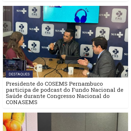
DESTAQUES
Presidente do COSEMS Pernambuco
participa de podcast do Fundo Nacional de
Saúde durante Congresso Nacional do
CONASEMS