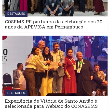
DESTAQUES
COSEMS-PE participa da celebração dos 20
anos da APEVISA em Pernambuco
DESTAQUES
Experiência de Vitória de Santo Antão é
selecionada para WebDoc do CONASEMS