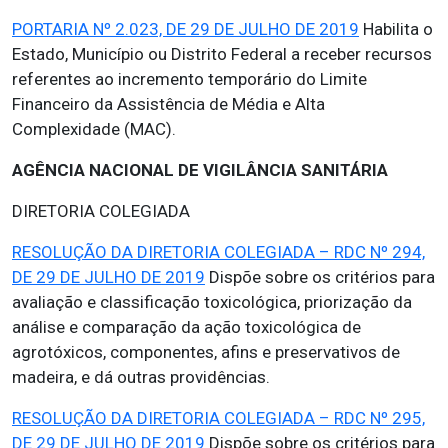
PORTARIA Nº 2.023, DE 29 DE JULHO DE 2019
Habilita o
Estado, Município ou Distrito Federal a receber recursos
referentes ao incremento temporário do Limite
Financeiro da Assistência de Média e Alta
Complexidade (MAC).
AGÊNCIA NACIONAL DE VIGILÂNCIA SANITÁRIA
DIRETORIA COLEGIADA
RESOLUÇÃO DA DIRETORIA COLEGIADA – RDC Nº 294,
DE 29 DE JULHO DE 2019
Dispõe sobre os critérios para
avaliação e classificação toxicológica, priorização da
análise e comparação da ação toxicológica de
agrotóxicos, componentes, afins e preservativos de
madeira, e dá outras providências.
RESOLUÇÃO DA DIRETORIA COLEGIADA – RDC Nº 295,
DE 29 DE JULHO DE 2019
Dispõe sobre os critérios para