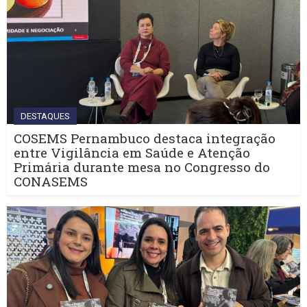
DESTAQUES
COSEMS Pernambuco destaca integração
entre Vigilância em Saúde e Atenção
Primária durante mesa no Congresso do
CONASEMS