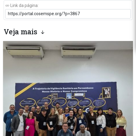
Link da página:
Veja mais