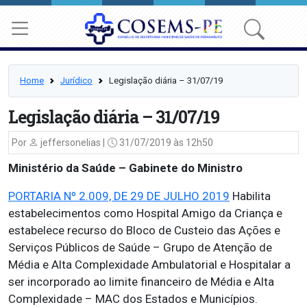
Home
Jurídico
Legislação diária – 31/07/19
Legislação diária – 31/07/19
Por
jeffersonelias |
31/07/2019 às 12h50
Ministério da Saúde – Gabinete do Ministro
PORTARIA Nº 2.009, DE 29 DE JULHO 2019
Habilita
estabelecimentos como Hospital Amigo da Criança e
estabelece recurso do Bloco de Custeio das Ações e
Serviços Públicos de Saúde – Grupo de Atenção de
Média e Alta Complexidade Ambulatorial e Hospitalar a
ser incorporado ao limite financeiro de Média e Alta
Complexidade – MAC dos Estados e Municípios.