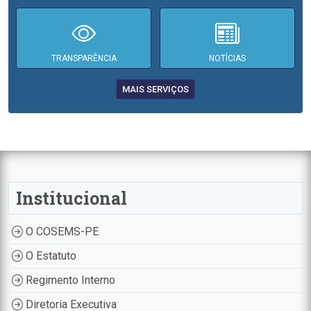
TRANSPARÊNCIA
NOTÍCIAS
MAIS SERVIÇOS
Institucional
O COSEMS-PE
O Estatuto
Regimento Interno
Diretoria Executiva