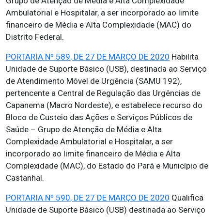
Grupo de Atenção de Média e Alta Complexidade
Ambulatorial e Hospitalar, a ser incorporado ao limite
financeiro de Média e Alta Complexidade (MAC) do
Distrito Federal.
PORTARIA Nº 589, DE 27 DE MARÇO DE 2020
Habilita
Unidade de Suporte Básico (USB), destinada ao Serviço
de Atendimento Móvel de Urgência (SAMU 192),
pertencente a Central de Regulação das Urgências de
Capanema (Macro Nordeste), e estabelece recurso do
Bloco de Custeio das Ações e Serviços Públicos de
Saúde – Grupo de Atenção de Média e Alta
Complexidade Ambulatorial e Hospitalar, a ser
incorporado ao limite financeiro de Média e Alta
Complexidade (MAC), do Estado do Pará e Município de
Castanhal.
PORTARIA Nº 590, DE 27 DE MARÇO DE 2020
Qualifica
Unidade de Suporte Básico (USB) destinada ao Serviço