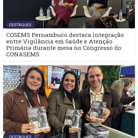
DESTAQUES
COSEMS Pernambuco destaca integração
entre Vigilância em Saúde e Atenção
Primária durante mesa no Congresso do
CONASEMS
DESTAQUES