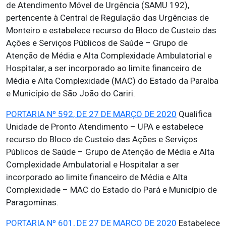
de Atendimento Móvel de Urgência (SAMU 192),
pertencente à Central de Regulação das Urgências de
Monteiro e estabelece recurso do Bloco de Custeio das
Ações e Serviços Públicos de Saúde – Grupo de
Atenção de Média e Alta Complexidade Ambulatorial e
Hospitalar, a ser incorporado ao limite financeiro de
Média e Alta Complexidade (MAC) do Estado da Paraíba
e Município de São João do Cariri.
PORTARIA Nº 592, DE 27 DE MARÇO DE 2020
Qualifica
Unidade de Pronto Atendimento – UPA e estabelece
recurso do Bloco de Custeio das Ações e Serviços
Públicos de Saúde – Grupo de Atenção de Média e Alta
Complexidade Ambulatorial e Hospitalar a ser
incorporado ao limite financeiro de Média e Alta
Complexidade – MAC do Estado do Pará e Município de
Paragominas.
PORTARIA Nº 601, DE 27 DE MARÇO DE 2020
Estabelece