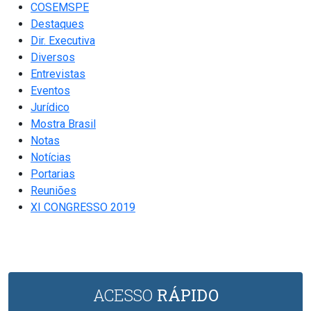
COSEMSPE
Destaques
Dir. Executiva
Diversos
Entrevistas
Eventos
Jurídico
Mostra Brasil
Notas
Notícias
Portarias
Reuniões
XI CONGRESSO 2019
ACESSO
RÁPIDO