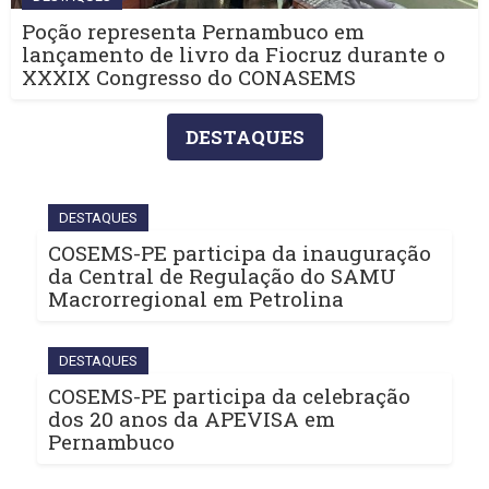
Poção representa Pernambuco em
lançamento de livro da Fiocruz durante o
XXXIX Congresso do CONASEMS
DESTAQUES
DESTAQUES
COSEMS-PE participa da inauguração
da Central de Regulação do SAMU
Macrorregional em Petrolina
DESTAQUES
COSEMS-PE participa da celebração
dos 20 anos da APEVISA em
Pernambuco