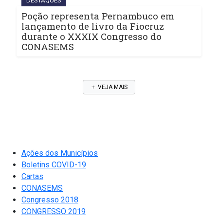
DESTAQUES
Poção representa Pernambuco em
lançamento de livro da Fiocruz
durante o XXXIX Congresso do
CONASEMS
VEJA MAIS
Ações dos Municípios
Boletins COVID-19
Cartas
CONASEMS
Congresso 2018
CONGRESSO 2019