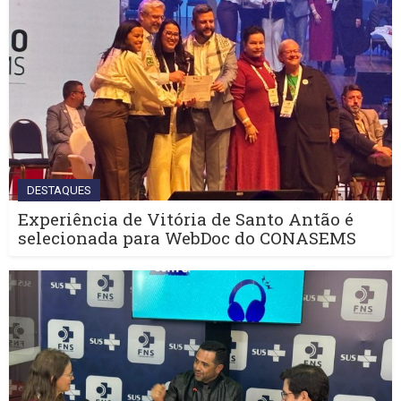
DESTAQUES
Experiência de Vitória de Santo Antão é
selecionada para WebDoc do CONASEMS