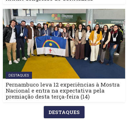
DESTAQUES
Pernambuco leva 12 experiências à Mostra
Nacional e entra na expectativa pela
premiação desta terça-feira (14)
DESTAQUES