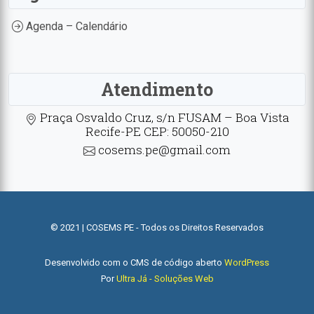
Agenda – Calendário
Atendimento
Praça Osvaldo Cruz, s/n FUSAM – Boa Vista
Recife-PE CEP: 50050-210
cosems.pe@gmail.com
© 2021 | COSEMS PE - Todos os Direitos Reservados
Desenvolvido com o CMS de código aberto
WordPress
Por
Ultra Já - Soluções Web