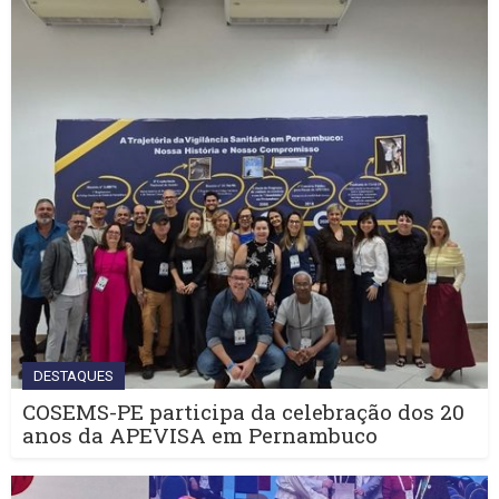
DESTAQUES
COSEMS-PE participa da celebração dos 20
anos da APEVISA em Pernambuco