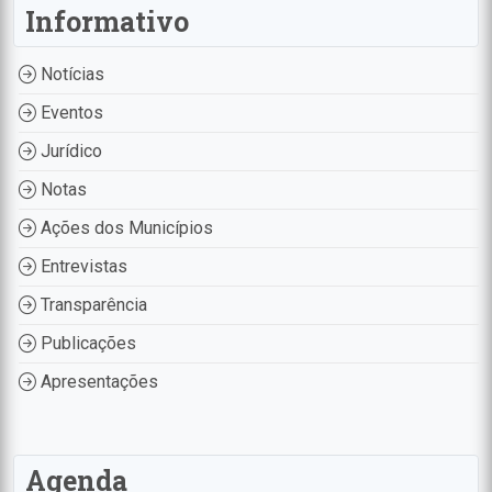
Informativo
Notícias
Eventos
Jurídico
Notas
Ações dos Municípios
Entrevistas
Transparência
Publicações
Apresentações
Agenda