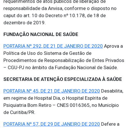
requerimentos de atos públicos de liberação de
responsabilidade da Anvisa, conforme o disposto no
caput do art. 10 do Decreto nº 10.178, de 18 de
dezembro de 2019.
FUNDAÇÃO NACIONAL DE SAÚDE
PORTARIA Nº 292, DE 21 DE JANEIRO DE 2020
Aprova a
Política de Uso do Sistema de Gestão de
Procedimentos de Responsabilização de Entes Privados
– CGU-PJ no âmbito da Fundação Nacional de Saúde.
SECRETARIA DE ATENÇÃO ESPECIALIZADA À SAÚDE
PORTARIA Nº 45, DE 21 DE JANEIRO DE 2020
Desabilita,
em regime de Hospital Dia, o Hospital Espírita de
Psiquiatria Bom Retiro – CNES 0016365, no Município
de Curitiba/PR.
PORTARIA Nº 57, DE 29 DE JANEIRO DE 2020
Defere a