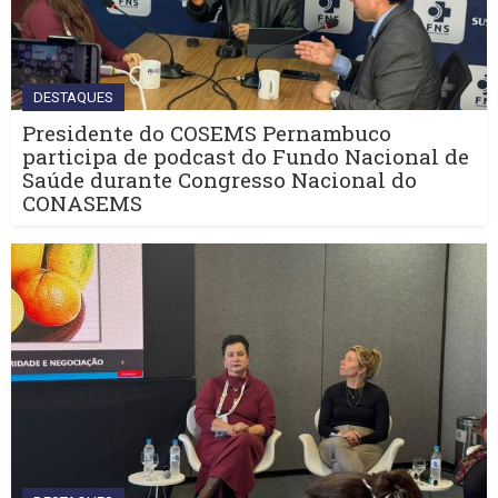
DESTAQUES
Presidente do COSEMS Pernambuco
participa de podcast do Fundo Nacional de
Saúde durante Congresso Nacional do
CONASEMS