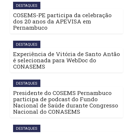
DESTAQUES
COSEMS-PE participa da celebração
dos 20 anos da APEVISA em
Pernambuco
DESTAQUES
Experiência de Vitória de Santo Antão
é selecionada para WebDoc do
CONASEMS
DESTAQUES
Presidente do COSEMS Pernambuco
participa de podcast do Fundo
Nacional de Saúde durante Congresso
Nacional do CONASEMS
DESTAQUES