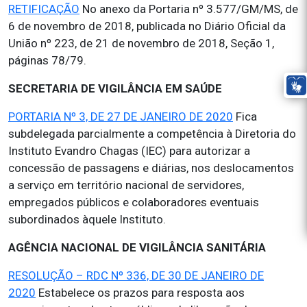
RETIFICAÇÃO
No anexo da Portaria nº 3.577/GM/MS, de
6 de novembro de 2018, publicada no Diário Oficial da
União nº 223, de 21 de novembro de 2018, Seção 1,
páginas 78/79.
SECRETARIA DE VIGILÂNCIA EM SAÚDE
PORTARIA Nº 3, DE 27 DE JANEIRO DE 2020
Fica
subdelegada parcialmente a competência à Diretoria do
Instituto Evandro Chagas (IEC) para autorizar a
concessão de passagens e diárias, nos deslocamentos
a serviço em território nacional de servidores,
empregados públicos e colaboradores eventuais
subordinados àquele Instituto.
AGÊNCIA NACIONAL DE VIGILÂNCIA SANITÁRIA
RESOLUÇÃO – RDC Nº 336, DE 30 DE JANEIRO DE
2020
Estabelece os prazos para resposta aos