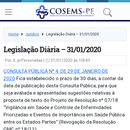
Home
Jurídico
Legislação Diária – 31/01/2020
Legislação Diária – 31/01/2020
Por
jeffersonelias |
31/01/2020 às 10h45
CONSULTA PÚBLICA Nº 4, DE 29 DE JANEIRO DE
2020
Fica estabelecido o prazo de 30 dias, a contar da
data de publicação desta Consulta Pública, para que
seja avaliada e apresentadas sugestões relativas à
proposta de texto do Projeto de Resolução nº 07/18
“Vigilância em Saúde e Controle de Enfermidades
Priorizadas e Eventos de Importância em Saúde Pública
entre os Estados Partes” (Revogação da Resolução
GMC nº 18/11).