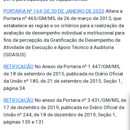
PORTARIA Nº 164, DE 30 DE JANEIRO DE 2020
Altera a
Portaria nº 465/GM/MS, de 26 de março de 2013, que
estabelece as regras e os critérios para a realização da
avaliação de desempenho individual e institucional para
fins de percepção da Gratificação de Desempenho de
Atividade de Execução e Apoio Técnico à Auditoria
(GDASUS).
RETIFICAÇÃO
No Anexo da Portaria nº 1.447/GM/MS,
de 18 de setembro de 2015, publicada no Diário Oficial
da União nº 180, de 21 de setembro de 2015, Seção 1,
página 34.
RETIFICAÇÃO
No anexo da Portaria nº 3.431/GM/MS, de
17 de dezembro de 2019, publicada no Diário Oficial da
União nº 244, de 18 de dezembro de 2019, Seção 1,
páginas 130 e 131.