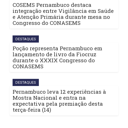
COSEMS Pernambuco destaca
integração entre Vigilância em Saúde
e Atenção Primária durante mesa no
Congresso do CONASEMS
DESTAQUES
Poção representa Pernambuco em
lançamento de livro da Fiocruz
durante o XXXIX Congresso do
CONASEMS
DESTAQUES
Pernambuco leva 12 experiências à
Mostra Nacional e entra na
expectativa pela premiação desta
terça-feira (14)