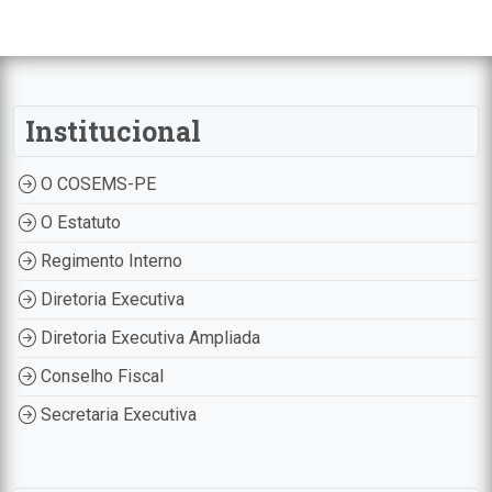
Institucional
O COSEMS-PE
O Estatuto
Regimento Interno
Diretoria Executiva
Diretoria Executiva Ampliada
Conselho Fiscal
Secretaria Executiva