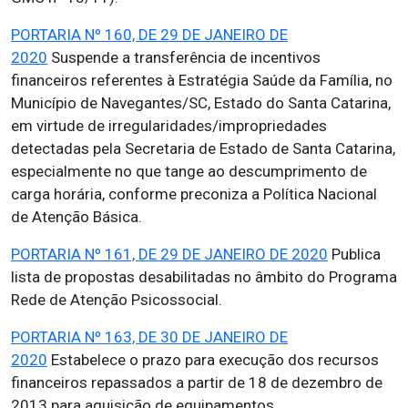
PORTARIA Nº 160, DE 29 DE JANEIRO DE
2020
Suspende a transferência de incentivos
financeiros referentes à Estratégia Saúde da Família, no
Município de Navegantes/SC, Estado do Santa Catarina,
em virtude de irregularidades/impropriedades
detectadas pela Secretaria de Estado de Santa Catarina,
especialmente no que tange ao descumprimento de
carga horária, conforme preconiza a Política Nacional
de Atenção Básica.
PORTARIA Nº 161, DE 29 DE JANEIRO DE 2020
Publica
lista de propostas desabilitadas no âmbito do Programa
Rede de Atenção Psicossocial.
PORTARIA Nº 163, DE 30 DE JANEIRO DE
2020
Estabelece o prazo para execução dos recursos
financeiros repassados a partir de 18 de dezembro de
2013 para aquisição de equipamentos.