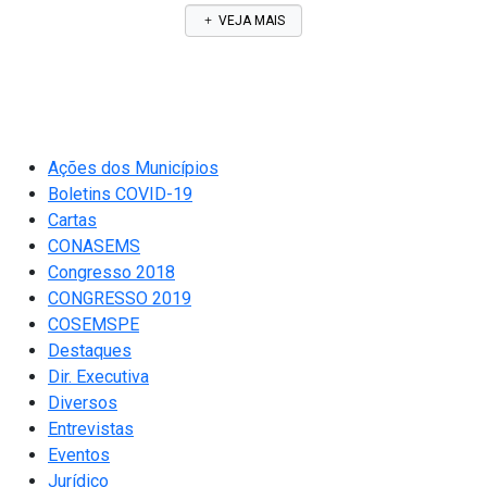
VEJA MAIS
Ações dos Municípios
Boletins COVID-19
Cartas
CONASEMS
Congresso 2018
CONGRESSO 2019
COSEMSPE
Destaques
Dir. Executiva
Diversos
Entrevistas
Eventos
Jurídico