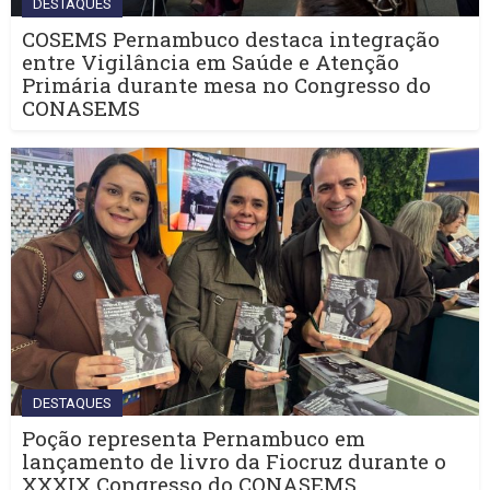
DESTAQUES
COSEMS Pernambuco destaca integração
entre Vigilância em Saúde e Atenção
Primária durante mesa no Congresso do
CONASEMS
DESTAQUES
Poção representa Pernambuco em
lançamento de livro da Fiocruz durante o
XXXIX Congresso do CONASEMS