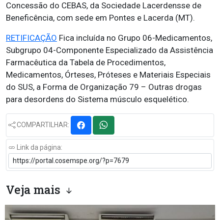
Concessão do CEBAS, da Sociedade Lacerdensse de
Beneficência, com sede em Pontes e Lacerda (MT).
RETIFICAÇÃO
Fica incluída no Grupo 06-Medicamentos,
Subgrupo 04-Componente Especializado da Assistência
Farmacêutica da Tabela de Procedimentos,
Medicamentos, Órteses, Próteses e Materiais Especiais
do SUS, a Forma de Organização 79 – Outras drogas
para desordens do Sistema músculo esquelético.
COMPARTILHAR:
Link da página:
Veja mais