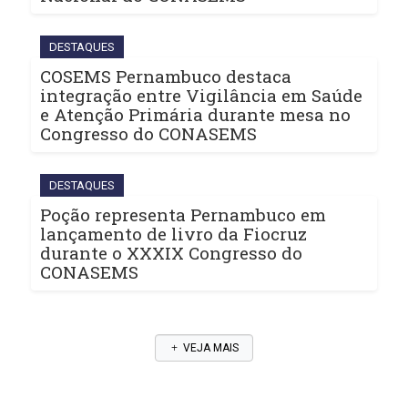
DESTAQUES
COSEMS Pernambuco destaca
integração entre Vigilância em Saúde
e Atenção Primária durante mesa no
Congresso do CONASEMS
DESTAQUES
Poção representa Pernambuco em
lançamento de livro da Fiocruz
durante o XXXIX Congresso do
CONASEMS
VEJA MAIS