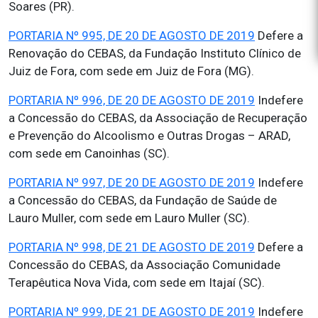
Soares (PR).
PORTARIA Nº 995, DE 20 DE AGOSTO DE 2019
Defere a
Renovação do CEBAS, da Fundação Instituto Clínico de
Juiz de Fora, com sede em Juiz de Fora (MG).
PORTARIA Nº 996, DE 20 DE AGOSTO DE 2019
Indefere
a Concessão do CEBAS, da Associação de Recuperação
e Prevenção do Alcoolismo e Outras Drogas – ARAD,
com sede em Canoinhas (SC).
PORTARIA Nº 997, DE 20 DE AGOSTO DE 2019
Indefere
a Concessão do CEBAS, da Fundação de Saúde de
Lauro Muller, com sede em Lauro Muller (SC).
PORTARIA Nº 998, DE 21 DE AGOSTO DE 2019
Defere a
Concessão do CEBAS, da Associação Comunidade
Terapêutica Nova Vida, com sede em Itajaí (SC).
PORTARIA Nº 999, DE 21 DE AGOSTO DE 2019
Indefere