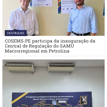
DESTAQUES
COSEMS-PE participa da inauguração da
Central de Regulação do SAMU
Macrorregional em Petrolina