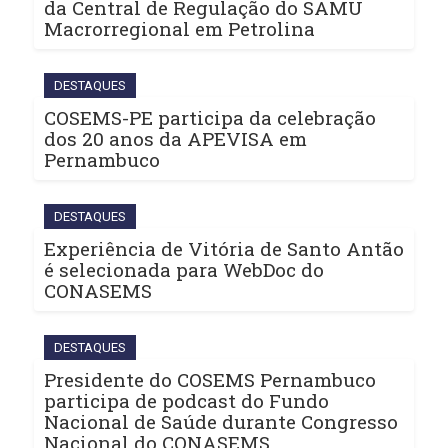
da Central de Regulação do SAMU
Macrorregional em Petrolina
DESTAQUES
COSEMS-PE participa da celebração
dos 20 anos da APEVISA em
Pernambuco
DESTAQUES
Experiência de Vitória de Santo Antão
é selecionada para WebDoc do
CONASEMS
DESTAQUES
Presidente do COSEMS Pernambuco
participa de podcast do Fundo
Nacional de Saúde durante Congresso
Nacional do CONASEMS