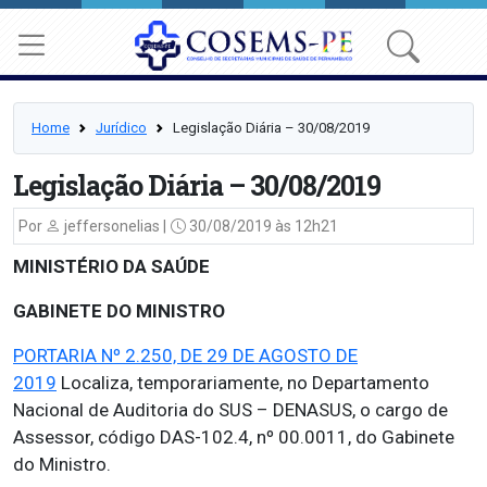
Home
Jurídico
Legislação Diária – 30/08/2019
Legislação Diária – 30/08/2019
Por
jeffersonelias |
30/08/2019 às 12h21
MINISTÉRIO DA SAÚDE
GABINETE DO MINISTRO
PORTARIA Nº 2.250, DE 29 DE AGOSTO DE
2019
Localiza, temporariamente, no Departamento
Nacional de Auditoria do SUS – DENASUS, o cargo de
Assessor, código DAS-102.4, nº 00.0011, do Gabinete
do Ministro.