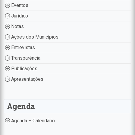
Eventos
Jurídico
Notas
Ações dos Municípios
Entrevistas
Transparência
Publicações
Apresentações
Agenda
Agenda – Calendário