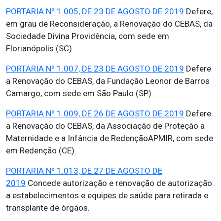
PORTARIA Nº 1.005, DE 23 DE AGOSTO DE 2019
Defere,
em grau de Reconsideração, a Renovação do CEBAS, da
Sociedade Divina Providência, com sede em
Florianópolis (SC).
PORTARIA Nº 1.007, DE 23 DE AGOSTO DE 2019
Defere
a Renovação do CEBAS, da Fundação Leonor de Barros
Camargo, com sede em São Paulo (SP).
PORTARIA Nº 1.009, DE 26 DE AGOSTO DE 2019
Defere
a Renovação do CEBAS, da Associação de Proteção a
Maternidade e a Infância de RedençãoAPMIR, com sede
em Redenção (CE).
PORTARIA Nº 1.013, DE 27 DE AGOSTO DE
2019
Concede autorização e renovação de autorização
a estabelecimentos e equipes de saúde para retirada e
transplante de órgãos.