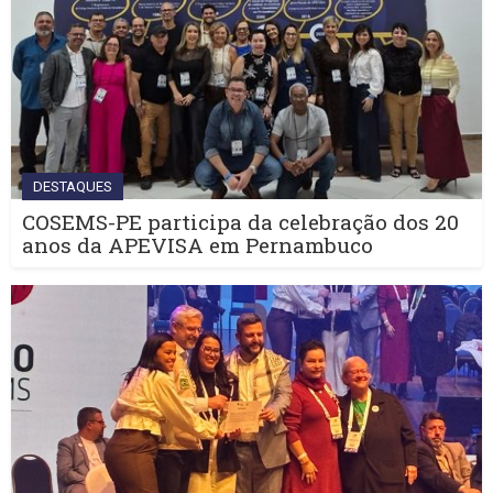
DESTAQUES
COSEMS-PE participa da celebração dos 20
anos da APEVISA em Pernambuco