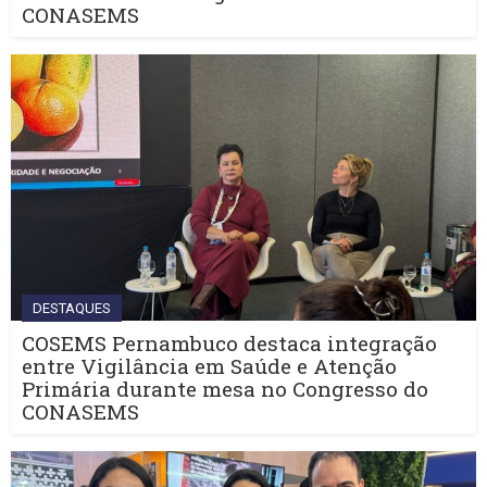
CONASEMS
DESTAQUES
COSEMS Pernambuco destaca integração
entre Vigilância em Saúde e Atenção
Primária durante mesa no Congresso do
CONASEMS