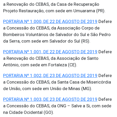
a Renovação do CEBAS, da Casa de Recuperação
Projeto Restauração, com sede em Umuarama (PR).
PORTARIA Nº 1.000, DE 22 DE AGOSTO DE 2019
Defere
a Concessão do CEBAS, da Associação Corpo de
Bombeiros Voluntários de Salvador do Sul e São Pedro
da Serra, com sede em Salvador do Sul (RS).
PORTARIA Nº 1.001, DE 22 DE AGOSTO DE 2019
Defere
a Renovação do CEBAS, da Associação de Santo
Antônio, com sede em Fortaleza (CE).
PORTARIA Nº 1.002, DE 23 DE AGOSTO DE 2019
Defere
a Concessão do CEBAS, da Santa Casa de Misericórdia
de União, com sede em União de Minas (MG).
PORTARIA Nº 1.003, DE 23 DE AGOSTO DE 2019
Defere
a Concessão do CEBAS, da ONG – Salve a Si, com sede
na Cidade Ocidental (GO).