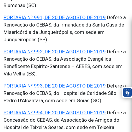
Blumenau (SC).
PORTARIA Nº 991, DE 20 DE AGOSTO DE 2019
Defere a
Renovação do CEBAS, da Irmandade da Santa Casa de
Misericórdia de Junqueirópolis, com sede em
Junqueirópolis (SP).
PORTARIA Nº 992, DE 20 DE AGOSTO DE 2019
Defere a
Renovação do CEBAS, da Associação Evangélica
Beneficente Espírito-Santense – AEBES, com sede em
Vila Velha (ES).
PORTARIA Nº 993, DE 20 DE AGOSTO DE 2019
Defere a
Renovação do CEBAS, do Hospital de Caridade São
Pedro D’Alcântara, com sede em Goiás (GO).
PORTARIA Nº 994, DE 20 DE AGOSTO DE 2019
Defere a
Concessão do CEBAS, da Associação de Amigos do
Hospital de Teixeira Soares, com sede em Teixeira