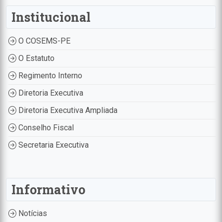
Institucional
O COSEMS-PE
O Estatuto
Regimento Interno
Diretoria Executiva
Diretoria Executiva Ampliada
Conselho Fiscal
Secretaria Executiva
Informativo
Notícias