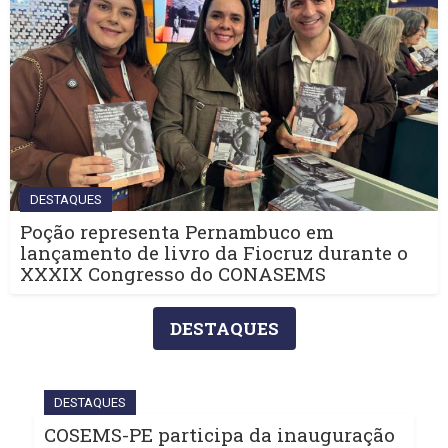
DESTAQUES
Poção representa Pernambuco em
lançamento de livro da Fiocruz durante o
XXXIX Congresso do CONASEMS
DESTAQUES
DESTAQUES
COSEMS-PE participa da inauguração