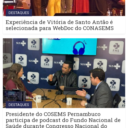
DESTAQUES
Experiência de Vitória de Santo Antão é
selecionada para WebDoc do CONASEMS
DESTAQUES
Presidente do COSEMS Pernambuco
participa de podcast do Fundo Nacional de
Saúde durante Congresso Nacional do