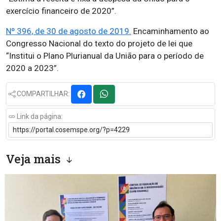
exercício financeiro de 2020”.
Nº 396, de 30 de agosto de 2019.
Encaminhamento ao
Congresso Nacional do texto do projeto de lei que
“Institui o Plano Plurianual da União para o período de
2020 a 2023”.
COMPARTILHAR:
Link da página:
Veja mais