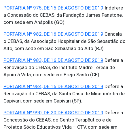
PORTARIA Nº 975, DE 15 DE AGOSTO DE 2019
Indefere
a Concessão do CEBAS, da Fundação James Fanstone,
com sede em Anápolis (GO).
PORTARIA Nº 982, DE 16 DE AGOSTO DE 2019
Cancela
o CEBAS, da Associação Hospitalar de São Sebastião do
Alto, com sede em São Sebastião do Alto (RJ).
PORTARIA Nº 983, DE 16 DE AGOSTO DE 2019
Defere a
Renovação do CEBAS, do Instituto Madre Teresa de
Apoio à Vida, com sede em Brejo Santo (CE).
PORTARIA Nº 984, DE 16 DE AGOSTO DE 2019
Defere a
Renovação do CEBAS, da Santa Casa de Misericórdia de
Capivari, com sede em Capivari (SP).
PORTARIA Nº 990, DE 20 DE AGOSTO DE 2019
Defere a
Concessão do CEBAS, do Centro Terapêutico e de
Projetos Sócio Educativos Vida – CTV, com sede em