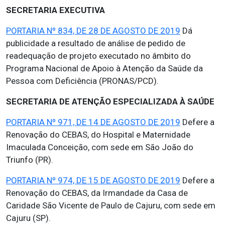
SECRETARIA EXECUTIVA
PORTARIA Nº 834, DE 28 DE AGOSTO DE 2019
Dá
publicidade a resultado de análise de pedido de
readequação de projeto executado no âmbito do
Programa Nacional de Apoio à Atenção da Saúde da
Pessoa com Deficiência (PRONAS/PCD).
SECRETARIA DE ATENÇÃO ESPECIALIZADA À SAÚDE
PORTARIA Nº 971, DE 14 DE AGOSTO DE 2019
Defere a
Renovação do CEBAS, do Hospital e Maternidade
Imaculada Conceição, com sede em São João do
Triunfo (PR).
PORTARIA Nº 974, DE 15 DE AGOSTO DE 2019
Defere a
Renovação do CEBAS, da Irmandade da Casa de
Caridade São Vicente de Paulo de Cajuru, com sede em
Cajuru (SP).