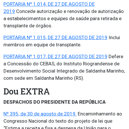
PORTARIA Nº 1.014, DE 27 DE AGOSTO DE
2019
Concede autorização e renovação de autorização
a estabelecimentos e equipes de saúde para retirada e
transplante de órgãos.
PORTARIA Nº 1.015, DE 27 DE AGOSTO DE 2019
Inclui
membros em equipe de transplante.
PORTARIA Nº 1.017, DE 27 DE AGOSTO DE 2019
Defere
a Concessão do CEBAS, do Instituto Riograndense de
Desenvolvimento Social Integrado de Saldanha Marinho,
com sede em Saldanha Marinho (RS).
Dou EXTRA
DESPACHOS DO PRESIDENTE DA REPÚBLICA
Nº 395, de 30 de agosto de 2019.
Encaminhamento ao
Congresso Nacional do texto do projeto de lei que
“Estima a receita e fixa a despesa da União para o