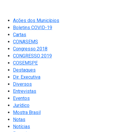
Ações dos Municípios
Boletins COVID-19
Cartas
CONASEMS
Congresso 2018
CONGRESSO 2019
COSEMSPE
Destaques
Dir. Executiva
Diversos
Entrevistas
Eventos
Jurídico
Mostra Brasil
Notas
Notícias