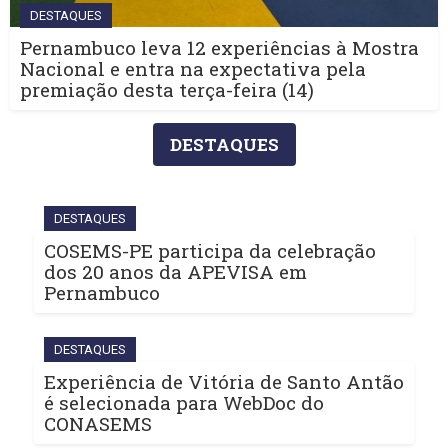
DESTAQUES
Pernambuco leva 12 experiências à Mostra
Nacional e entra na expectativa pela
premiação desta terça-feira (14)
DESTAQUES
DESTAQUES
COSEMS-PE participa da celebração
dos 20 anos da APEVISA em
Pernambuco
DESTAQUES
Experiência de Vitória de Santo Antão
é selecionada para WebDoc do
CONASEMS