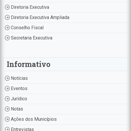
Diretoria Executiva
Diretoria Executiva Ampliada
Conselho Fiscal
Secretaria Executiva
Informativo
Notícias
Eventos
Jurídico
Notas
Ações dos Municípios
Entrevistas