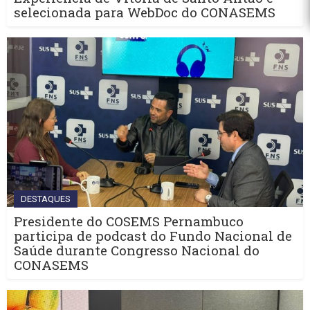
selecionada para WebDoc do CONASEMS
DESTAQUES
Presidente do COSEMS Pernambuco
participa de podcast do Fundo Nacional de
Saúde durante Congresso Nacional do
CONASEMS