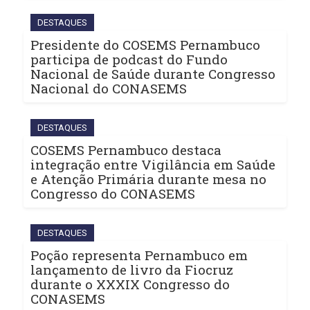
DESTAQUES
Presidente do COSEMS Pernambuco
participa de podcast do Fundo
Nacional de Saúde durante Congresso
Nacional do CONASEMS
DESTAQUES
COSEMS Pernambuco destaca
integração entre Vigilância em Saúde
e Atenção Primária durante mesa no
Congresso do CONASEMS
DESTAQUES
Poção representa Pernambuco em
lançamento de livro da Fiocruz
durante o XXXIX Congresso do
CONASEMS