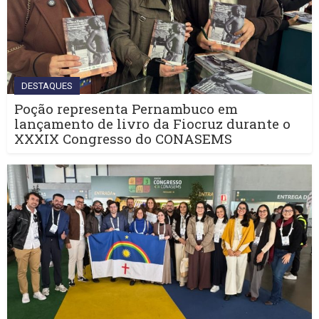
DESTAQUES
Poção representa Pernambuco em
lançamento de livro da Fiocruz durante o
XXXIX Congresso do CONASEMS