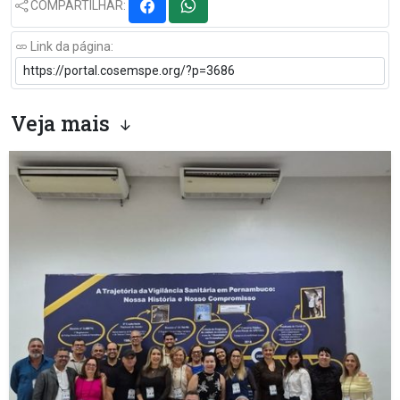
COMPARTILHAR:
Link da página:
Veja mais