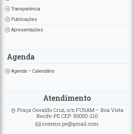
Transparência
Publicações
Apresentações
Agenda
Agenda – Calendário
Atendimento
Praça Osvaldo Cruz, s/n FUSAM – Boa Vista
Recife-PE CEP: 50050-210
cosems.pe@gmail.com