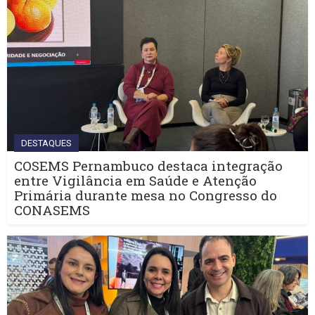
DESTAQUES
COSEMS Pernambuco destaca integração
entre Vigilância em Saúde e Atenção
Primária durante mesa no Congresso do
CONASEMS