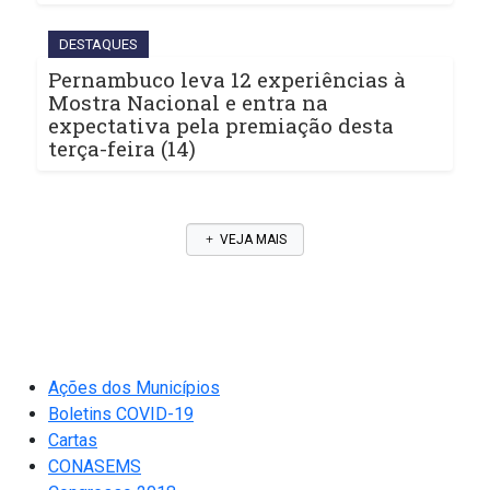
DESTAQUES
Pernambuco leva 12 experiências à
Mostra Nacional e entra na
expectativa pela premiação desta
terça-feira (14)
VEJA MAIS
Ações dos Municípios
Boletins COVID-19
Cartas
CONASEMS