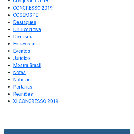
Congresso 2018
CONGRESSO 2019
COSEMSPE
Destaques
Dir. Executiva
Diversos
Entrevistas
Eventos
Jurídico
Mostra Brasil
Notas
Notícias
Portarias
Reuniões
XI CONGRESSO 2019