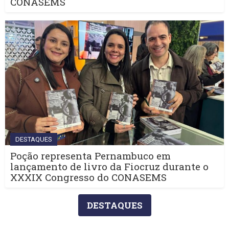
CONASEMS
DESTAQUES
Poção representa Pernambuco em
lançamento de livro da Fiocruz durante o
XXXIX Congresso do CONASEMS
DESTAQUES