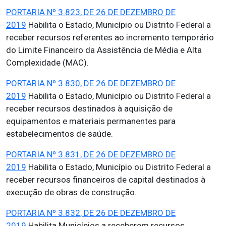
PORTARIA Nº 3.823, DE 26 DE DEZEMBRO DE
2019
Habilita o Estado, Município ou Distrito Federal a
receber recursos referentes ao incremento temporário
do Limite Financeiro da Assistência de Média e Alta
Complexidade (MAC).
PORTARIA Nº 3.830, DE 26 DE DEZEMBRO DE
2019
Habilita o Estado, Município ou Distrito Federal a
receber recursos destinados à aquisição de
equipamentos e materiais permanentes para
estabelecimentos de saúde.
PORTARIA Nº 3.831, DE 26 DE DEZEMBRO DE
2019
Habilita o Estado, Município ou Distrito Federal a
receber recursos financeiros de capital destinados à
execução de obras de construção.
PORTARIA Nº 3.832, DE 26 DE DEZEMBRO DE
2019
Habilita Municípios a receberem recursos