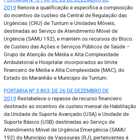
2019
Renova a qualificação e especifica a composição
do incentivo de custeio da Central de Regulação das
Urgências (CRU) de Tuntum e Unidades Móveis,
destinadas ao Serviço de Atendimento Móvel de
Urgência (SAMU 192), e mantém os recursos do Bloco
de Custeio das Ações e Serviços Públicos de Saúde –
Grupo de Atenção de Média e Alta Complexidade
Ambulatorial e Hospitalar incorporados ao limite
financeiro de Média e Alta Complexidade (MAC), do
Estado do Maranhão e Município de Tuntum.
PORTARIA Nº 3.803, DE 26 DE DEZEMBRO DE
2019
Restabelece o repasse de recurso financeiro
destinado ao incentivo de custeio mensal de Habilitação
da Unidade de Suporte Avançado (USA) e Unidade de
Suporte Básico (USB) destinadas ao Serviço de
Atendimento Móvel de Urgência Emergência (SAMU
192) do Município de Vassouras (RJ), pertencentes à