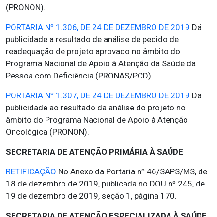
(PRONON).
PORTARIA Nº 1.306, DE 24 DE DEZEMBRO DE 2019
Dá
publicidade a resultado de análise de pedido de
readequação de projeto aprovado no âmbito do
Programa Nacional de Apoio à Atenção da Saúde da
Pessoa com Deficiência (PRONAS/PCD).
PORTARIA Nº 1.307, DE 24 DE DEZEMBRO DE 2019
Dá
publicidade ao resultado da análise do projeto no
âmbito do Programa Nacional de Apoio à Atenção
Oncológica (PRONON).
SECRETARIA DE ATENÇÃO PRIMÁRIA À SAÚDE
RETIFICAÇÃO
No Anexo da Portaria nº 46/SAPS/MS, de
18 de dezembro de 2019, publicada no DOU nº 245, de
19 de dezembro de 2019, seção 1, página 170.
SECRETARIA DE ATENÇÃO ESPECIALIZADA À SAÚDE