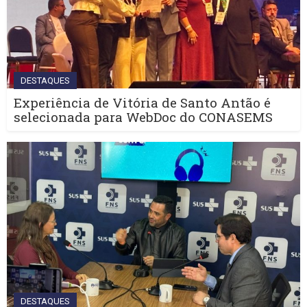
DESTAQUES
Experiência de Vitória de Santo Antão é
selecionada para WebDoc do CONASEMS
DESTAQUES