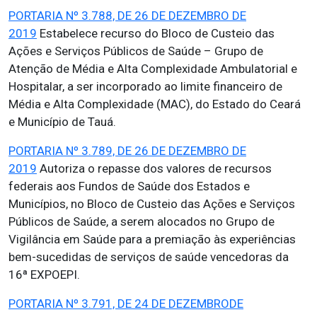
PORTARIA Nº 3.788, DE 26 DE DEZEMBRO DE
2019
Estabelece recurso do Bloco de Custeio das
Ações e Serviços Públicos de Saúde – Grupo de
Atenção de Média e Alta Complexidade Ambulatorial e
Hospitalar, a ser incorporado ao limite financeiro de
Média e Alta Complexidade (MAC), do Estado do Ceará
e Município de Tauá.
PORTARIA Nº 3.789, DE 26 DE DEZEMBRO DE
2019
Autoriza o repasse dos valores de recursos
federais aos Fundos de Saúde dos Estados e
Municípios, no Bloco de Custeio das Ações e Serviços
Públicos de Saúde, a serem alocados no Grupo de
Vigilância em Saúde para a premiação às experiências
bem-sucedidas de serviços de saúde vencedoras da
16ª EXPOEPI.
PORTARIA Nº 3.791, DE 24 DE DEZEMBRODE