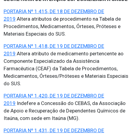
PORTARIA Nº 1.415, DE 18 DE DEZEMBRO DE
2019
Altera atributos de procedimento na Tabela de
Procedimentos, Medicamentos, Órteses, Próteses e
Materiais Especiais do SUS.
PORTARIA Nº 1.418, DE 19 DE DEZEMBRO DE
2019
Altera atributo de medicamento pertencente ao
Componente Especializado da Assistência
Farmacêutica (CEAF) da Tabela de Procedimentos,
Medicamentos, Órteses/Próteses e Materiais Especiais
do SUS.
PORTARIA Nº 1.420, DE 19 DE DEZEMBRO DE
2019
Indefere a Concessão do CEBAS, da Associação
de Apoio e Recuperação de Dependentes Químicos de
Itaúna, com sede em Itaúna (MG).
PORTARIA Nº 1.431, DE 19 DE DEZEMBRO DE