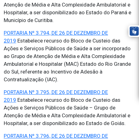
Atenção de Média e Alta Complexidade Ambulatorial e
Hospitalar, a ser disponibilizado ao Estado do Paraná e
Município de Curitiba.
PORTARIA Nº 3.794, DE 26 DE DEZEMBRO DE
2019
Estabelece recurso do Bloco de Custeio das
Ações e Serviços Públicos de Saúde a ser incorporado
ao Grupo de Atenção de Média e Alta Complexidade
Ambulatorial e Hospitalar (MAC) Estado do Rio Grande
do Sul, referente ao Incentivo de Adesão à
Contratualização (IAC).
PORTARIA Nº 3.795, DE 26 DE DEZEMBRO DE
2019
Estabelece recurso do Bloco de Custeio das
Ações e Serviços Públicos de Saúde – Grupo de
Atenção de Média e Alta Complexidade Ambulatorial e
Hospitalar, a ser disponibilizado ao Estado de Goiás.
PORTARIA Nº 3.796, DE 26 DE DEZEMBRO DE