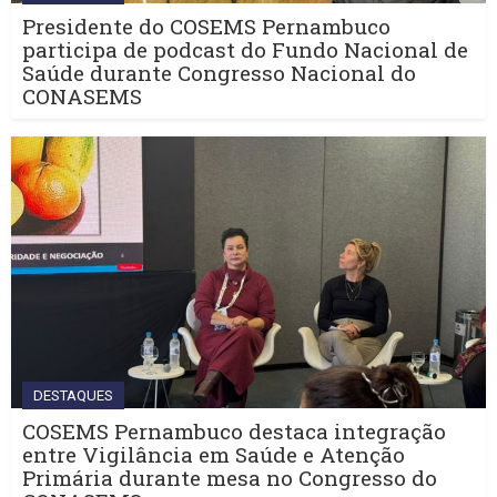
Presidente do COSEMS Pernambuco
participa de podcast do Fundo Nacional de
Saúde durante Congresso Nacional do
CONASEMS
DESTAQUES
COSEMS Pernambuco destaca integração
entre Vigilância em Saúde e Atenção
Primária durante mesa no Congresso do