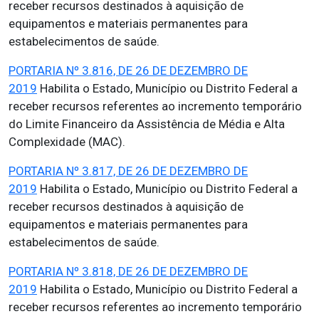
receber recursos destinados à aquisição de
equipamentos e materiais permanentes para
estabelecimentos de saúde.
PORTARIA Nº 3.816, DE 26 DE DEZEMBRO DE
2019
Habilita o Estado, Município ou Distrito Federal a
receber recursos referentes ao incremento temporário
do Limite Financeiro da Assistência de Média e Alta
Complexidade (MAC).
PORTARIA Nº 3.817, DE 26 DE DEZEMBRO DE
2019
Habilita o Estado, Município ou Distrito Federal a
receber recursos destinados à aquisição de
equipamentos e materiais permanentes para
estabelecimentos de saúde.
PORTARIA Nº 3.818, DE 26 DE DEZEMBRO DE
2019
Habilita o Estado, Município ou Distrito Federal a
receber recursos referentes ao incremento temporário