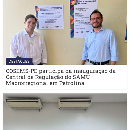
DESTAQUES
COSEMS-PE participa da inauguração da
Central de Regulação do SAMU
Macrorregional em Petrolina