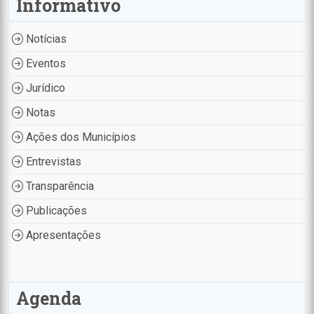
Informativo
Notícias
Eventos
Jurídico
Notas
Ações dos Municípios
Entrevistas
Transparência
Publicações
Apresentações
Agenda