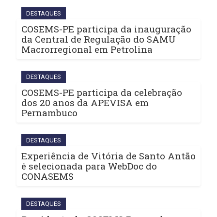
DESTAQUES
COSEMS-PE participa da inauguração
da Central de Regulação do SAMU
Macrorregional em Petrolina
DESTAQUES
COSEMS-PE participa da celebração
dos 20 anos da APEVISA em
Pernambuco
DESTAQUES
Experiência de Vitória de Santo Antão
é selecionada para WebDoc do
CONASEMS
DESTAQUES