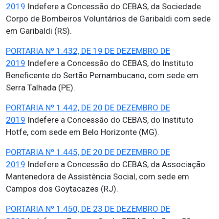
2019
Indefere a Concessão do CEBAS, da Sociedade
Corpo de Bombeiros Voluntários de Garibaldi com sede
em Garibaldi (RS).
PORTARIA Nº 1.432, DE 19 DE DEZEMBRO DE
2019
Indefere a Concessão do CEBAS, do Instituto
Beneficente do Sertão Pernambucano, com sede em
Serra Talhada (PE).
PORTARIA Nº 1.442, DE 20 DE DEZEMBRO DE
2019
Indefere a Concessão do CEBAS, do Instituto
Hotfe, com sede em Belo Horizonte (MG).
PORTARIA Nº 1.445, DE 20 DE DEZEMBRO DE
2019
Indefere a Concessão do CEBAS, da Associação
Mantenedora de Assistência Social, com sede em
Campos dos Goytacazes (RJ).
PORTARIA Nº 1.450, DE 23 DE DEZEMBRO DE