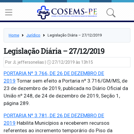
Home
Jurídico
Legislação Diária – 27/12/2019
Legislação Diária – 27/12/2019
Por
jeffersonelias |
27/12/2019 às 13h15
PORTARIA Nº 3.766, DE 26 DE DEZEMBRO DE
2019
Tornar sem efeito a Portaria nº 3.716/GM/MS, de
23 de dezembro de 2019, publicada no Diário Oficial da
União nº 248, de 24 de dezembro de 2019, Seção 1,
página 289.
PORTARIA Nº 3.781, DE 26 DE DEZEMBRO DE
2019
Habilita Municípios a receberem recursos
referentes ao incremento temporário do Piso da