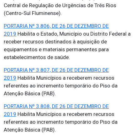
Central de Regulação de Urgências de Três Rios
(Centro-Sul Fluminense).
PORTARIA Nº 3.806, DE 26 DE DEZEMBRO DE
2019
Habilita o Estado, Município ou Distrito Federal a
receber recursos destinados à aquisição de
equipamentos e materiais permanentes para
estabelecimentos de saúde.
PORTARIA Nº 3.807, DE 26 DE DEZEMBRO DE
2019
Habilita Municípios a receberem recursos
referentes ao incremento temporário do Piso da
Atenção Básica (PAB).
PORTARIA Nº 3.808, DE 26 DE DEZEMBRO DE
2019
Habilita Municípios a receberem recursos
referentes ao incremento temporário do Piso da
Atenção Básica (PAB).