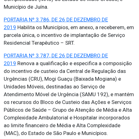
Município de Juína.
PORTARIA Nº 3.786, DE 26 DE DEZEMBRO DE
2019
Habilita os Municípios, em anexo, a receberem, em
parcela única, o incentivo de implantação de Serviço
Residencial Terapêutico – SRT.
PORTARIA Nº 3.787, DE 26 DE DEZEMBRO DE
2019
Renova a qualificação e especifica a composição
do incentivo de custeio da Central de Regulação das
Urgências (CRU), Mogi Guaçu (Baixada Mogiana) e
Unidades Móveis, destinadas ao Serviço de
Atendimento Móvel de Urgência (SAMU 192), e mantém
os recursos do Bloco de Custeio das Ações e Serviços
Públicos de Saúde – Grupo de Atenção de Média e Alta
Complexidade Ambulatorial e Hospitalar incorporados
ao limite financeiro de Média e Alta Complexidade
(MAC), do Estado de São Paulo e Municípios.