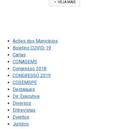
VEJA MAIS
Ações dos Municípios
Boletins COVID-19
Cartas
CONASEMS
Congresso 2018
CONGRESSO 2019
COSEMSPE
Destaques
Dir. Executiva
Diversos
Entrevistas
Eventos
Jurídico