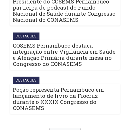
Presidente do COSEMS Pernambuco
participa de podcast do Fundo
Nacional de Saúde durante Congresso
Nacional do CONASEMS
DESTAQUES
COSEMS Pernambuco destaca
integração entre Vigilância em Saúde
e Atenção Primária durante mesa no
Congresso do CONASEMS
DESTAQUES
Poção representa Pernambuco em
lançamento de livro da Fiocruz
durante o XXXIX Congresso do
CONASEMS