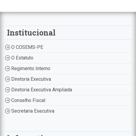
Institucional
O COSEMS-PE
O Estatuto
Regimento Interno
Diretoria Executiva
Diretoria Executiva Ampliada
Conselho Fiscal
Secretaria Executiva