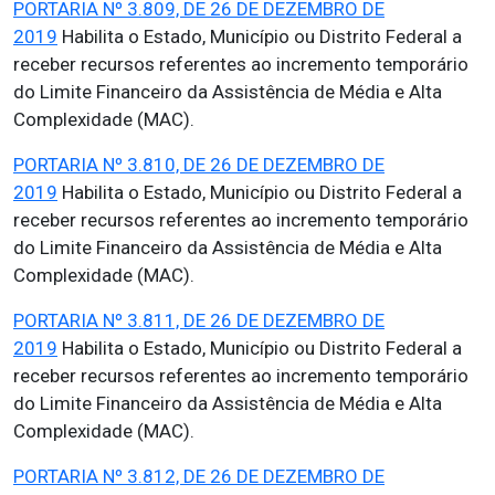
PORTARIA Nº 3.809, DE 26 DE DEZEMBRO DE
2019
Habilita o Estado, Município ou Distrito Federal a
receber recursos referentes ao incremento temporário
do Limite Financeiro da Assistência de Média e Alta
Complexidade (MAC).
PORTARIA Nº 3.810, DE 26 DE DEZEMBRO DE
2019
Habilita o Estado, Município ou Distrito Federal a
receber recursos referentes ao incremento temporário
do Limite Financeiro da Assistência de Média e Alta
Complexidade (MAC).
PORTARIA Nº 3.811, DE 26 DE DEZEMBRO DE
2019
Habilita o Estado, Município ou Distrito Federal a
receber recursos referentes ao incremento temporário
do Limite Financeiro da Assistência de Média e Alta
Complexidade (MAC).
PORTARIA Nº 3.812, DE 26 DE DEZEMBRO DE