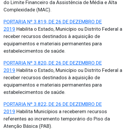
do Limite Financeiro da Assistência de Média e Alta
Complexidade (MAC).
PORTARIA Nº 3.819, DE 26 DE DEZEMBRO DE
2019
Habilita o Estado, Município ou Distrito Federal a
receber recursos destinados à aquisição de
equipamentos e materiais permanentes para
estabelecimentos de saúde.
PORTARIA Nº 3.820, DE 26 DE DEZEMBRO DE
2019
Habilita o Estado, Município ou Distrito Federal a
receber recursos destinados à aquisição de
equipamentos e materiais permanentes para
estabelecimentos de saúde.
PORTARIA Nº 3.822, DE 26 DE DEZEMBRO DE
2019
Habilita Municípios a receberem recursos
referentes ao incremento temporário do Piso da
Atenção Básica (PAB).