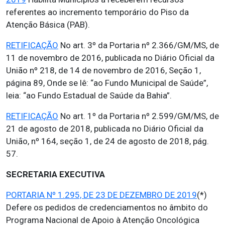
referentes ao incremento temporário do Piso da
Atenção Básica (PAB).
RETIFICAÇÃO
No art. 3º da Portaria nº 2.366/GM/MS, de
11 de novembro de 2016, publicada no Diário Oficial da
União nº 218, de 14 de novembro de 2016, Seção 1,
página 89, Onde se lê: “ao Fundo Municipal de Saúde”,
leia: “ao Fundo Estadual de Saúde da Bahia”.
RETIFICAÇÃO
No art. 1º da Portaria nº 2.599/GM/MS, de
21 de agosto de 2018, publicada no Diário Oficial da
União, nº 164, seção 1, de 24 de agosto de 2018, pág.
57.
SECRETARIA EXECUTIVA
PORTARIA Nº 1.295, DE 23 DE DEZEMBRO DE 2019
(*)
Defere os pedidos de credenciamentos no âmbito do
Programa Nacional de Apoio à Atenção Oncológica