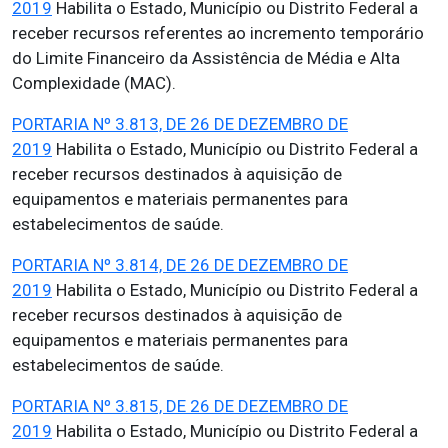
2019
Habilita o Estado, Município ou Distrito Federal a
receber recursos referentes ao incremento temporário
do Limite Financeiro da Assistência de Média e Alta
Complexidade (MAC).
PORTARIA Nº 3.813, DE 26 DE DEZEMBRO DE
2019
Habilita o Estado, Município ou Distrito Federal a
receber recursos destinados à aquisição de
equipamentos e materiais permanentes para
estabelecimentos de saúde.
PORTARIA Nº 3.814, DE 26 DE DEZEMBRO DE
2019
Habilita o Estado, Município ou Distrito Federal a
receber recursos destinados à aquisição de
equipamentos e materiais permanentes para
estabelecimentos de saúde.
PORTARIA Nº 3.815, DE 26 DE DEZEMBRO DE
2019
Habilita o Estado, Município ou Distrito Federal a