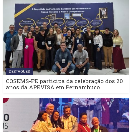
DESTAQUES
COSEMS-PE participa da celebração dos 20
anos da APEVISA em Pernambuco