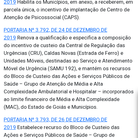
2019
Habilita os Municípios, em anexo, a receberem, em
parcela única, o incentivo de implantação de Centro de
Atenção de Psicossocial (CAPS).
PORTARIA Nº 3.792, DE 24 DE DEZEMBRO DE
2019
Renova a qualificação e especifica a composição
do incentivo de custeio da Central de Regulação das
Urgências (CRU), Caldas Novas (Estrada de Ferro) e
Unidades Móveis, destinadas ao Serviço e Atendimento
Móvel de Urgência (SAMU 192), e mantém os recursos
do Bloco de Custeio das Ações e Serviços Públicos de
Saúde – Grupo de Atenção de Média e Alta
Complexidade Ambulatorial e Hospitalar – incorporados
ao limite financeiro de Média e Alta Complexidade
(MAC), do Estado de Goiás e Municípios.
PORTARIA Nº 3.793, DE 26 DE DEZEMBRO DE
2019
Estabelece recurso do Bloco de Custeio das
Ações e Serviços Públicos de Saúde – Grupo de