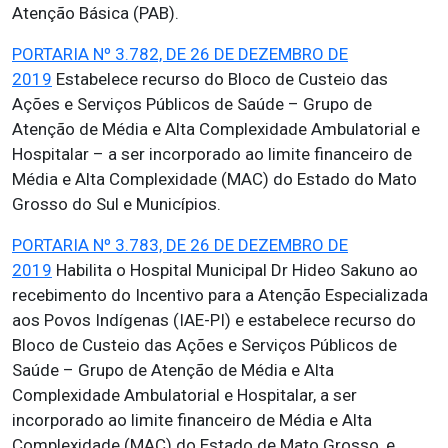
Atenção Básica (PAB).
PORTARIA Nº 3.782, DE 26 DE DEZEMBRO DE
2019
Estabelece recurso do Bloco de Custeio das
Ações e Serviços Públicos de Saúde – Grupo de
Atenção de Média e Alta Complexidade Ambulatorial e
Hospitalar – a ser incorporado ao limite financeiro de
Média e Alta Complexidade (MAC) do Estado do Mato
Grosso do Sul e Municípios.
PORTARIA Nº 3.783, DE 26 DE DEZEMBRO DE
2019
Habilita o Hospital Municipal Dr Hideo Sakuno ao
recebimento do Incentivo para a Atenção Especializada
aos Povos Indígenas (IAE-PI) e estabelece recurso do
Bloco de Custeio das Ações e Serviços Públicos de
Saúde – Grupo de Atenção de Média e Alta
Complexidade Ambulatorial e Hospitalar, a ser
incorporado ao limite financeiro de Média e Alta
Complexidade (MAC) do Estado de Mato Grosso, e