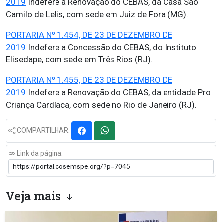
2019
Indefere a Renovação do CEBAS, da Casa São
Camilo de Lelis, com sede em Juiz de Fora (MG).
PORTARIA Nº 1.454, DE 23 DE DEZEMBRO DE
2019
Indefere a Concessão do CEBAS, do Instituto
Elisedape, com sede em Três Rios (RJ).
PORTARIA Nº 1.455, DE 23 DE DEZEMBRO DE
2019
Indefere a Renovação do CEBAS, da entidade Pro
Criança Cardíaca, com sede no Rio de Janeiro (RJ).
COMPARTILHAR:
Link da página:
Veja mais