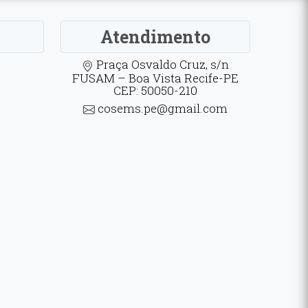
Atendimento
Praça Osvaldo Cruz, s/n
FUSAM – Boa Vista Recife-PE
CEP: 50050-210
cosems.pe@gmail.com