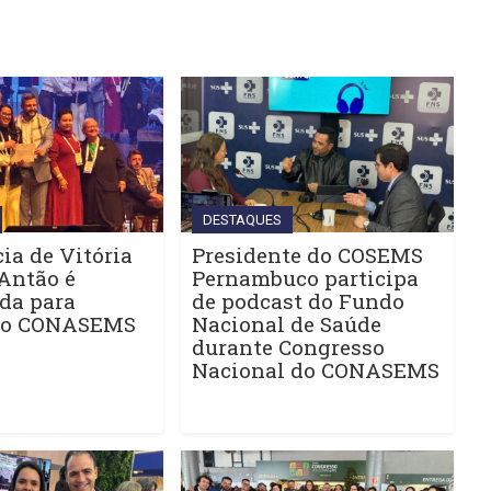
DESTAQUES
ia de Vitória
Presidente do COSEMS
Antão é
Pernambuco participa
da para
de podcast do Fundo
do CONASEMS
Nacional de Saúde
durante Congresso
Nacional do CONASEMS