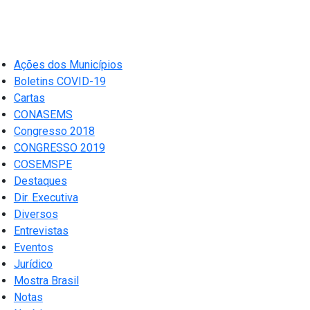
Ações dos Municípios
Boletins COVID-19
Cartas
CONASEMS
Congresso 2018
CONGRESSO 2019
COSEMSPE
Destaques
Dir. Executiva
Diversos
Entrevistas
Eventos
Jurídico
Mostra Brasil
Notas