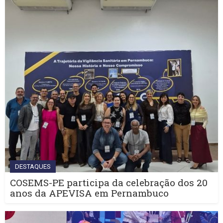
DESTAQUES
COSEMS-PE participa da celebração dos 20
anos da APEVISA em Pernambuco