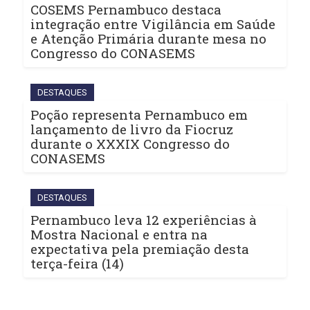
COSEMS Pernambuco destaca
integração entre Vigilância em Saúde
e Atenção Primária durante mesa no
Congresso do CONASEMS
DESTAQUES
Poção representa Pernambuco em
lançamento de livro da Fiocruz
durante o XXXIX Congresso do
CONASEMS
DESTAQUES
Pernambuco leva 12 experiências à
Mostra Nacional e entra na
expectativa pela premiação desta
terça-feira (14)