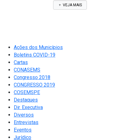
VEJA MAIS
Ações dos Municípios
Boletins COVID-19
Cartas
CONASEMS
Congresso 2018
CONGRESSO 2019
COSEMSPE
Destaques
Dir. Executiva
Diversos
Entrevistas
Eventos
Jurídico