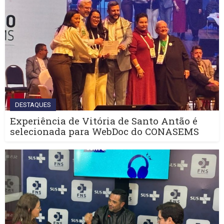
DESTAQUES
Experiência de Vitória de Santo Antão é
selecionada para WebDoc do CONASEMS