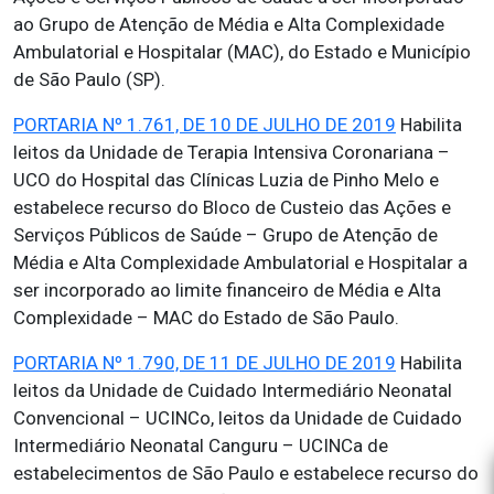
ao Grupo de Atenção de Média e Alta Complexidade
Ambulatorial e Hospitalar (MAC), do Estado e Município
de São Paulo (SP).
PORTARIA Nº 1.761, DE 10 DE JULHO DE 2019
Habilita
leitos da Unidade de Terapia Intensiva Coronariana –
UCO do Hospital das Clínicas Luzia de Pinho Melo e
estabelece recurso do Bloco de Custeio das Ações e
Serviços Públicos de Saúde – Grupo de Atenção de
Média e Alta Complexidade Ambulatorial e Hospitalar a
ser incorporado ao limite financeiro de Média e Alta
Complexidade – MAC do Estado de São Paulo.
PORTARIA Nº 1.790, DE 11 DE JULHO DE 2019
Habilita
leitos da Unidade de Cuidado Intermediário Neonatal
Convencional – UCINCo, leitos da Unidade de Cuidado
Intermediário Neonatal Canguru – UCINCa de
estabelecimentos de São Paulo e estabelece recurso do