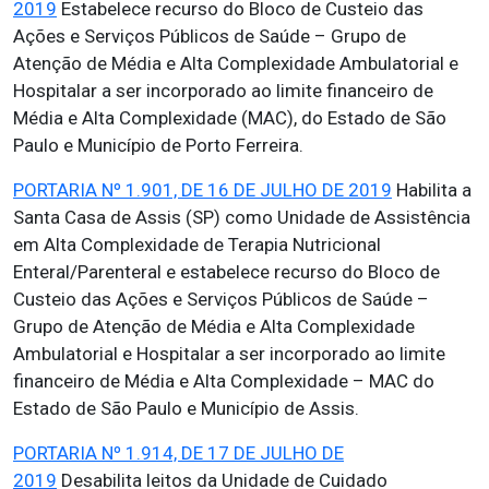
2019
Estabelece recurso do Bloco de Custeio das
Ações e Serviços Públicos de Saúde – Grupo de
Atenção de Média e Alta Complexidade Ambulatorial e
Hospitalar a ser incorporado ao limite financeiro de
Média e Alta Complexidade (MAC), do Estado de São
Paulo e Município de Porto Ferreira.
PORTARIA Nº 1.901, DE 16 DE JULHO DE 2019
Habilita a
Santa Casa de Assis (SP) como Unidade de Assistência
em Alta Complexidade de Terapia Nutricional
Enteral/Parenteral e estabelece recurso do Bloco de
Custeio das Ações e Serviços Públicos de Saúde –
Grupo de Atenção de Média e Alta Complexidade
Ambulatorial e Hospitalar a ser incorporado ao limite
financeiro de Média e Alta Complexidade – MAC do
Estado de São Paulo e Município de Assis.
PORTARIA Nº 1.914, DE 17 DE JULHO DE
2019
Desabilita leitos da Unidade de Cuidado