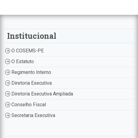
Institucional
O COSEMS-PE
O Estatuto
Regimento Interno
Diretoria Executiva
Diretoria Executiva Ampliada
Conselho Fiscal
Secretaria Executiva