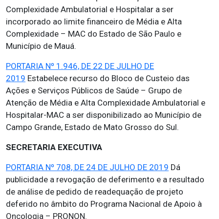
Complexidade Ambulatorial e Hospitalar a ser
incorporado ao limite financeiro de Média e Alta
Complexidade – MAC do Estado de São Paulo e
Município de Mauá.
PORTARIA Nº 1.946, DE 22 DE JULHO DE
2019
Estabelece recurso do Bloco de Custeio das
Ações e Serviços Públicos de Saúde – Grupo de
Atenção de Média e Alta Complexidade Ambulatorial e
Hospitalar-MAC a ser disponibilizado ao Município de
Campo Grande, Estado de Mato Grosso do Sul.
SECRETARIA EXECUTIVA
PORTARIA Nº 708, DE 24 DE JULHO DE 2019
Dá
publicidade a revogação de deferimento e a resultado
de análise de pedido de readequação de projeto
deferido no âmbito do Programa Nacional de Apoio à
Oncologia – PRONON.