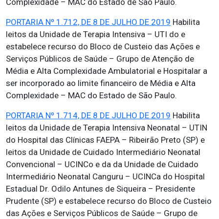
Complexidade – MAC do Estado de São Paulo.
PORTARIA Nº 1.712, DE 8 DE JULHO DE 2019
Habilita
leitos da Unidade de Terapia Intensiva – UTI do e
estabelece recurso do Bloco de Custeio das Ações e
Serviços Públicos de Saúde – Grupo de Atenção de
Média e Alta Complexidade Ambulatorial e Hospitalar a
ser incorporado ao limite financeiro de Média e Alta
Complexidade – MAC do Estado de São Paulo.
PORTARIA Nº 1.714, DE 8 DE JULHO DE 2019
Habilita
leitos da Unidade de Terapia Intensiva Neonatal – UTIN
do Hospital das Clínicas FAEPA – Ribeirão Preto (SP) e
leitos da Unidade de Cuidado Intermediário Neonatal
Convencional – UCINCo e da da Unidade de Cuidado
Intermediário Neonatal Canguru – UCINCa do Hospital
Estadual Dr. Odilo Antunes de Siqueira – Presidente
Prudente (SP) e estabelece recurso do Bloco de Custeio
das Ações e Serviços Públicos de Saúde – Grupo de