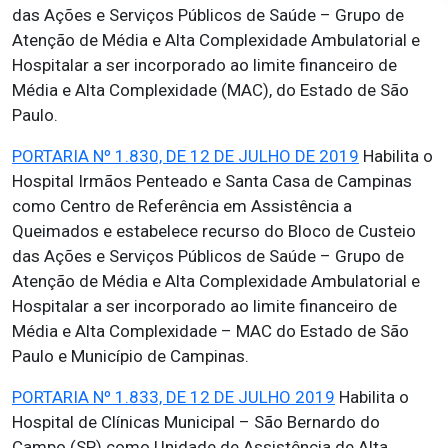
das Ações e Serviços Públicos de Saúde – Grupo de
Atenção de Média e Alta Complexidade Ambulatorial e
Hospitalar a ser incorporado ao limite financeiro de
Média e Alta Complexidade (MAC), do Estado de São
Paulo.
PORTARIA Nº 1.830, DE 12 DE JULHO DE 2019
Habilita o
Hospital Irmãos Penteado e Santa Casa de Campinas
como Centro de Referência em Assistência a
Queimados e estabelece recurso do Bloco de Custeio
das Ações e Serviços Públicos de Saúde – Grupo de
Atenção de Média e Alta Complexidade Ambulatorial e
Hospitalar a ser incorporado ao limite financeiro de
Média e Alta Complexidade – MAC do Estado de São
Paulo e Município de Campinas.
PORTARIA Nº 1.833, DE 12 DE JULHO 2019
Habilita o
Hospital de Clínicas Municipal – São Bernardo do
Campo (SP) como Unidade de Assistência de Alta