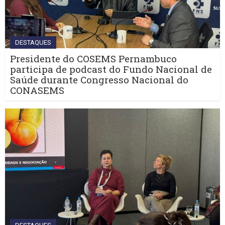
DESTAQUES
Presidente do COSEMS Pernambuco
participa de podcast do Fundo Nacional de
Saúde durante Congresso Nacional do
CONASEMS