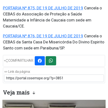
PORTARIA Nº 875, DE 19 DE JULHO DE 2019
Cancela o
CEBAS do Associação de Proteção a Saúde
Maternidade a Infância de Caucaia com sede em
Caucaia/CE.
PORTARIA Nº 876, DE 19 DE JULHO DE 2019
Cancela o
CEBAS da Santa Casa De Misericórdia Do Divino Espirito
Santo com sede em Paraibuna/SP.
COMPARTILHAR:
Link da página:
Veja mais