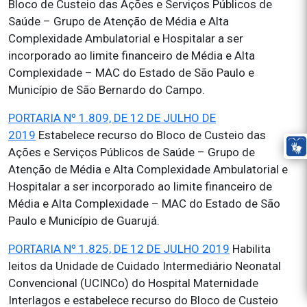
Bloco de Custeio das Ações e Serviços Públicos de
Saúde – Grupo de Atenção de Média e Alta
Complexidade Ambulatorial e Hospitalar a ser
incorporado ao limite financeiro de Média e Alta
Complexidade – MAC do Estado de São Paulo e
Município de São Bernardo do Campo.
PORTARIA Nº 1.809, DE 12 DE JULHO DE
2019
Estabelece recurso do Bloco de Custeio das
Ações e Serviços Públicos de Saúde – Grupo de
Atenção de Média e Alta Complexidade Ambulatorial e
Hospitalar a ser incorporado ao limite financeiro de
Média e Alta Complexidade – MAC do Estado de São
Paulo e Município de Guarujá.
PORTARIA Nº 1.825, DE 12 DE JULHO 2019
Habilita
leitos da Unidade de Cuidado Intermediário Neonatal
Convencional (UCINCo) do Hospital Maternidade
Interlagos e estabelece recurso do Bloco de Custeio