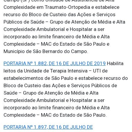
Complexidade em Traumato-Ortopedia e estabelece
recurso do Bloco de Custeio das Ações e Serviços
Públicos de Saúde – Grupo de Atenção de Média e Alta
Complexidade Ambulatorial e Hospitalar a ser
incorporado ao limite financeiro de Média e Alta
Complexidade – MAC do Estado de São Paulo e
Município de São Bernardo do Campo.
PORTARIA Nº 1.882, DE 16 DE JULHO DE 2019
Habilita
leitos da Unidade de Terapia Intensiva – UTI de
estabelecimentos de São Paulo e estabelece recurso do
Bloco de Custeio das Ações e Serviços Públicos de
Saúde – Grupo de Atenção de Média e Alta
Complexidade Ambulatorial e Hospitalar a ser
incorporado ao limite financeiro de Média e Alta
Complexidade – MAC do Estado de São Paulo.
PORTARIA Nº 1.897, DE 16 DE JULHO DE