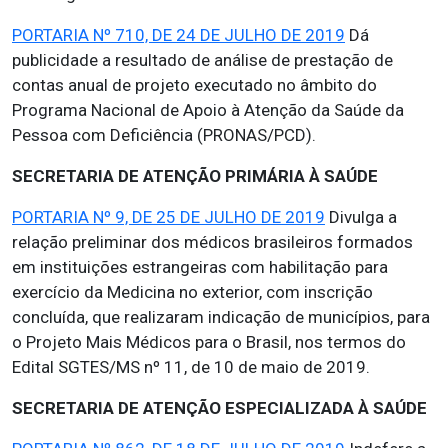
PORTARIA Nº 710, DE 24 DE JULHO DE 2019
Dá
publicidade a resultado de análise de prestação de
contas anual de projeto executado no âmbito do
Programa Nacional de Apoio à Atenção da Saúde da
Pessoa com Deficiência (PRONAS/PCD).
SECRETARIA DE ATENÇÃO PRIMÁRIA À SAÚDE
PORTARIA Nº 9, DE 25 DE JULHO DE 2019
Divulga a
relação preliminar dos médicos brasileiros formados
em instituições estrangeiras com habilitação para
exercício da Medicina no exterior, com inscrição
concluída, que realizaram indicação de municípios, para
o Projeto Mais Médicos para o Brasil, nos termos do
Edital SGTES/MS nº 11, de 10 de maio de 2019.
SECRETARIA DE ATENÇÃO ESPECIALIZADA À SAÚDE