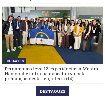
DESTAQUES
Pernambuco leva 12 experiências à Mostra
Nacional e entra na expectativa pela
premiação desta terça-feira (14)
DESTAQUES