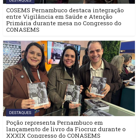
DESTAQUES
COSEMS Pernambuco destaca integração
entre Vigilância em Saúde e Atenção
Primária durante mesa no Congresso do
CONASEMS
DESTAQUES
Poção representa Pernambuco em
lançamento de livro da Fiocruz durante o
XXXIX Congresso do CONASEMS