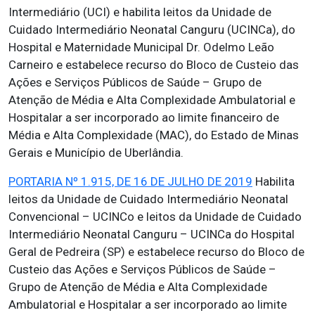
Intermediário (UCI) e habilita leitos da Unidade de
Cuidado Intermediário Neonatal Canguru (UCINCa), do
Hospital e Maternidade Municipal Dr. Odelmo Leão
Carneiro e estabelece recurso do Bloco de Custeio das
Ações e Serviços Públicos de Saúde – Grupo de
Atenção de Média e Alta Complexidade Ambulatorial e
Hospitalar a ser incorporado ao limite financeiro de
Média e Alta Complexidade (MAC), do Estado de Minas
Gerais e Município de Uberlândia.
PORTARIA Nº 1.915, DE 16 DE JULHO DE 2019
Habilita
leitos da Unidade de Cuidado Intermediário Neonatal
Convencional – UCINCo e leitos da Unidade de Cuidado
Intermediário Neonatal Canguru – UCINCa do Hospital
Geral de Pedreira (SP) e estabelece recurso do Bloco de
Custeio das Ações e Serviços Públicos de Saúde –
Grupo de Atenção de Média e Alta Complexidade
Ambulatorial e Hospitalar a ser incorporado ao limite