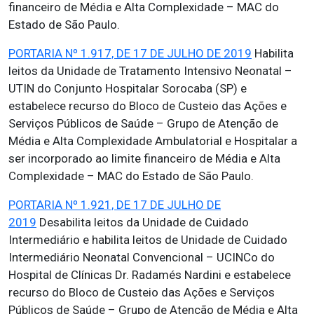
financeiro de Média e Alta Complexidade – MAC do
Estado de São Paulo.
PORTARIA Nº 1.917, DE 17 DE JULHO DE 2019
Habilita
leitos da Unidade de Tratamento Intensivo Neonatal –
UTIN do Conjunto Hospitalar Sorocaba (SP) e
estabelece recurso do Bloco de Custeio das Ações e
Serviços Públicos de Saúde – Grupo de Atenção de
Média e Alta Complexidade Ambulatorial e Hospitalar a
ser incorporado ao limite financeiro de Média e Alta
Complexidade – MAC do Estado de São Paulo.
PORTARIA Nº 1.921, DE 17 DE JULHO DE
2019
Desabilita leitos da Unidade de Cuidado
Intermediário e habilita leitos de Unidade de Cuidado
Intermediário Neonatal Convencional – UCINCo do
Hospital de Clínicas Dr. Radamés Nardini e estabelece
recurso do Bloco de Custeio das Ações e Serviços
Públicos de Saúde – Grupo de Atenção de Média e Alta