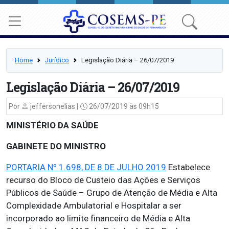
Home
Jurídico
Legislação Diária – 26/07/2019
Legislação Diária – 26/07/2019
Por
jeffersonelias |
26/07/2019 às 09h15
MINISTÉRIO DA SAÚDE
GABINETE DO MINISTRO
PORTARIA Nº 1.698, DE 8 DE JULHO 2019
Estabelece
recurso do Bloco de Custeio das Ações e Serviços
Públicos de Saúde – Grupo de Atenção de Média e Alta
Complexidade Ambulatorial e Hospitalar a ser
incorporado ao limite financeiro de Média e Alta