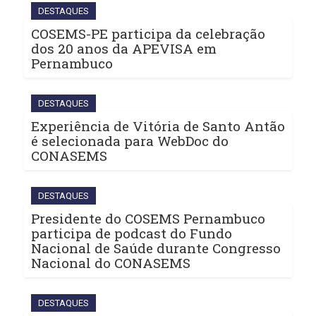
DESTAQUES
COSEMS-PE participa da celebração
dos 20 anos da APEVISA em
Pernambuco
DESTAQUES
Experiência de Vitória de Santo Antão
é selecionada para WebDoc do
CONASEMS
DESTAQUES
Presidente do COSEMS Pernambuco
participa de podcast do Fundo
Nacional de Saúde durante Congresso
Nacional do CONASEMS
DESTAQUES