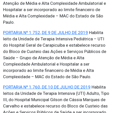
Atenção de Média e Alta Complexidade Ambulatorial e
Hospitalar a ser incorporado ao limite financeiro de
Média e Alta Complexidade – MAC do Estado de São
Paulo.
PORTARIA Nº 1.752, DE 9 DE JULHO DE 2019
Habilita
leito da Unidade de Terapia Intensiva Pediátrica – UTI
do Hospital Geral de Carapicuíba e estabelece recurso
do Bloco de Custeio das Ações e Serviços Públicos de
Saúde – Grupo de Atenção de Média e Alta
Complexidade Ambulatorial e Hospitalar a ser
incorporado ao limite financeiro de Média e Alta
Complexidade – MAC do Estado de São Paulo.
PORTARIA Nº 1.760, DE 10 DE JULHO DE 2019
Habilita
leitos da Unidade de Terapia Intensiva (UTI) Adulto, Tipo
III, do Hospital Municipal Gilson de Cássia Marques de
Carvalho e estabelece recurso do Bloco de Custeio das
Ações e Serviços Públicos de Saúde a ser incorporado