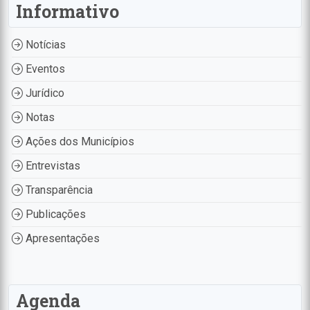
Informativo
Notícias
Eventos
Jurídico
Notas
Ações dos Municípios
Entrevistas
Transparência
Publicações
Apresentações
Agenda