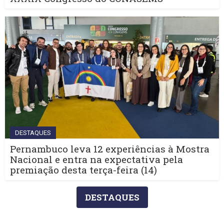
DESTAQUES
Pernambuco leva 12 experiências à Mostra
Nacional e entra na expectativa pela
premiação desta terça-feira (14)
DESTAQUES