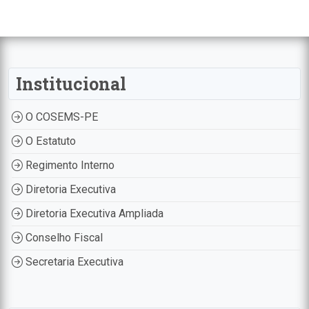
Institucional
O COSEMS-PE
O Estatuto
Regimento Interno
Diretoria Executiva
Diretoria Executiva Ampliada
Conselho Fiscal
Secretaria Executiva