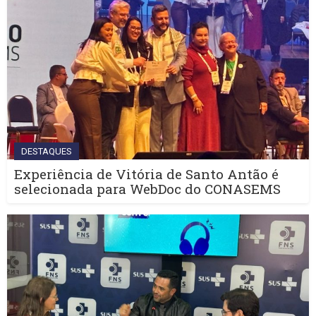
DESTAQUES
Experiência de Vitória de Santo Antão é
selecionada para WebDoc do CONASEMS