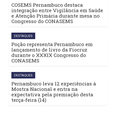
COSEMS Pernambuco destaca
integração entre Vigilância em Saúde
e Atenção Primária durante mesa no
Congresso do CONASEMS
DESTAQUES
Poção representa Pernambuco em
lançamento de livro da Fiocruz
durante o XXXIX Congresso do
CONASEMS
DESTAQUES
Pernambuco leva 12 experiências à
Mostra Nacional e entra na
expectativa pela premiação desta
terça-feira (14)