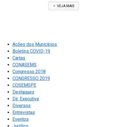
VEJA MAIS
Ações dos Municípios
Boletins COVID-19
Cartas
CONASEMS
Congresso 2018
CONGRESSO 2019
COSEMSPE
Destaques
Dir. Executiva
Diversos
Entrevistas
Eventos
Jurídico