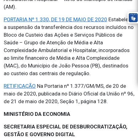
(AM).
PORTARIA Nº 1.330, DE 19 DE MAIO DE 2020
Estabelece
a suspensão da transferência dos recursos incluídos no
Bloco de Custeio das Ações e Serviços Públicos de
Saúde – Grupo de Atenção de Média e Alta
Complexidade Ambulatorial e Hospitalar, incorporados
ao limite financeiro de Média e Alta Complexidade
(MAC), do Município de João Pessoa (PB), destinados
ao custeio das centrais de regulação.
RETIFICAÇÃO
Na Portaria nº 1.377/GM/MS, de 20 de
maio de 2020, publicada no Diário Oficial da União nº 96,
de 21 de maio de 2020, Seção 1, página 128.
MINISTÉRIO DA ECONOMIA
SECRETARIA ESPECIAL DE DESBUROCRATIZAÇÃO,
GESTÃO E GOVERNO DIGITAL