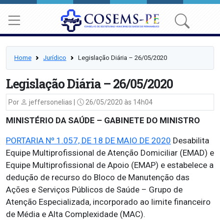
Home
Jurídico
Legislação Diária – 26/05/2020
Legislação Diária – 26/05/2020
Por
jeffersonelias |
26/05/2020 às 14h04
MINISTÉRIO DA SAÚDE –
GABINETE DO MINISTRO
PORTARIA Nº 1.057, DE 18 DE MAIO DE 2020
Desabilita
Equipe Multiprofissional de Atenção Domiciliar (EMAD) e
Equipe Multiprofissional de Apoio (EMAP) e estabelece a
dedução de recurso do Bloco de Manutenção das
Ações e Serviços Públicos de Saúde – Grupo de
Atenção Especializada, incorporado ao limite financeiro
de Média e Alta Complexidade (MAC).