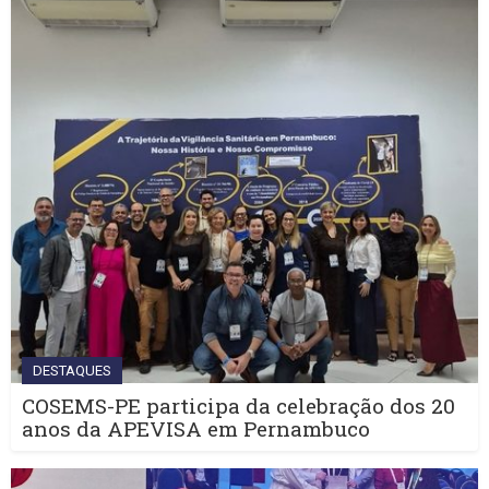
DESTAQUES
COSEMS-PE participa da celebração dos 20
anos da APEVISA em Pernambuco