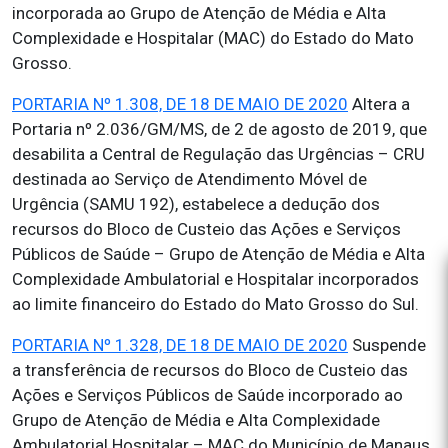
incorporada ao Grupo de Atenção de Média e Alta
Complexidade e Hospitalar (MAC) do Estado do Mato
Grosso.
PORTARIA Nº 1.308, DE 18 DE MAIO DE 2020
Altera a
Portaria nº 2.036/GM/MS, de 2 de agosto de 2019, que
desabilita a Central de Regulação das Urgências – CRU
destinada ao Serviço de Atendimento Móvel de
Urgência (SAMU 192), estabelece a dedução dos
recursos do Bloco de Custeio das Ações e Serviços
Públicos de Saúde – Grupo de Atenção de Média e Alta
Complexidade Ambulatorial e Hospitalar incorporados
ao limite financeiro do Estado do Mato Grosso do Sul.
PORTARIA Nº 1.328, DE 18 DE MAIO DE 2020
Suspende
a transferência de recursos do Bloco de Custeio das
Ações e Serviços Públicos de Saúde incorporado ao
Grupo de Atenção de Média e Alta Complexidade
Ambulatorial Hospitalar – MAC do Município de Manaus