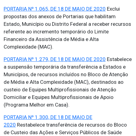
PORTARIA Nº 1.065, DE 18 DE MAIO DE 2020
Exclui
propostas dos anexos de Portarias que habilitam
Estado, Município ou Distrito Federal a receber recursos
referente ao incremento temporário do Limite
Financeiro da Assistência de Média e Alta
Complexidade (MAC).
PORTARIA Nº 1.279, DE 18 DE MAIO DE 2020
Estabelece
a suspensão temporária da transferência a Estados e
Municípios, de recursos incluídos no Bloco de Atenção
de Média e Alta Complexidade (MAC), destinados ao
custeio de Equipes Multiprofissionais de Atenção
Domiciliar e Equipes Multiprofissionais de Apoio
(Programa Melhor em Casa).
PORTARIA Nº 1.300, DE 18 DE MAIO DE
2020
Restabelece transferência de recursos do Bloco
de Custeio das Ações e Serviços Públicos de Saúde