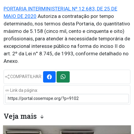
PORTARIA INTERMINISTERIAL Nº 12.683, DE 25 DE
MAIO DE 2020
Autoriza a contratação por tempo
determinado, nos termos desta Portaria, do quantitativo
máximo de 5.158 (cinco mil, cento e cinquenta e oito)
profissionais, para atender à necessidade temporária de
excepcional interesse público na forma do inciso II do
art. 2º da Lei n° 8.745, de 1993, conforme detalhado no
Anexo.
COMPARTILHAR:
Link da página:
Veja mais