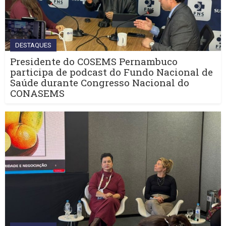
DESTAQUES
Presidente do COSEMS Pernambuco
participa de podcast do Fundo Nacional de
Saúde durante Congresso Nacional do
CONASEMS