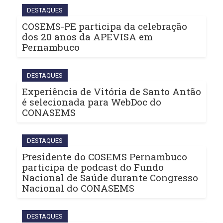
DESTAQUES
COSEMS-PE participa da celebração
dos 20 anos da APEVISA em
Pernambuco
DESTAQUES
Experiência de Vitória de Santo Antão
é selecionada para WebDoc do
CONASEMS
DESTAQUES
Presidente do COSEMS Pernambuco
participa de podcast do Fundo
Nacional de Saúde durante Congresso
Nacional do CONASEMS
DESTAQUES