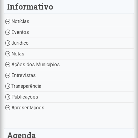
Informativo
Notícias
Eventos
Jurídico
Notas
Ações dos Municípios
Entrevistas
Transparência
Publicações
Apresentações
Agenda