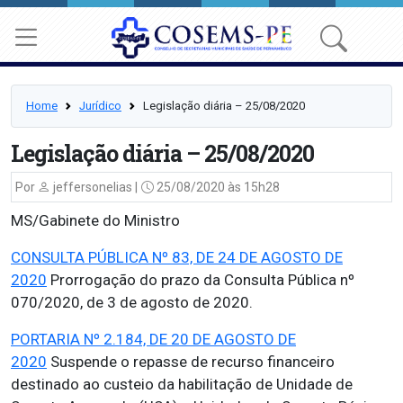
Home
Jurídico
Legislação diária – 25/08/2020
Legislação diária – 25/08/2020
Por
jeffersonelias |
25/08/2020 às 15h28
MS/Gabinete do Ministro
CONSULTA PÚBLICA Nº 83, DE 24 DE AGOSTO DE
2020
Prorrogação do prazo da Consulta Pública nº
070/2020, de 3 de agosto de 2020.
PORTARIA Nº 2.184, DE 20 DE AGOSTO DE
2020
Suspende o repasse de recurso financeiro
destinado ao custeio da habilitação de Unidade de