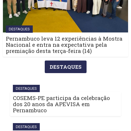
DESTAQUES
Pernambuco leva 12 experiências à Mostra
Nacional e entra na expectativa pela
premiação desta terça-feira (14)
DESTAQUES
DESTAQUES
COSEMS-PE participa da celebração
dos 20 anos da APEVISA em
Pernambuco
DESTAQUES