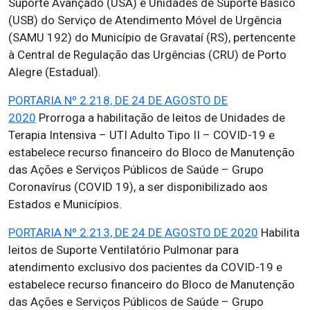
Suporte Avançado (USA) e Unidades de Suporte Básico
(USB) do Serviço de Atendimento Móvel de Urgência
(SAMU 192) do Município de Gravataí (RS), pertencente
à Central de Regulação das Urgências (CRU) de Porto
Alegre (Estadual).
PORTARIA Nº 2.218, DE 24 DE AGOSTO DE
2020
Prorroga a habilitação de leitos de Unidades de
Terapia Intensiva – UTI Adulto Tipo II – COVID-19 e
estabelece recurso financeiro do Bloco de Manutenção
das Ações e Serviços Públicos de Saúde – Grupo
Coronavírus (COVID 19), a ser disponibilizado aos
Estados e Municípios.
PORTARIA Nº 2.213, DE 24 DE AGOSTO DE 2020
Habilita
leitos de Suporte Ventilatório Pulmonar para
atendimento exclusivo dos pacientes da COVID-19 e
estabelece recurso financeiro do Bloco de Manutenção
das Ações e Serviços Públicos de Saúde – Grupo