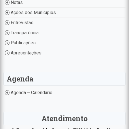
Notas
Ações dos Municípios
Entrevistas
Transparência
Publicações
Apresentações
Agenda
Agenda – Calendário
Atendimento