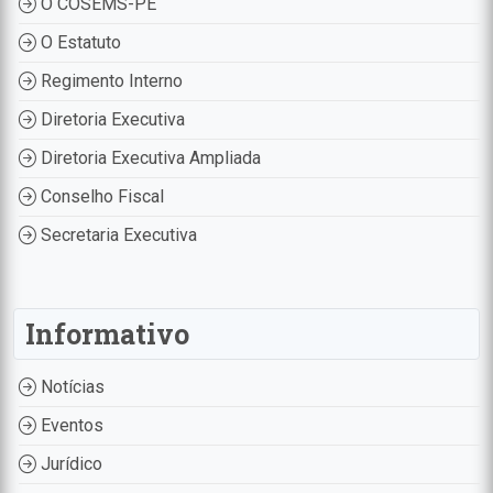
O COSEMS-PE
O Estatuto
Regimento Interno
Diretoria Executiva
Diretoria Executiva Ampliada
Conselho Fiscal
Secretaria Executiva
Informativo
Notícias
Eventos
Jurídico