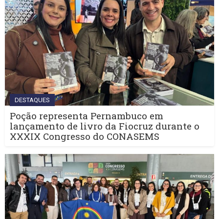
DESTAQUES
Poção representa Pernambuco em
lançamento de livro da Fiocruz durante o
XXXIX Congresso do CONASEMS