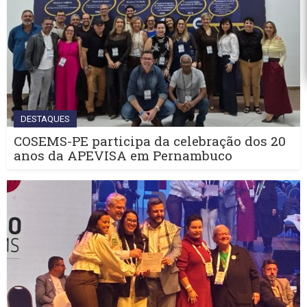
DESTAQUES
COSEMS-PE participa da celebração dos 20
anos da APEVISA em Pernambuco