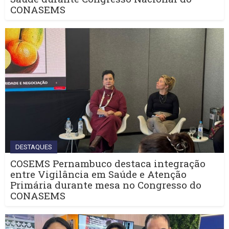
CONASEMS
DESTAQUES
COSEMS Pernambuco destaca integração
entre Vigilância em Saúde e Atenção
Primária durante mesa no Congresso do
CONASEMS