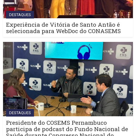
DESTAQUES
Experiência de Vitória de Santo Antão é
selecionada para WebDoc do CONASEMS
DESTAQUES
Presidente do COSEMS Pernambuco
participa de podcast do Fundo Nacional de
Saúde durante Congresso Nacional do