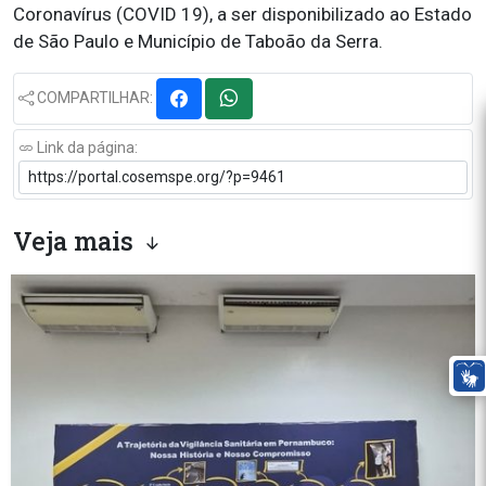
Coronavírus (COVID 19), a ser disponibilizado ao Estado
de São Paulo e Município de Taboão da Serra.
COMPARTILHAR:
Link da página:
Veja mais