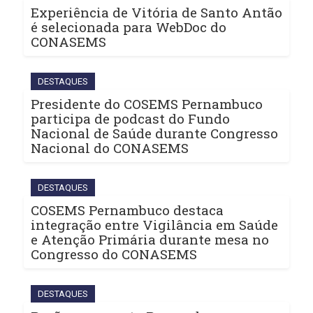
Experiência de Vitória de Santo Antão
é selecionada para WebDoc do
CONASEMS
DESTAQUES
Presidente do COSEMS Pernambuco
participa de podcast do Fundo
Nacional de Saúde durante Congresso
Nacional do CONASEMS
DESTAQUES
COSEMS Pernambuco destaca
integração entre Vigilância em Saúde
e Atenção Primária durante mesa no
Congresso do CONASEMS
DESTAQUES