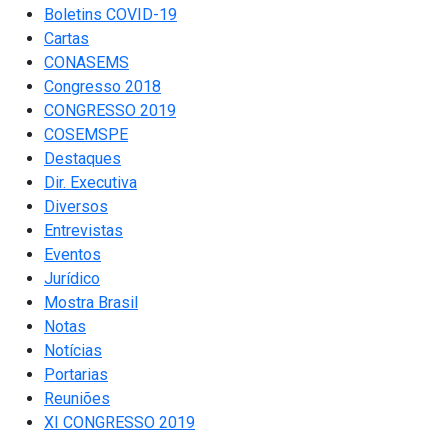
Boletins COVID-19
Cartas
CONASEMS
Congresso 2018
CONGRESSO 2019
COSEMSPE
Destaques
Dir. Executiva
Diversos
Entrevistas
Eventos
Jurídico
Mostra Brasil
Notas
Notícias
Portarias
Reuniões
XI CONGRESSO 2019