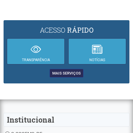
ACESSO
RÁPIDO
TRANSPARÊNCIA
NOTÍCIAS
MAIS SERVIÇOS
Institucional