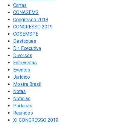
Cartas
CONASEMS
Congresso 2018
CONGRESSO 2019
COSEMSPE
Destaques
Dir. Executiva
Diversos
Entrevistas
Eventos
Jurídico
Mostra Brasil
Notas
Notícias
Portarias
Reuniões
XI CONGRESSO 2019