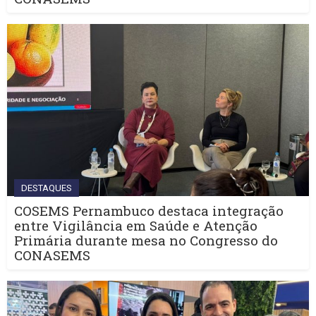
DESTAQUES
COSEMS Pernambuco destaca integração
entre Vigilância em Saúde e Atenção
Primária durante mesa no Congresso do
CONASEMS