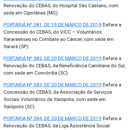
Renovação do CEBAS, do Hospital São Caetano, com
sede em Cipotânea (MG).
PORTARIA Nº 381, DE 19 DE MARÇO DE 2019
Defere a
Concessão do CEBAS, do VICC – Voluntários
Itarareenses no Combate ao Câncer, com sede em
Itararé (SP).
PORTARIA Nº 382, DE 20 DE MARÇO DE 2019
Defere a
Renovação do CEBAS, da Beneficência Camiliana do Sul,
com sede em Concórdia (SC).
PORTARIA Nº 383, DE 20 DE MARÇO DE 2019
Defere a
Concessão do CEBAS, da Associação de Serviços
Sociais Voluntários de Itaiópolis, com sede em
Itaiópolis (SC).
PORTARIA Nº 384, DE 20 DE MARÇO DE 2019
Defere a
Renovação do CEBAS, da Liga Assistência Social