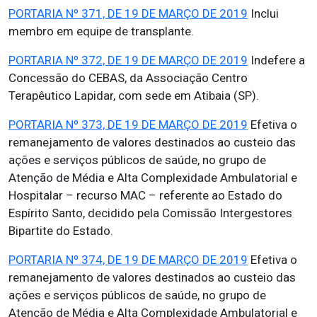
PORTARIA Nº 371, DE 19 DE MARÇO DE 2019
Inclui
membro em equipe de transplante.
PORTARIA Nº 372, DE 19 DE MARÇO DE 2019
Indefere a
Concessão do CEBAS, da Associação Centro
Terapêutico Lapidar, com sede em Atibaia (SP).
PORTARIA Nº 373, DE 19 DE MARÇO DE 2019
Efetiva o
remanejamento de valores destinados ao custeio das
ações e serviços públicos de saúde, no grupo de
Atenção de Média e Alta Complexidade Ambulatorial e
Hospitalar – recurso MAC – referente ao Estado do
Espírito Santo, decidido pela Comissão Intergestores
Bipartite do Estado.
PORTARIA Nº 374, DE 19 DE MARÇO DE 2019
Efetiva o
remanejamento de valores destinados ao custeio das
ações e serviços públicos de saúde, no grupo de
Atenção de Média e Alta Complexidade Ambulatorial e