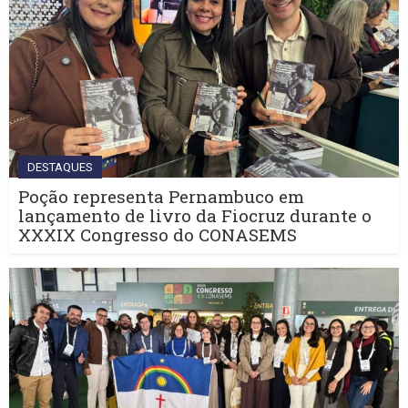
DESTAQUES
Poção representa Pernambuco em
lançamento de livro da Fiocruz durante o
XXXIX Congresso do CONASEMS