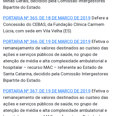
Minas Gerais, decidido pela Comissão Intergestores
Bipartite do Estado.
PORTARIA Nº 365, DE 18 DE MARÇO DE 2019
Defere a
Concessão do CEBAS, da Fundação Clínica Carmem
Lúcia, com sede em Vila Velha (ES).
PORTARIA Nº 366, DE 19 DE MARÇO DE 2019
Efetiva o
remanejamento de valores destinados ao custeio das
ações e serviços públicos de saúde, no grupo de
atenção de média e alta complexidade ambulatorial e
hospitalar – recurso MAC – referente ao Estado de
Santa Catarina, decidido pela Comissão Intergestores
Bipartite do Estado.
PORTARIA Nº 367, DE 19 DE MARÇO DE 2019
Efetiva o
remanejamento de valores destinados ao custeio das
ações e serviços públicos de saúde, no grupo de
atenção de média e alta complexidade ambulatorial e