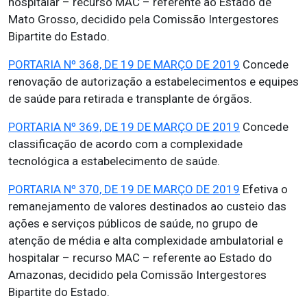
hospitalar – recurso MAC – referente ao Estado de
Mato Grosso, decidido pela Comissão Intergestores
Bipartite do Estado.
PORTARIA Nº 368, DE 19 DE MARÇO DE 2019
Concede
renovação de autorização a estabelecimentos e equipes
de saúde para retirada e transplante de órgãos.
PORTARIA Nº 369, DE 19 DE MARÇO DE 2019
Concede
classificação de acordo com a complexidade
tecnológica a estabelecimento de saúde.
PORTARIA Nº 370, DE 19 DE MARÇO DE 2019
Efetiva o
remanejamento de valores destinados ao custeio das
ações e serviços públicos de saúde, no grupo de
atenção de média e alta complexidade ambulatorial e
hospitalar – recurso MAC – referente ao Estado do
Amazonas, decidido pela Comissão Intergestores
Bipartite do Estado.