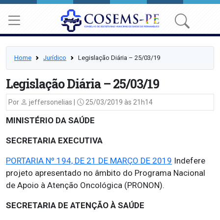
Home
Jurídico
Legislação Diária – 25/03/19
Legislação Diária – 25/03/19
Por
jeffersonelias |
25/03/2019 às 21h14
MINISTÉRIO DA SAÚDE
SECRETARIA EXECUTIVA
PORTARIA Nº 194, DE 21 DE MARÇO DE 2019
Indefere
projeto apresentado no âmbito do Programa Nacional
de Apoio à Atenção Oncológica (PRONON).
SECRETARIA DE ATENÇÃO À SAÚDE