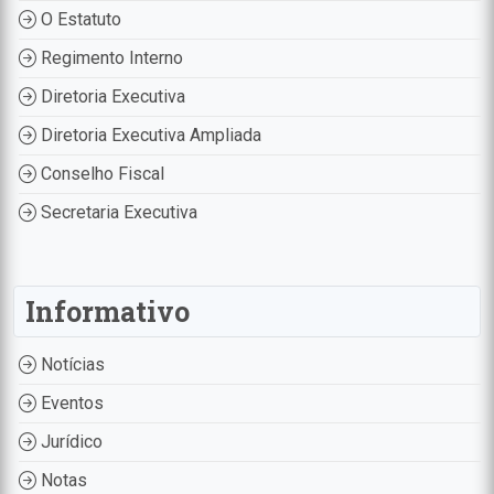
O Estatuto
Regimento Interno
Diretoria Executiva
Diretoria Executiva Ampliada
Conselho Fiscal
Secretaria Executiva
Informativo
Notícias
Eventos
Jurídico
Notas