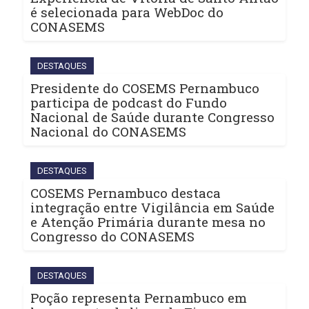
é selecionada para WebDoc do
CONASEMS
DESTAQUES
Presidente do COSEMS Pernambuco
participa de podcast do Fundo
Nacional de Saúde durante Congresso
Nacional do CONASEMS
DESTAQUES
COSEMS Pernambuco destaca
integração entre Vigilância em Saúde
e Atenção Primária durante mesa no
Congresso do CONASEMS
DESTAQUES
Poção representa Pernambuco em