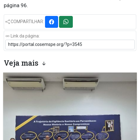
página 96.
COMPARTILHAR:
Link da página:
Veja mais