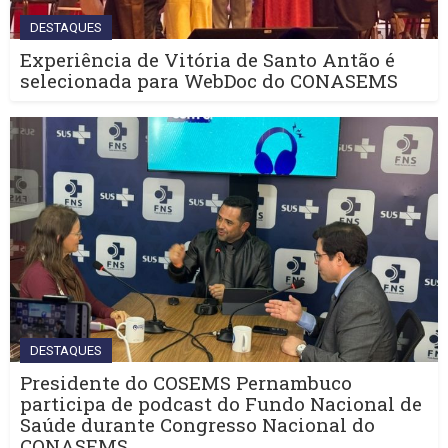
DESTAQUES
Experiência de Vitória de Santo Antão é
selecionada para WebDoc do CONASEMS
DESTAQUES
Presidente do COSEMS Pernambuco
participa de podcast do Fundo Nacional de
Saúde durante Congresso Nacional do
CONASEMS