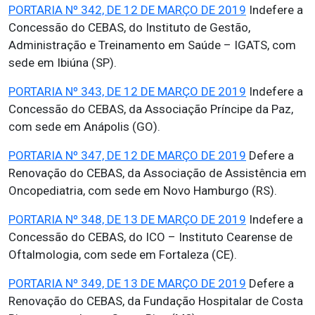
PORTARIA Nº 342, DE 12 DE MARÇO DE 2019
Indefere a
Concessão do CEBAS, do Instituto de Gestão,
Administração e Treinamento em Saúde – IGATS, com
sede em Ibiúna (SP).
PORTARIA Nº 343, DE 12 DE MARÇO DE 2019
Indefere a
Concessão do CEBAS, da Associação Príncipe da Paz,
com sede em Anápolis (GO).
PORTARIA Nº 347, DE 12 DE MARÇO DE 2019
Defere a
Renovação do CEBAS, da Associação de Assistência em
Oncopediatria, com sede em Novo Hamburgo (RS).
PORTARIA Nº 348, DE 13 DE MARÇO DE 2019
Indefere a
Concessão do CEBAS, do ICO – Instituto Cearense de
Oftalmologia, com sede em Fortaleza (CE).
PORTARIA Nº 349, DE 13 DE MARÇO DE 2019
Defere a
Renovação do CEBAS, da Fundação Hospitalar de Costa