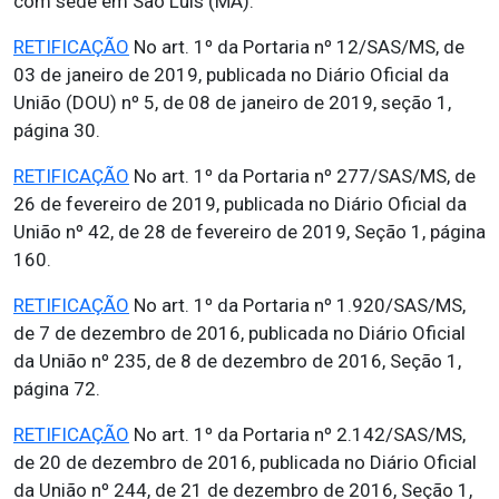
com sede em São Luís (MA).
RETIFICAÇÃO
No art. 1º da Portaria nº 12/SAS/MS, de
03 de janeiro de 2019, publicada no Diário Oficial da
União (DOU) nº 5, de 08 de janeiro de 2019, seção 1,
página 30.
RETIFICAÇÃO
No art. 1º da Portaria nº 277/SAS/MS, de
26 de fevereiro de 2019, publicada no Diário Oficial da
União nº 42, de 28 de fevereiro de 2019, Seção 1, página
160.
RETIFICAÇÃO
No art. 1º da Portaria nº 1.920/SAS/MS,
de 7 de dezembro de 2016, publicada no Diário Oficial
da União nº 235, de 8 de dezembro de 2016, Seção 1,
página 72.
RETIFICAÇÃO
No art. 1º da Portaria nº 2.142/SAS/MS,
de 20 de dezembro de 2016, publicada no Diário Oficial
da União nº 244, de 21 de dezembro de 2016, Seção 1,