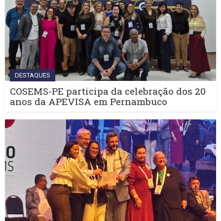
DESTAQUES
COSEMS-PE participa da celebração dos 20
anos da APEVISA em Pernambuco