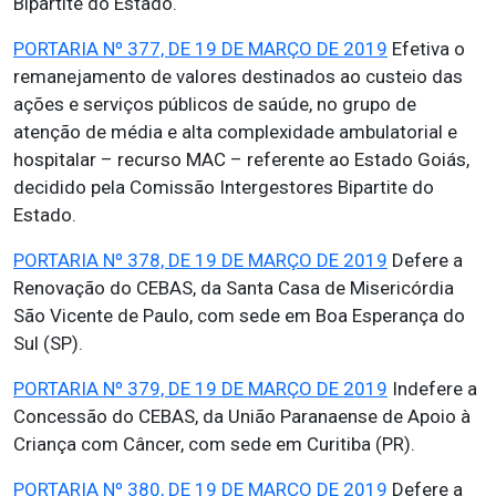
Bipartite do Estado.
PORTARIA Nº 377, DE 19 DE MARÇO DE 2019
Efetiva o
remanejamento de valores destinados ao custeio das
ações e serviços públicos de saúde, no grupo de
atenção de média e alta complexidade ambulatorial e
hospitalar – recurso MAC – referente ao Estado Goiás,
decidido pela Comissão Intergestores Bipartite do
Estado.
PORTARIA Nº 378, DE 19 DE MARÇO DE 2019
Defere a
Renovação do CEBAS, da Santa Casa de Misericórdia
São Vicente de Paulo, com sede em Boa Esperança do
Sul (SP).
PORTARIA Nº 379, DE 19 DE MARÇO DE 2019
Indefere a
Concessão do CEBAS, da União Paranaense de Apoio à
Criança com Câncer, com sede em Curitiba (PR).
PORTARIA Nº 380, DE 19 DE MARÇO DE 2019
Defere a