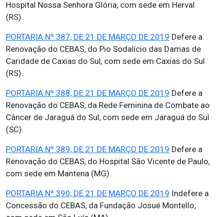
Hospital Nossa Senhora Glória, com sede em Herval
(RS).
PORTARIA Nº 387, DE 21 DE MARÇO DE 2019
Defere a
Renovação do CEBAS, do Pio Sodalício das Damas de
Caridade de Caxias do Sul, com sede em Caxias do Sul
(RS).
PORTARIA Nº 388, DE 21 DE MARÇO DE 2019
Defere a
Renovação do CEBAS, da Rede Feminina de Combate ao
Câncer de Jaraguá do Sul, com sede em Jaraguá do Sul
(SC).
PORTARIA Nº 389, DE 21 DE MARÇO DE 2019
Defere a
Renovação do CEBAS, do Hospital São Vicente de Paulo,
com sede em Mantena (MG).
PORTARIA Nº 390, DE 21 DE MARÇO DE 2019
Indefere a
Concessão do CEBAS, da Fundação Josué Montello,