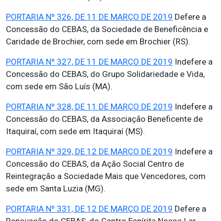
PORTARIA Nº 326, DE 11 DE MARÇO DE 2019
Defere a
Concessão do CEBAS, da Sociedade de Beneficência e
Caridade de Brochier, com sede em Brochier (RS).
PORTARIA Nº 327, DE 11 DE MARÇO DE 2019
Indefere a
Concessão do CEBAS, do Grupo Solidariedade e Vida,
com sede em São Luís (MA).
PORTARIA Nº 328, DE 11 DE MARÇO DE 2019
Indefere a
Concessão do CEBAS, da Associação Beneficente de
Itaquiraí, com sede em Itaquiraí (MS).
PORTARIA Nº 329, DE 12 DE MARÇO DE 2019
Indefere a
Concessão do CEBAS, da Ação Social Centro de
Reintegração a Sociedade Mais que Vencedores, com
sede em Santa Luzia (MG).
PORTARIA Nº 331, DE 12 DE MARÇO DE 2019
Defere a