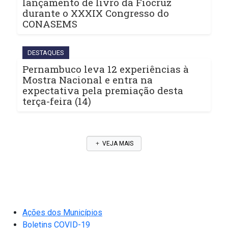
lançamento de livro da Fiocruz
durante o XXXIX Congresso do
CONASEMS
DESTAQUES
Pernambuco leva 12 experiências à
Mostra Nacional e entra na
expectativa pela premiação desta
terça-feira (14)
VEJA MAIS
Ações dos Municípios
Boletins COVID-19