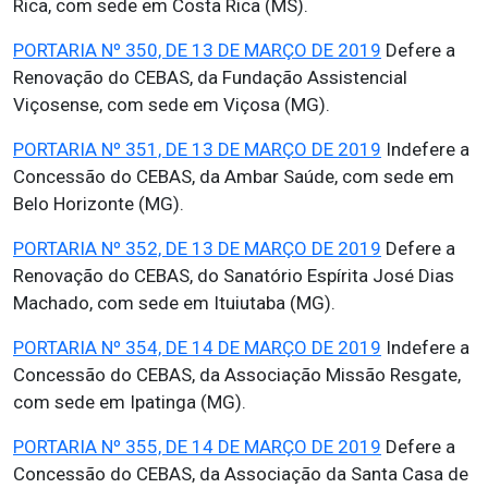
Rica, com sede em Costa Rica (MS).
PORTARIA Nº 350, DE 13 DE MARÇO DE 2019
Defere a
Renovação do CEBAS, da Fundação Assistencial
Viçosense, com sede em Viçosa (MG).
PORTARIA Nº 351, DE 13 DE MARÇO DE 2019
Indefere a
Concessão do CEBAS, da Ambar Saúde, com sede em
Belo Horizonte (MG).
PORTARIA Nº 352, DE 13 DE MARÇO DE 2019
Defere a
Renovação do CEBAS, do Sanatório Espírita José Dias
Machado, com sede em Ituiutaba (MG).
PORTARIA Nº 354, DE 14 DE MARÇO DE 2019
Indefere a
Concessão do CEBAS, da Associação Missão Resgate,
com sede em Ipatinga (MG).
PORTARIA Nº 355, DE 14 DE MARÇO DE 2019
Defere a
Concessão do CEBAS, da Associação da Santa Casa de