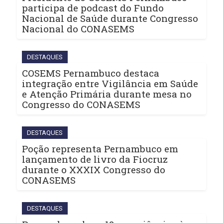
participa de podcast do Fundo
Nacional de Saúde durante Congresso
Nacional do CONASEMS
DESTAQUES
COSEMS Pernambuco destaca
integração entre Vigilância em Saúde
e Atenção Primária durante mesa no
Congresso do CONASEMS
DESTAQUES
Poção representa Pernambuco em
lançamento de livro da Fiocruz
durante o XXXIX Congresso do
CONASEMS
DESTAQUES