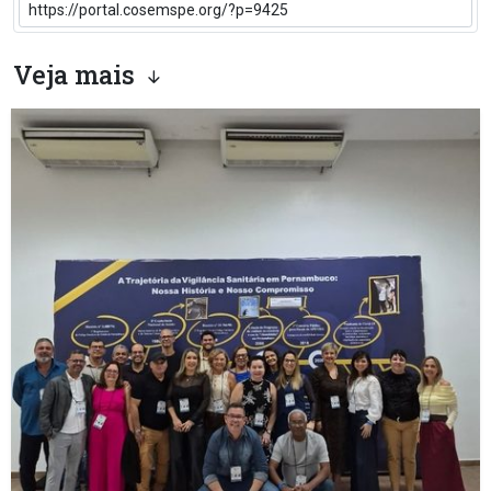
Veja mais