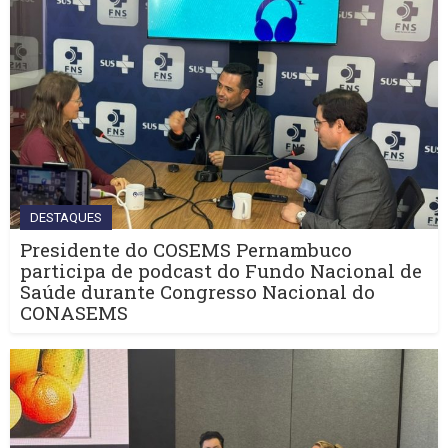
DESTAQUES
Presidente do COSEMS Pernambuco
participa de podcast do Fundo Nacional de
Saúde durante Congresso Nacional do
CONASEMS