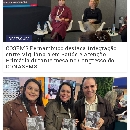
DESTAQUES
COSEMS Pernambuco destaca integração
entre Vigilância em Saúde e Atenção
Primária durante mesa no Congresso do
CONASEMS