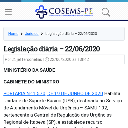
Home
Jurídico
Legislação diária – 22/06/2020
Legislação diária – 22/06/2020
Por
jeffersonelias |
22/06/2020 às 13h42
MINISTÉRIO DA SAÚDE
GABINETE DO MINISTRO
PORTARIA Nº 1.570, DE 19 DE JUNHO DE 2020
Habilita
Unidade de Suporte Básico (USB), destinada ao Serviço
de Atendimento Móvel de Urgência – SAMU 192,
pertencente a Central de Regulação das Urgências
Regional de Itapeva (SP), e estabelece recurso