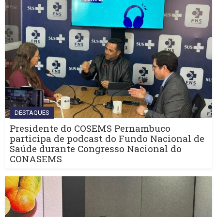
DESTAQUES
Presidente do COSEMS Pernambuco
participa de podcast do Fundo Nacional de
Saúde durante Congresso Nacional do
CONASEMS