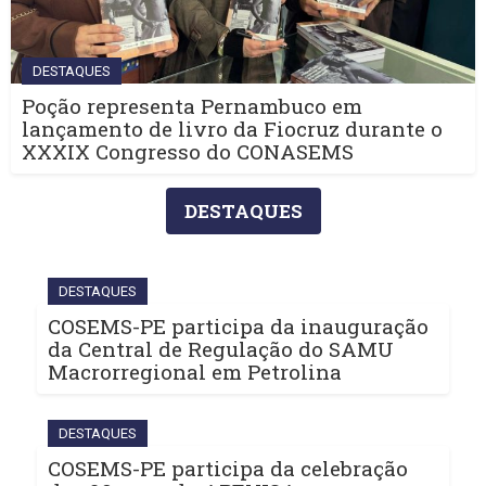
DESTAQUES
Poção representa Pernambuco em
lançamento de livro da Fiocruz durante o
XXXIX Congresso do CONASEMS
DESTAQUES
DESTAQUES
COSEMS-PE participa da inauguração
da Central de Regulação do SAMU
Macrorregional em Petrolina
DESTAQUES
COSEMS-PE participa da celebração