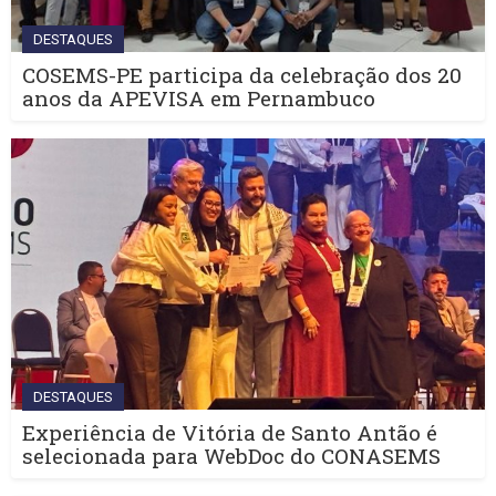
DESTAQUES
COSEMS-PE participa da celebração dos 20
anos da APEVISA em Pernambuco
DESTAQUES
Experiência de Vitória de Santo Antão é
selecionada para WebDoc do CONASEMS