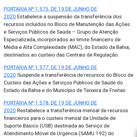
PORTARIA Nº 1.575, DE 19 DE JUNHO DE
2020
Estabelece a suspensão da transferência dos
recursos incluídos no Bloco de Manutenção das Ações
e Serviços Públicos de Saúde – Grupo de Atenção
Especializada, incorporados ao limite financeiro de
Média e Alta Complexidade (MAC), do Estado da Bahia,
destinados ao custeio das Centrais de Regulação.
PORTARIA Nº 1.577, DE 19 DE JUNHO DE
2020
Suspende a transferência de recursos do Bloco de
Custeio das Ações e Serviços Públicos de Saúde do
Estado da Bahia e do Município de Teixeira de Freitas.
PORTARIA Nº 1.578, DE 19 DE JUNHO DE
2020
Restabelece a transferência mensal de recursos
financeiros para o custeio mensal da Unidade de
Suporte Básico (USB) destinada ao Serviço de
Atendimento Móvel de Urgência (SAMU 192) do