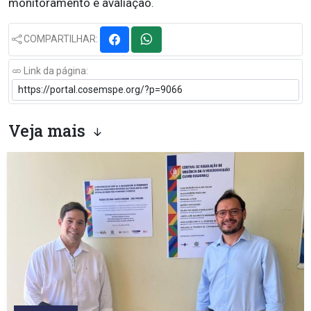
monitoramento e avaliação.
COMPARTILHAR:
Link da página:
Veja mais