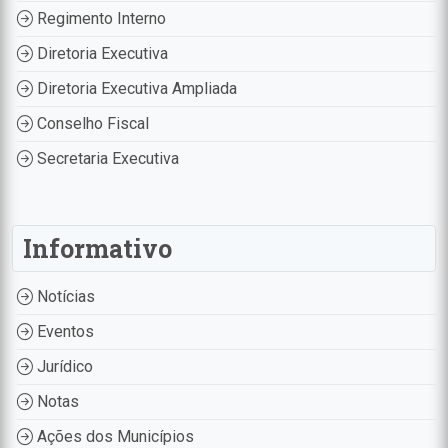
Regimento Interno
Diretoria Executiva
Diretoria Executiva Ampliada
Conselho Fiscal
Secretaria Executiva
Informativo
Notícias
Eventos
Jurídico
Notas
Ações dos Municípios