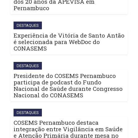
dos 20 anos da APEVISA em
Pernambuco
DESTAQUES
Experiência de Vitória de Santo Antão
é selecionada para WebDoc do
CONASEMS
DESTAQUES
Presidente do COSEMS Pernambuco
participa de podcast do Fundo
Nacional de Saúde durante Congresso
Nacional do CONASEMS
DESTAQUES
COSEMS Pernambuco destaca
integração entre Vigilância em Saúde
e Atenção Primária durante mesa no