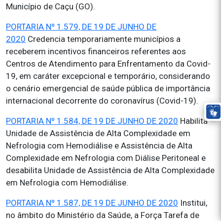
Município de Caçu (GO).
PORTARIA Nº 1.579, DE 19 DE JUNHO DE
2020
Credencia temporariamente municípios a
receberem incentivos financeiros referentes aos
Centros de Atendimento para Enfrentamento da Covid-
19, em caráter excepcional e temporário, considerando
o cenário emergencial de saúde pública de importância
internacional decorrente do coronavírus (Covid-19).
PORTARIA Nº 1.584, DE 19 DE JUNHO DE 2020
Habilita
Unidade de Assistência de Alta Complexidade em
Nefrologia com Hemodiálise e Assistência de Alta
Complexidade em Nefrologia com Diálise Peritoneal e
desabilita Unidade de Assistência de Alta Complexidade
em Nefrologia com Hemodiálise.
PORTARIA Nº 1.587, DE 19 DE JUNHO DE 2020
Institui,
no âmbito do Ministério da Saúde, a Força Tarefa de