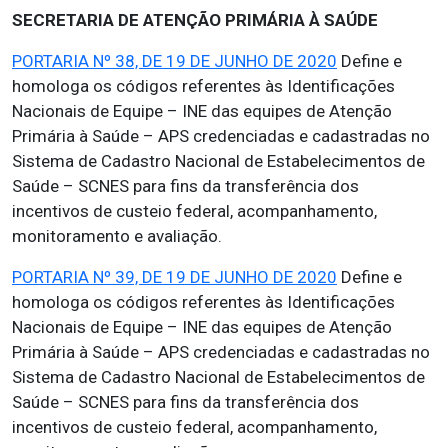
SECRETARIA DE ATENÇÃO PRIMÁRIA À SAÚDE
PORTARIA Nº 38, DE 19 DE JUNHO DE 2020
Define e
homologa os códigos referentes às Identificações
Nacionais de Equipe – INE das equipes de Atenção
Primária à Saúde – APS credenciadas e cadastradas no
Sistema de Cadastro Nacional de Estabelecimentos de
Saúde – SCNES para fins da transferência dos
incentivos de custeio federal, acompanhamento,
monitoramento e avaliação.
PORTARIA Nº 39, DE 19 DE JUNHO DE 2020
Define e
homologa os códigos referentes às Identificações
Nacionais de Equipe – INE das equipes de Atenção
Primária à Saúde – APS credenciadas e cadastradas no
Sistema de Cadastro Nacional de Estabelecimentos de
Saúde – SCNES para fins da transferência dos
incentivos de custeio federal, acompanhamento,