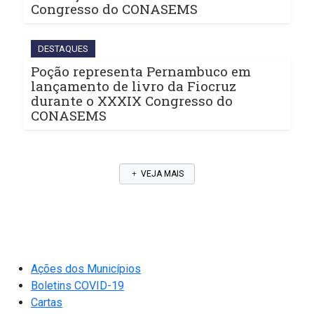
Congresso do CONASEMS
DESTAQUES
Poção representa Pernambuco em
lançamento de livro da Fiocruz
durante o XXXIX Congresso do
CONASEMS
VEJA MAIS
Ações dos Municípios
Boletins COVID-19
Cartas