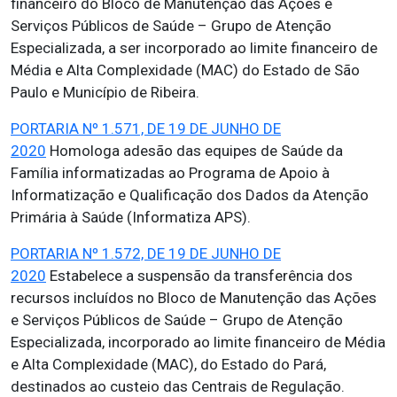
financeiro do Bloco de Manutenção das Ações e
Serviços Públicos de Saúde – Grupo de Atenção
Especializada, a ser incorporado ao limite financeiro de
Média e Alta Complexidade (MAC) do Estado de São
Paulo e Município de Ribeira.
PORTARIA Nº 1.571, DE 19 DE JUNHO DE
2020
Homologa adesão das equipes de Saúde da
Família informatizadas ao Programa de Apoio à
Informatização e Qualificação dos Dados da Atenção
Primária à Saúde (Informatiza APS).
PORTARIA Nº 1.572, DE 19 DE JUNHO DE
2020
Estabelece a suspensão da transferência dos
recursos incluídos no Bloco de Manutenção das Ações
e Serviços Públicos de Saúde – Grupo de Atenção
Especializada, incorporado ao limite financeiro de Média
e Alta Complexidade (MAC), do Estado do Pará,
destinados ao custeio das Centrais de Regulação.