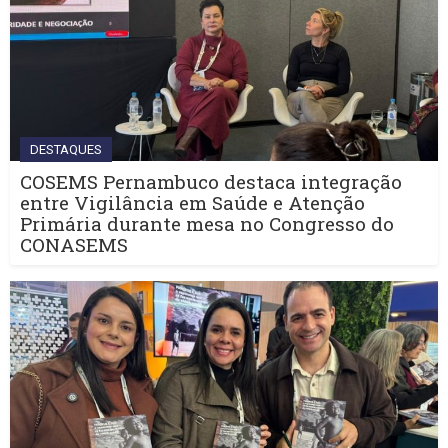
DESTAQUES
COSEMS Pernambuco destaca integração
entre Vigilância em Saúde e Atenção
Primária durante mesa no Congresso do
CONASEMS