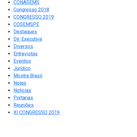
CONASEMS
Congresso 2018
CONGRESSO 2019
COSEMSPE
Destaques
Dir. Executiva
Diversos
Entrevistas
Eventos
Jurídico
Mostra Brasil
Notas
Notícias
Portarias
Reuniões
XI CONGRESSO 2019