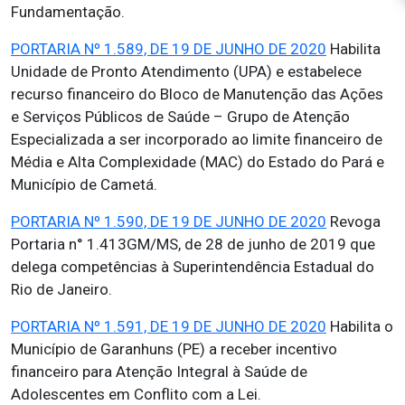
Fundamentação.
PORTARIA Nº 1.589, DE 19 DE JUNHO DE 2020
Habilita
Unidade de Pronto Atendimento (UPA) e estabelece
recurso financeiro do Bloco de Manutenção das Ações
e Serviços Públicos de Saúde – Grupo de Atenção
Especializada a ser incorporado ao limite financeiro de
Média e Alta Complexidade (MAC) do Estado do Pará e
Município de Cametá.
PORTARIA Nº 1.590, DE 19 DE JUNHO DE 2020
Revoga
Portaria n° 1.413GM/MS, de 28 de junho de 2019 que
delega competências à Superintendência Estadual do
Rio de Janeiro.
PORTARIA Nº 1.591, DE 19 DE JUNHO DE 2020
Habilita o
Município de Garanhuns (PE) a receber incentivo
financeiro para Atenção Integral à Saúde de
Adolescentes em Conflito com a Lei.