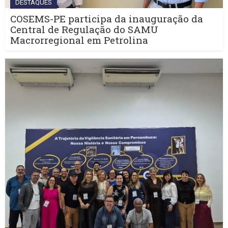
DESTAQUES
COSEMS-PE participa da inauguração da
Central de Regulação do SAMU
Macrorregional em Petrolina