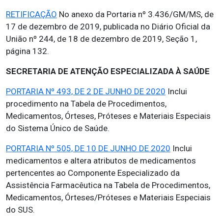
RETIFICAÇÃO
No anexo da Portaria nº 3.436/GM/MS, de
17 de dezembro de 2019, publicada no Diário Oficial da
União nº 244, de 18 de dezembro de 2019, Seção 1,
página 132.
SECRETARIA DE ATENÇÃO ESPECIALIZADA À SAÚDE
PORTARIA Nº 493, DE 2 DE JUNHO DE 2020
Inclui
procedimento na Tabela de Procedimentos,
Medicamentos, Órteses, Próteses e Materiais Especiais
do Sistema Único de Saúde.
PORTARIA Nº 505, DE 10 DE JUNHO DE 2020
Inclui
medicamentos e altera atributos de medicamentos
pertencentes ao Componente Especializado da
Assistência Farmacêutica na Tabela de Procedimentos,
Medicamentos, Órteses/Próteses e Materiais Especiais
do SUS.