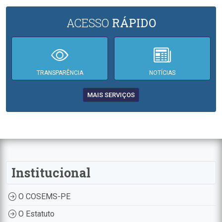
ACESSO
RÁPIDO
TRANSPARÊNCIA
NOTÍCIAS
MAIS SERVIÇOS
Institucional
O COSEMS-PE
O Estatuto