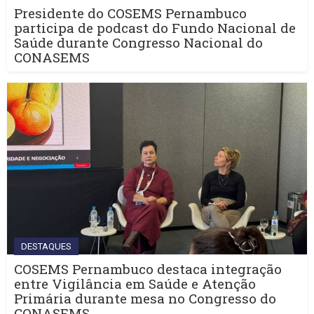
Presidente do COSEMS Pernambuco
participa de podcast do Fundo Nacional de
Saúde durante Congresso Nacional do
CONASEMS
DESTAQUES
COSEMS Pernambuco destaca integração
entre Vigilância em Saúde e Atenção
Primária durante mesa no Congresso do
CONASEMS