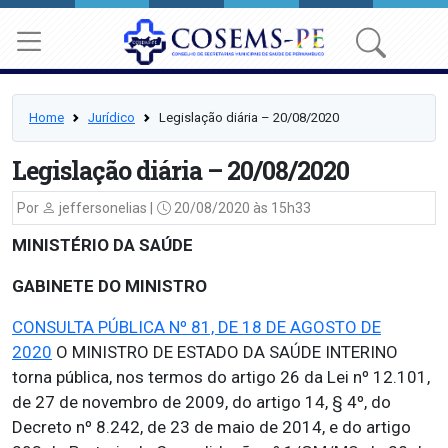
Home
Jurídico
Legislação diária – 20/08/2020
Legislação diária – 20/08/2020
Por
jeffersonelias |
20/08/2020 às 15h33
MINISTÉRIO DA SAÚDE
GABINETE DO MINISTRO
CONSULTA PÚBLICA Nº 81, DE 18 DE AGOSTO DE
2020
O MINISTRO DE ESTADO DA SAÚDE INTERINO
torna pública, nos termos do artigo 26 da Lei nº 12.101,
de 27 de novembro de 2009, do artigo 14, § 4º, do
Decreto nº 8.242, de 23 de maio de 2014, e do artigo