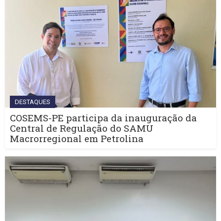
DESTAQUES
COSEMS-PE participa da inauguração da
Central de Regulação do SAMU
Macrorregional em Petrolina