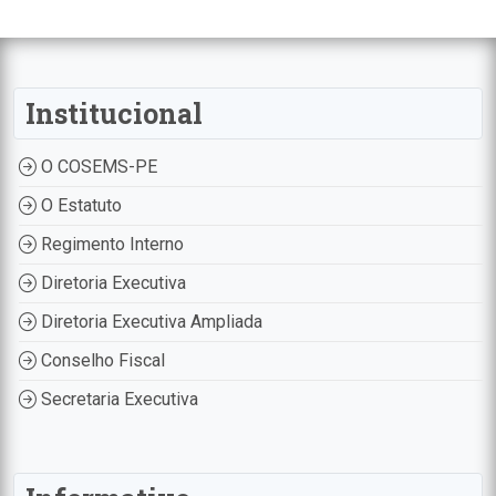
Institucional
O COSEMS-PE
O Estatuto
Regimento Interno
Diretoria Executiva
Diretoria Executiva Ampliada
Conselho Fiscal
Secretaria Executiva