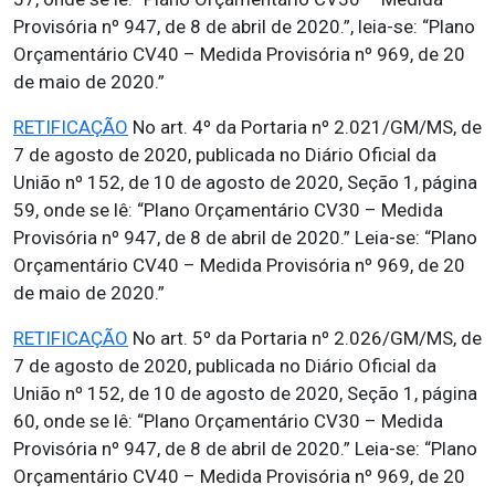
Provisória nº 947, de 8 de abril de 2020.”, leia-se: “Plano
Orçamentário CV40 – Medida Provisória nº 969, de 20
de maio de 2020.”
RETIFICAÇÃO
No art. 4º da Portaria nº 2.021/GM/MS, de
7 de agosto de 2020, publicada no Diário Oficial da
União nº 152, de 10 de agosto de 2020, Seção 1, página
59, onde se lê: “Plano Orçamentário CV30 – Medida
Provisória nº 947, de 8 de abril de 2020.” Leia-se: “Plano
Orçamentário CV40 – Medida Provisória nº 969, de 20
de maio de 2020.”
RETIFICAÇÃO
No art. 5º da Portaria nº 2.026/GM/MS, de
7 de agosto de 2020, publicada no Diário Oficial da
União nº 152, de 10 de agosto de 2020, Seção 1, página
60, onde se lê: “Plano Orçamentário CV30 – Medida
Provisória nº 947, de 8 de abril de 2020.” Leia-se: “Plano
Orçamentário CV40 – Medida Provisória nº 969, de 20