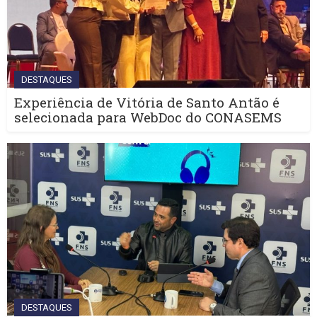
DESTAQUES
Experiência de Vitória de Santo Antão é
selecionada para WebDoc do CONASEMS
DESTAQUES