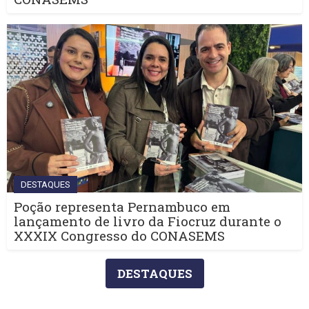
DESTAQUES
Poção representa Pernambuco em
lançamento de livro da Fiocruz durante o
XXXIX Congresso do CONASEMS
DESTAQUES