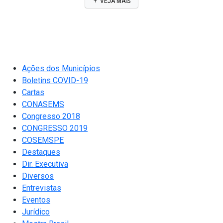
VEJA MAIS
Ações dos Municípios
Boletins COVID-19
Cartas
CONASEMS
Congresso 2018
CONGRESSO 2019
COSEMSPE
Destaques
Dir. Executiva
Diversos
Entrevistas
Eventos
Jurídico