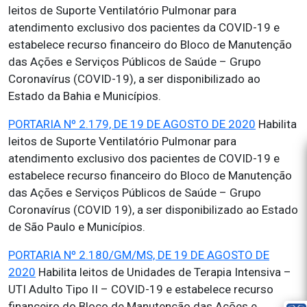
leitos de Suporte Ventilatório Pulmonar para
atendimento exclusivo dos pacientes da COVID-19 e
estabelece recurso financeiro do Bloco de Manutenção
das Ações e Serviços Públicos de Saúde – Grupo
Coronavírus (COVID-19), a ser disponibilizado ao
Estado da Bahia e Municípios.
PORTARIA Nº 2.179, DE 19 DE AGOSTO DE 2020
Habilita
leitos de Suporte Ventilatório Pulmonar para
atendimento exclusivo dos pacientes de COVID-19 e
estabelece recurso financeiro do Bloco de Manutenção
das Ações e Serviços Públicos de Saúde – Grupo
Coronavírus (COVID 19), a ser disponibilizado ao Estado
de São Paulo e Municípios.
PORTARIA Nº 2.180/GM/MS, DE 19 DE AGOSTO DE
2020
Habilita leitos de Unidades de Terapia Intensiva –
UTI Adulto Tipo II – COVID-19 e estabelece recurso
financeiro do Bloco de Manutenção das Ações e