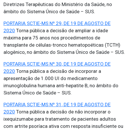
Diretrizes Terapêuticas do Ministério da Saúde, no
âmbito do Sistema Único de Saúde – SUS.
PORTARIA SCTIE-MS Nº 29, DE 19 DE AGOSTO DE
2020
Torna pública a decisão de ampliar a idade
máxima para 75 anos nos procedimentos de
transplante de células-tronco hematopoéticas (TCTH)
alogênico, no âmbito do Sistema Único de Saúde – SUS.
PORTARIA SCTIE-MS Nº 30, DE 19 DE AGOSTO DE
2020
Torna pública a decisão de incorporar a
apresentação de 1.000 UI do medicamento
imunoglobulina humana anti-hepatite B, no âmbito do
Sistema Único de Saúde – SUS.
PORTARIA SCTIE-MS Nº 31, DE 19 DE AGOSTO DE
2020
Torna pública a decisão de não incorporar o
ixequizumabe para tratamento de pacientes adultos
com artrite psoríaca ativa com resposta insuficiente ou