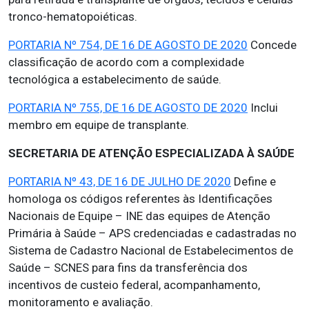
tronco-hematopoiéticas.
PORTARIA Nº 754, DE 16 DE AGOSTO DE 2020
Concede
classificação de acordo com a complexidade
tecnológica a estabelecimento de saúde.
PORTARIA Nº 755, DE 16 DE AGOSTO DE 2020
Inclui
membro em equipe de transplante.
SECRETARIA DE ATENÇÃO ESPECIALIZADA À SAÚDE
PORTARIA Nº 43, DE 16 DE JULHO DE 2020
Define e
homologa os códigos referentes às Identificações
Nacionais de Equipe – INE das equipes de Atenção
Primária à Saúde – APS credenciadas e cadastradas no
Sistema de Cadastro Nacional de Estabelecimentos de
Saúde – SCNES para fins da transferência dos
incentivos de custeio federal, acompanhamento,
monitoramento e avaliação.