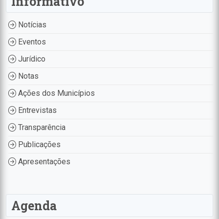
Informativo
Notícias
Eventos
Jurídico
Notas
Ações dos Municípios
Entrevistas
Transparência
Publicações
Apresentações
Agenda