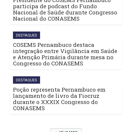
participa de podcast do Fundo
Nacional de Saúde durante Congresso
Nacional do CONASEMS
DESTAQUES
COSEMS Pernambuco destaca
integração entre Vigilância em Saúde
e Atenção Primária durante mesa no
Congresso do CONASEMS
DESTAQUES
Poção representa Pernambuco em
lançamento de livro da Fiocruz
durante o XXXIX Congresso do
CONASEMS