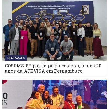
DESTAQUES
COSEMS-PE participa da celebração dos 20
anos da APEVISA em Pernambuco