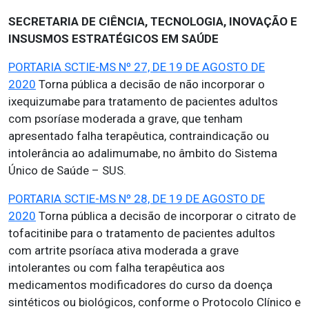
SECRETARIA DE CIÊNCIA, TECNOLOGIA, INOVAÇÃO E
INSUSMOS ESTRATÉGICOS EM SAÚDE
PORTARIA SCTIE-MS Nº 27, DE 19 DE AGOSTO DE
2020
Torna pública a decisão de não incorporar o
ixequizumabe para tratamento de pacientes adultos
com psoríase moderada a grave, que tenham
apresentado falha terapêutica, contraindicação ou
intolerância ao adalimumabe, no âmbito do Sistema
Único de Saúde – SUS.
PORTARIA SCTIE-MS Nº 28, DE 19 DE AGOSTO DE
2020
Torna pública a decisão de incorporar o citrato de
tofacitinibe para o tratamento de pacientes adultos
com artrite psoríaca ativa moderada a grave
intolerantes ou com falha terapêutica aos
medicamentos modificadores do curso da doença
sintéticos ou biológicos, conforme o Protocolo Clínico e