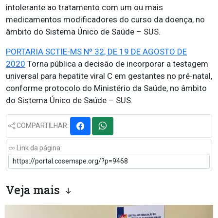
intolerante ao tratamento com um ou mais
medicamentos modificadores do curso da doença, no
âmbito do Sistema Único de Saúde – SUS.
PORTARIA SCTIE-MS Nº 32, DE 19 DE AGOSTO DE
2020
Torna pública a decisão de incorporar a testagem
universal para hepatite viral C em gestantes no pré-natal,
conforme protocolo do Ministério da Saúde, no âmbito
do Sistema Único de Saúde – SUS.
COMPARTILHAR:
Link da página:
Veja mais