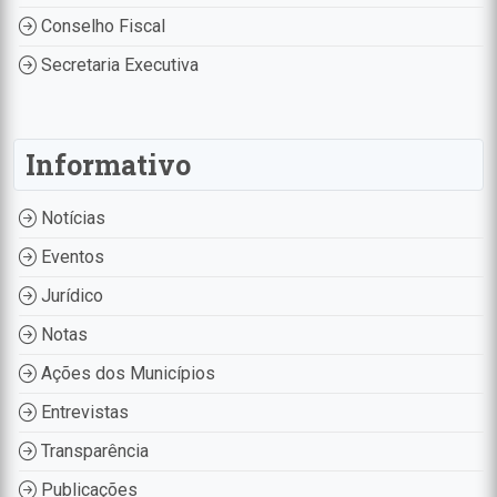
Conselho Fiscal
Secretaria Executiva
Informativo
Notícias
Eventos
Jurídico
Notas
Ações dos Municípios
Entrevistas
Transparência
Publicações