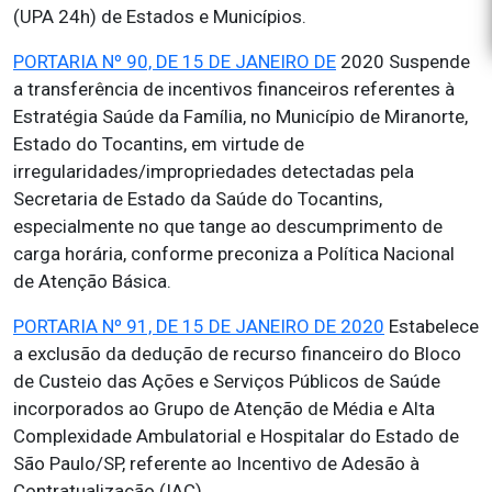
(UPA 24h) de Estados e Municípios.
PORTARIA Nº 90, DE 15 DE JANEIRO DE
2020 Suspende
a transferência de incentivos financeiros referentes à
Estratégia Saúde da Família, no Município de Miranorte,
Estado do Tocantins, em virtude de
irregularidades/impropriedades detectadas pela
Secretaria de Estado da Saúde do Tocantins,
especialmente no que tange ao descumprimento de
carga horária, conforme preconiza a Política Nacional
de Atenção Básica.
PORTARIA Nº 91, DE 15 DE JANEIRO DE 2020
Estabelece
a exclusão da dedução de recurso financeiro do Bloco
de Custeio das Ações e Serviços Públicos de Saúde
incorporados ao Grupo de Atenção de Média e Alta
Complexidade Ambulatorial e Hospitalar do Estado de
São Paulo/SP, referente ao Incentivo de Adesão à
Contratualização (IAC).