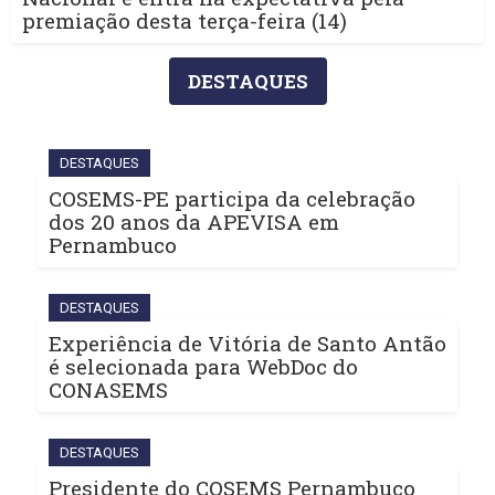
premiação desta terça-feira (14)
DESTAQUES
DESTAQUES
COSEMS-PE participa da celebração
dos 20 anos da APEVISA em
Pernambuco
DESTAQUES
Experiência de Vitória de Santo Antão
é selecionada para WebDoc do
CONASEMS
DESTAQUES
Presidente do COSEMS Pernambuco