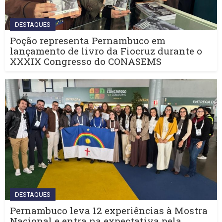
DESTAQUES
Poção representa Pernambuco em
lançamento de livro da Fiocruz durante o
XXXIX Congresso do CONASEMS
DESTAQUES
Pernambuco leva 12 experiências à Mostra
Nacional e entra na expectativa pela