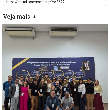
Veja mais