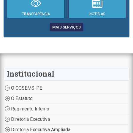
TRANSPARÊNCIA
NOTÍCIAS
MAIS SERVIÇOS
Institucional
O COSEMS-PE
O Estatuto
Regimento Interno
Diretoria Executiva
Diretoria Executiva Ampliada