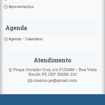
Apresentações
Agenda
Agenda – Calendário
Atendimento
Praça Osvaldo Cruz, s/n FUSAM – Boa Vista
Recife-PE CEP: 50050-210
cosems.pe@gmail.com