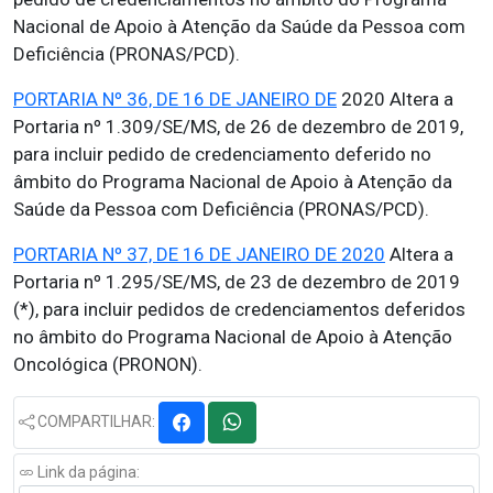
Nacional de Apoio à Atenção da Saúde da Pessoa com
Deficiência (PRONAS/PCD).
PORTARIA Nº 36, DE 16 DE JANEIRO DE
2020 Altera a
Portaria nº 1.309/SE/MS, de 26 de dezembro de 2019,
para incluir pedido de credenciamento deferido no
âmbito do Programa Nacional de Apoio à Atenção da
Saúde da Pessoa com Deficiência (PRONAS/PCD).
PORTARIA Nº 37, DE 16 DE JANEIRO DE 2020
Altera a
Portaria nº 1.295/SE/MS, de 23 de dezembro de 2019
(*), para incluir pedidos de credenciamentos deferidos
no âmbito do Programa Nacional de Apoio à Atenção
Oncológica (PRONON).
COMPARTILHAR:
Link da página: