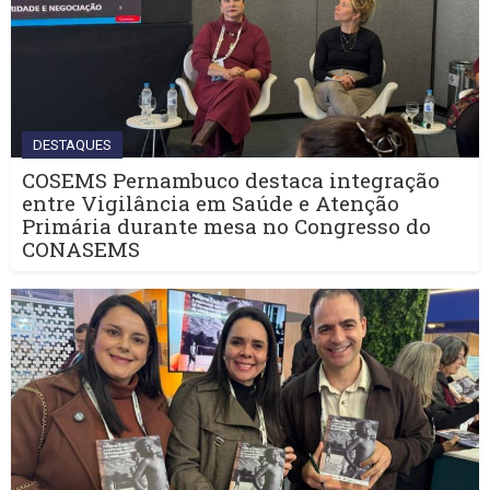
DESTAQUES
COSEMS Pernambuco destaca integração
entre Vigilância em Saúde e Atenção
Primária durante mesa no Congresso do
CONASEMS