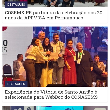
DESTAQUES
COSEMS-PE participa da celebração dos 20
anos da APEVISA em Pernambuco
DESTAQUES
Experiência de Vitória de Santo Antão é
selecionada para WebDoc do CONASEMS