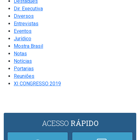
Destaques
Dir. Executiva
Diversos
Entrevistas
Eventos
Jurídico
Mostra Brasil
Notas
Notícias
Portarias
Reuniões
XI CONGRESSO 2019
ACESSO
RÁPIDO