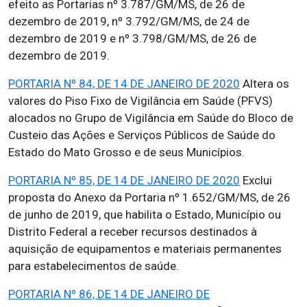
efeito as Portarias nº 3.787/GM/MS, de 26 de
dezembro de 2019, nº 3.792/GM/MS, de 24 de
dezembro de 2019 e nº 3.798/GM/MS, de 26 de
dezembro de 2019.
PORTARIA Nº 84, DE 14 DE JANEIRO DE 2020
Altera os
valores do Piso Fixo de Vigilância em Saúde (PFVS)
alocados no Grupo de Vigilância em Saúde do Bloco de
Custeio das Ações e Serviços Públicos de Saúde do
Estado do Mato Grosso e de seus Municípios.
PORTARIA Nº 85, DE 14 DE JANEIRO DE 2020
Exclui
proposta do Anexo da Portaria nº 1.652/GM/MS, de 26
de junho de 2019, que habilita o Estado, Município ou
Distrito Federal a receber recursos destinados à
aquisição de equipamentos e materiais permanentes
para estabelecimentos de saúde.
PORTARIA Nº 86, DE 14 DE JANEIRO DE