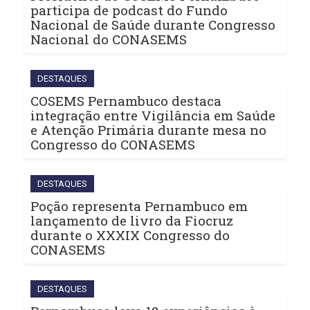
participa de podcast do Fundo
Nacional de Saúde durante Congresso
Nacional do CONASEMS
DESTAQUES
COSEMS Pernambuco destaca
integração entre Vigilância em Saúde
e Atenção Primária durante mesa no
Congresso do CONASEMS
DESTAQUES
Poção representa Pernambuco em
lançamento de livro da Fiocruz
durante o XXXIX Congresso do
CONASEMS
DESTAQUES