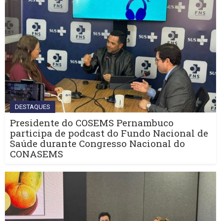
DESTAQUES
Presidente do COSEMS Pernambuco
participa de podcast do Fundo Nacional de
Saúde durante Congresso Nacional do
CONASEMS