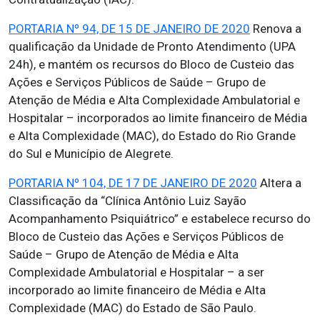
PORTARIA Nº 94, DE 15 DE JANEIRO DE 2020
Renova a
qualificação da Unidade de Pronto Atendimento (UPA
24h), e mantém os recursos do Bloco de Custeio das
Ações e Serviços Públicos de Saúde – Grupo de
Atenção de Média e Alta Complexidade Ambulatorial e
Hospitalar – incorporados ao limite financeiro de Média
e Alta Complexidade (MAC), do Estado do Rio Grande
do Sul e Município de Alegrete.
PORTARIA Nº 104, DE 17 DE JANEIRO DE 2020
Altera a
Classificação da “Clínica Antônio Luiz Sayão
Acompanhamento Psiquiátrico” e estabelece recurso do
Bloco de Custeio das Ações e Serviços Públicos de
Saúde – Grupo de Atenção de Média e Alta
Complexidade Ambulatorial e Hospitalar – a ser
incorporado ao limite financeiro de Média e Alta
Complexidade (MAC) do Estado de São Paulo.