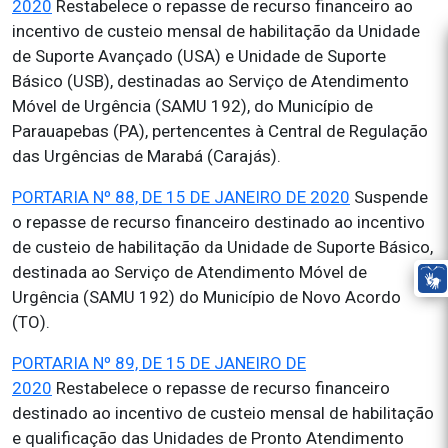
2020
Restabelece o repasse de recurso financeiro ao
incentivo de custeio mensal de habilitação da Unidade
de Suporte Avançado (USA) e Unidade de Suporte
Básico (USB), destinadas ao Serviço de Atendimento
Móvel de Urgência (SAMU 192), do Município de
Parauapebas (PA), pertencentes à Central de Regulação
das Urgências de Marabá (Carajás).
PORTARIA Nº 88, DE 15 DE JANEIRO DE 2020
Suspende
o repasse de recurso financeiro destinado ao incentivo
de custeio de habilitação da Unidade de Suporte Básico,
destinada ao Serviço de Atendimento Móvel de
Urgência (SAMU 192) do Município de Novo Acordo
(TO).
PORTARIA Nº 89, DE 15 DE JANEIRO DE
2020
Restabelece o repasse de recurso financeiro
destinado ao incentivo de custeio mensal de habilitação
e qualificação das Unidades de Pronto Atendimento