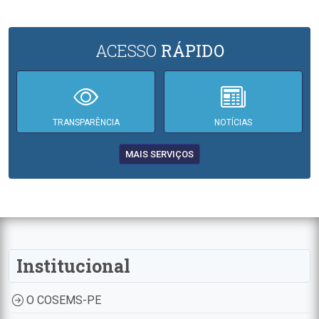
ACESSO
RÁPIDO
TRANSPARÊNCIA
NOTÍCIAS
MAIS SERVIÇOS
Institucional
O COSEMS-PE