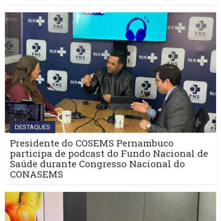
DESTAQUES
Presidente do COSEMS Pernambuco
participa de podcast do Fundo Nacional de
Saúde durante Congresso Nacional do
CONASEMS