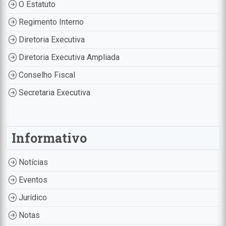
O Estatuto
Regimento Interno
Diretoria Executiva
Diretoria Executiva Ampliada
Conselho Fiscal
Secretaria Executiva
Informativo
Notícias
Eventos
Jurídico
Notas