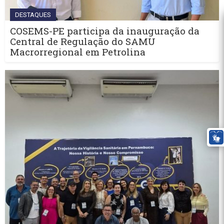
DESTAQUES
COSEMS-PE participa da inauguração da
Central de Regulação do SAMU
Macrorregional em Petrolina