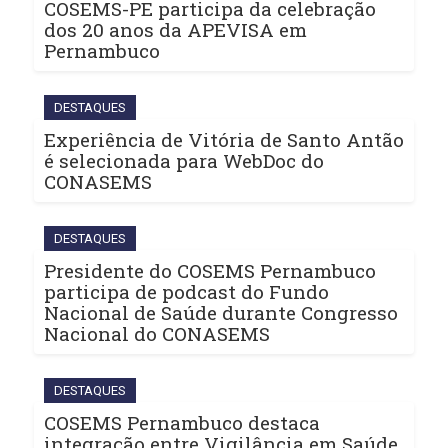
COSEMS-PE participa da celebração
dos 20 anos da APEVISA em
Pernambuco
DESTAQUES
Experiência de Vitória de Santo Antão
é selecionada para WebDoc do
CONASEMS
DESTAQUES
Presidente do COSEMS Pernambuco
participa de podcast do Fundo
Nacional de Saúde durante Congresso
Nacional do CONASEMS
DESTAQUES
COSEMS Pernambuco destaca
integração entre Vigilância em Saúde