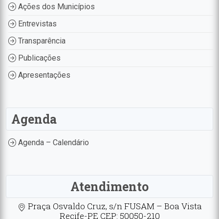
Ações dos Municípios
Entrevistas
Transparência
Publicações
Apresentações
Agenda
Agenda – Calendário
Atendimento
Praça Osvaldo Cruz, s/n FUSAM – Boa Vista
Recife-PE CEP: 50050-210