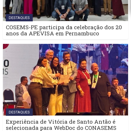
DESTAQUES
COSEMS-PE participa da celebração dos 20
anos da APEVISA em Pernambuco
DESTAQUES
Experiência de Vitória de Santo Antão é
selecionada para WebDoc do CONASEMS