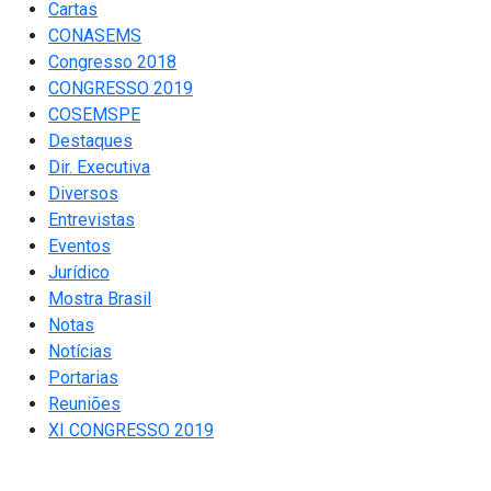
Cartas
CONASEMS
Congresso 2018
CONGRESSO 2019
COSEMSPE
Destaques
Dir. Executiva
Diversos
Entrevistas
Eventos
Jurídico
Mostra Brasil
Notas
Notícias
Portarias
Reuniões
XI CONGRESSO 2019