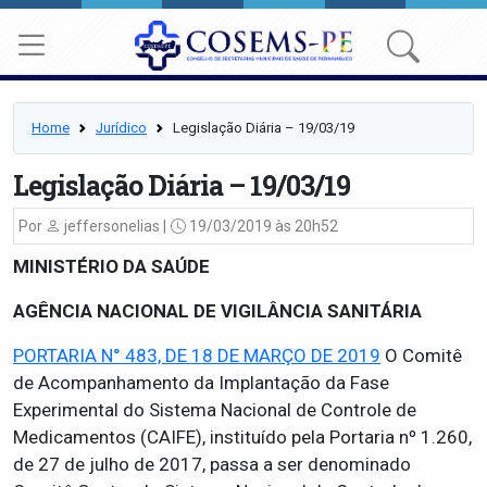
Home
Jurídico
Legislação Diária – 19/03/19
Legislação Diária – 19/03/19
Por
jeffersonelias |
19/03/2019 às 20h52
MINISTÉRIO DA SAÚDE
AGÊNCIA NACIONAL DE VIGILÂNCIA SANITÁRIA
PORTARIA N° 483, DE 18 DE MARÇO DE 2019
O Comitê
de Acompanhamento da Implantação da Fase
Experimental do Sistema Nacional de Controle de
Medicamentos (CAIFE), instituído pela Portaria nº 1.260,
de 27 de julho de 2017, passa a ser denominado