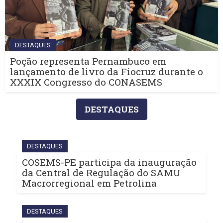
DESTAQUES
Poção representa Pernambuco em
lançamento de livro da Fiocruz durante o
XXXIX Congresso do CONASEMS
DESTAQUES
DESTAQUES
COSEMS-PE participa da inauguração
da Central de Regulação do SAMU
Macrorregional em Petrolina
DESTAQUES