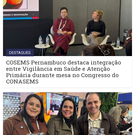
DESTAQUES
COSEMS Pernambuco destaca integração
entre Vigilância em Saúde e Atenção
Primária durante mesa no Congresso do
CONASEMS