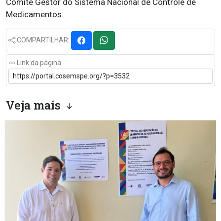
Comitê Gestor do Sistema Nacional de Controle de
Medicamentos.
COMPARTILHAR:
Link da página:
Veja mais