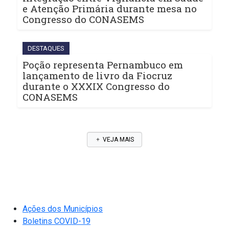
e Atenção Primária durante mesa no
Congresso do CONASEMS
DESTAQUES
Poção representa Pernambuco em
lançamento de livro da Fiocruz
durante o XXXIX Congresso do
CONASEMS
VEJA MAIS
Ações dos Municípios
Boletins COVID-19