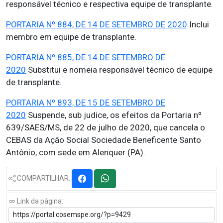
responsável técnico e respectiva equipe de transplante.
PORTARIA Nº 884, DE 14 DE SETEMBRO DE 2020
Inclui
membro em equipe de transplante.
PORTARIA Nº 885, DE 14 DE SETEMBRO DE
2020
Substitui e nomeia responsável técnico de equipe
de transplante.
PORTARIA Nº 893, DE 15 DE SETEMBRO DE
2020
Suspende, sub judice, os efeitos da Portaria nº
639/SAES/MS, de 22 de julho de 2020, que cancela o
CEBAS da Ação Social Sociedade Beneficente Santo
Antônio, com sede em Alenquer (PA).
COMPARTILHAR:
Link da página: