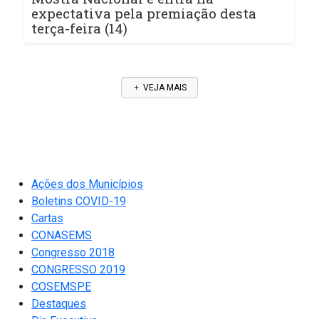
expectativa pela premiação desta
terça-feira (14)
VEJA MAIS
Ações dos Municípios
Boletins COVID-19
Cartas
CONASEMS
Congresso 2018
CONGRESSO 2019
COSEMSPE
Destaques