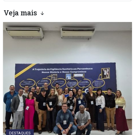
Veja mais
DESTAQUES