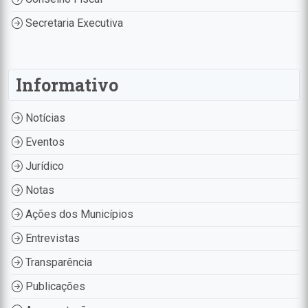
Secretaria Executiva
Informativo
Notícias
Eventos
Jurídico
Notas
Ações dos Municípios
Entrevistas
Transparência
Publicações