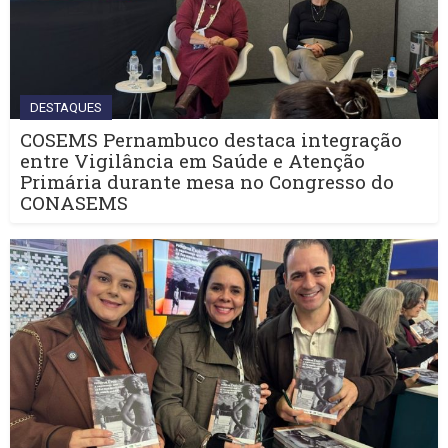
DESTAQUES
COSEMS Pernambuco destaca integração
entre Vigilância em Saúde e Atenção
Primária durante mesa no Congresso do
CONASEMS