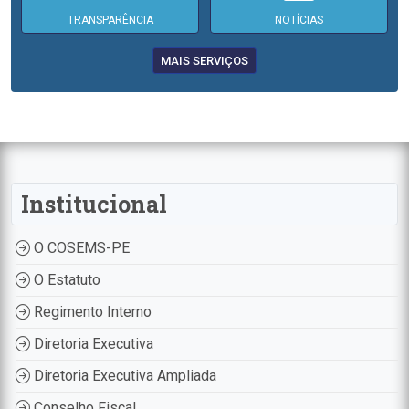
TRANSPARÊNCIA
NOTÍCIAS
MAIS SERVIÇOS
Institucional
O COSEMS-PE
O Estatuto
Regimento Interno
Diretoria Executiva
Diretoria Executiva Ampliada
Conselho Fiscal