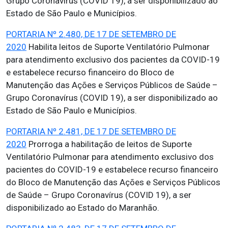
Grupo Coronavírus (COVID 19), a ser disponibilizado ao
Estado de São Paulo e Municípios.
PORTARIA Nº 2.480, DE 17 DE SETEMBRO DE
2020
Habilita leitos de Suporte Ventilatório Pulmonar
para atendimento exclusivo dos pacientes da COVID-19
e estabelece recurso financeiro do Bloco de
Manutenção das Ações e Serviços Públicos de Saúde –
Grupo Coronavírus (COVID 19), a ser disponibilizado ao
Estado de São Paulo e Municípios.
PORTARIA Nº 2.481, DE 17 DE SETEMBRO DE
2020
Prorroga a habilitação de leitos de Suporte
Ventilatório Pulmonar para atendimento exclusivo dos
pacientes do COVID-19 e estabelece recurso financeiro
do Bloco de Manutenção das Ações e Serviços Públicos
de Saúde – Grupo Coronavírus (COVID 19), a ser
disponibilizado ao Estado do Maranhão.