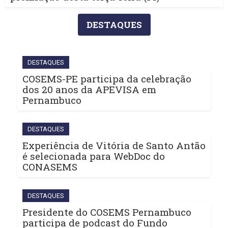
DESTAQUES
DESTAQUES
COSEMS-PE participa da celebração
dos 20 anos da APEVISA em
Pernambuco
DESTAQUES
Experiência de Vitória de Santo Antão
é selecionada para WebDoc do
CONASEMS
DESTAQUES
Presidente do COSEMS Pernambuco
participa de podcast do Fundo