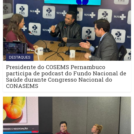
DESTAQUES
Presidente do COSEMS Pernambuco
participa de podcast do Fundo Nacional de
Saúde durante Congresso Nacional do
CONASEMS