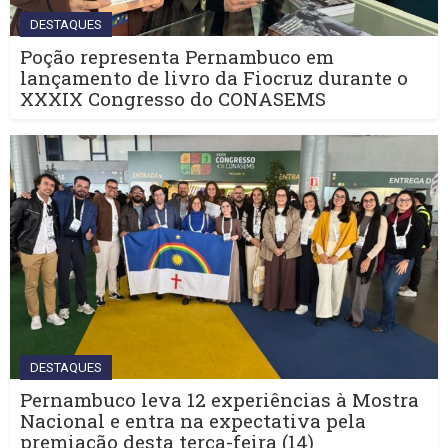
DESTAQUES
Poção representa Pernambuco em
lançamento de livro da Fiocruz durante o
XXXIX Congresso do CONASEMS
DESTAQUES
Pernambuco leva 12 experiências à Mostra
Nacional e entra na expectativa pela
premiação desta terça-feira (14)