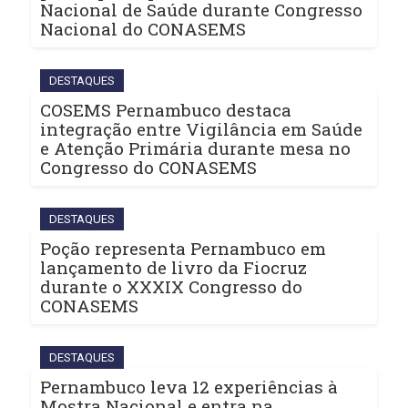
Nacional de Saúde durante Congresso
Nacional do CONASEMS
DESTAQUES
COSEMS Pernambuco destaca
integração entre Vigilância em Saúde
e Atenção Primária durante mesa no
Congresso do CONASEMS
DESTAQUES
Poção representa Pernambuco em
lançamento de livro da Fiocruz
durante o XXXIX Congresso do
CONASEMS
DESTAQUES
Pernambuco leva 12 experiências à
Mostra Nacional e entra na