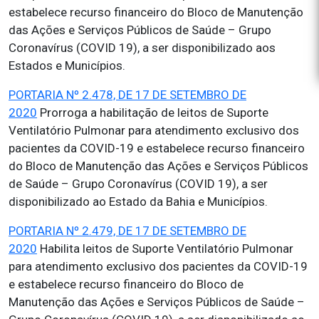
estabelece recurso financeiro do Bloco de Manutenção
das Ações e Serviços Públicos de Saúde – Grupo
Coronavírus (COVID 19), a ser disponibilizado aos
Estados e Municípios.
PORTARIA Nº 2.478, DE 17 DE SETEMBRO DE
2020
Prorroga a habilitação de leitos de Suporte
Ventilatório Pulmonar para atendimento exclusivo dos
pacientes da COVID-19 e estabelece recurso financeiro
do Bloco de Manutenção das Ações e Serviços Públicos
de Saúde – Grupo Coronavírus (COVID 19), a ser
disponibilizado ao Estado da Bahia e Municípios.
PORTARIA Nº 2.479, DE 17 DE SETEMBRO DE
2020
Habilita leitos de Suporte Ventilatório Pulmonar
para atendimento exclusivo dos pacientes da COVID-19
e estabelece recurso financeiro do Bloco de
Manutenção das Ações e Serviços Públicos de Saúde –