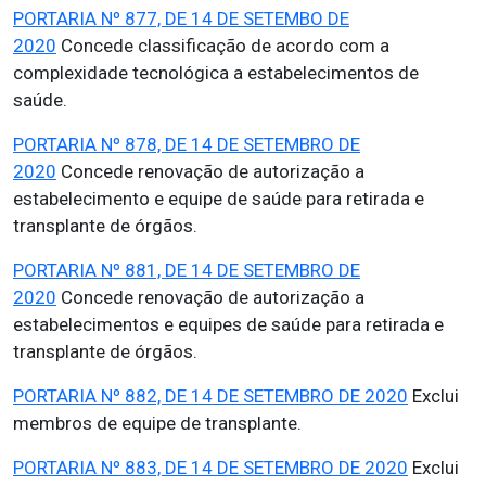
PORTARIA Nº 877, DE 14 DE SETEMBO DE
2020
Concede classificação de acordo com a
complexidade tecnológica a estabelecimentos de
saúde.
PORTARIA Nº 878, DE 14 DE SETEMBRO DE
2020
Concede renovação de autorização a
estabelecimento e equipe de saúde para retirada e
transplante de órgãos.
PORTARIA Nº 881, DE 14 DE SETEMBRO DE
2020
Concede renovação de autorização a
estabelecimentos e equipes de saúde para retirada e
transplante de órgãos.
PORTARIA Nº 882, DE 14 DE SETEMBRO DE 2020
Exclui
membros de equipe de transplante.
PORTARIA Nº 883, DE 14 DE SETEMBRO DE 2020
Exclui