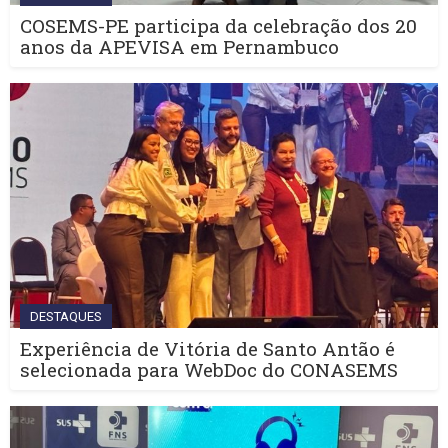
COSEMS-PE participa da celebração dos 20
anos da APEVISA em Pernambuco
DESTAQUES
Experiência de Vitória de Santo Antão é
selecionada para WebDoc do CONASEMS