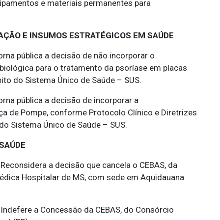
uipamentos e materiais permanentes para
VAÇÃO E INSUMOS ESTRATÉGICOS EM SAÚDE
rna pública a decisão de não incorporar o
biológica para o tratamento da psoríase em placas
ito do Sistema Único de Saúde – SUS.
rna pública a decisão de incorporar a
ça de Pompe, conforme Protocolo Clínico e Diretrizes
 do Sistema Único de Saúde – SUS.
 SAÚDE
Reconsidera a decisão que cancela o CEBAS, da
Médica Hospitalar de MS, com sede em Aquidauana
Indefere a Concessão da CEBAS, do Consórcio