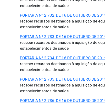
estabelecimentos de saúde.
PORTARIA Nº 2.732, DE 16 DE OUTUBRO DE 201
receber recursos destinados à aquisição de eq
estabelecimentos de saúde.
PORTARIA Nº 2.733, DE 16 DE OUTUBRO DE 201
receber recursos destinados à aquisição de eq
estabelecimentos de saúde.
PORTARIA Nº 2.734, DE 16 DE OUTUBRO DE 201
receber recursos destinados à aquisição de eq
estabelecimentos de saúde.
PORTARIA Nº 2.735, DE 16 DE OUTUBRO DE 201
receber recursos destinados à aquisição de eq
estabelecimentos de saúde.
PORTARIA Nº 2.736, DE 16 DE OUTUBRO DE 201