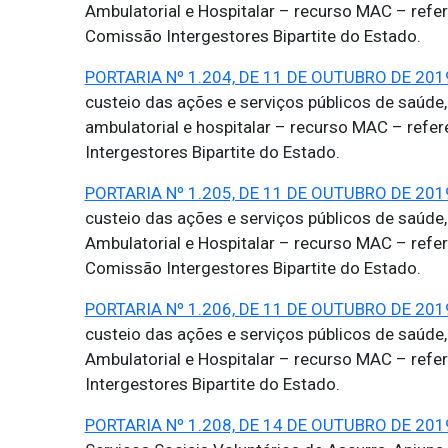
Ambulatorial e Hospitalar – recurso MAC – refer
Comissão Intergestores Bipartite do Estado.
PORTARIA Nº 1.204, DE 11 DE OUTUBRO DE 201
custeio das ações e serviços públicos de saúde
ambulatorial e hospitalar – recurso MAC – refe
Intergestores Bipartite do Estado.
PORTARIA Nº 1.205, DE 11 DE OUTUBRO DE 201
custeio das ações e serviços públicos de saúde
Ambulatorial e Hospitalar – recurso MAC – refer
Comissão Intergestores Bipartite do Estado.
PORTARIA Nº 1.206, DE 11 DE OUTUBRO DE 201
custeio das ações e serviços públicos de saúde
Ambulatorial e Hospitalar – recurso MAC – refe
Intergestores Bipartite do Estado.
PORTARIA Nº 1.208, DE 14 DE OUTUBRO DE 201