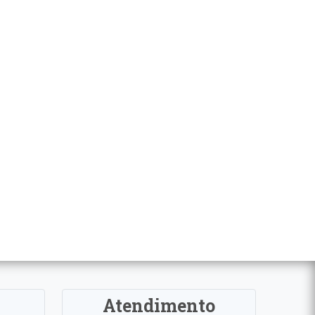
Atendimento