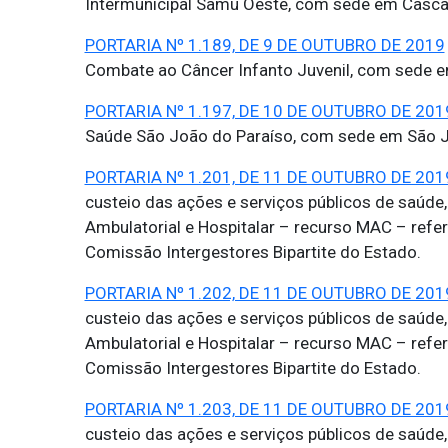
Intermunicipal Samu Oeste, com sede em Cascav
PORTARIA Nº 1.189, DE 9 DE OUTUBRO DE 2019
Combate ao Câncer Infanto Juvenil, com sede e
PORTARIA Nº 1.197, DE 10 DE OUTUBRO DE 201
Saúde São João do Paraíso, com sede em São J
PORTARIA Nº 1.201, DE 11 DE OUTUBRO DE 201
custeio das ações e serviços públicos de saúde
Ambulatorial e Hospitalar – recurso MAC – refe
Comissão Intergestores Bipartite do Estado.
PORTARIA Nº 1.202, DE 11 DE OUTUBRO DE 201
custeio das ações e serviços públicos de saúde
Ambulatorial e Hospitalar – recurso MAC – refer
Comissão Intergestores Bipartite do Estado.
PORTARIA Nº 1.203, DE 11 DE OUTUBRO DE 201
custeio das ações e serviços públicos de saúde