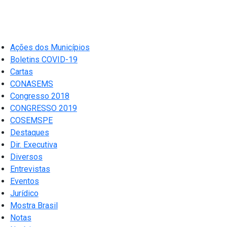
Ações dos Municípios
Boletins COVID-19
Cartas
CONASEMS
Congresso 2018
CONGRESSO 2019
COSEMSPE
Destaques
Dir. Executiva
Diversos
Entrevistas
Eventos
Jurídico
Mostra Brasil
Notas