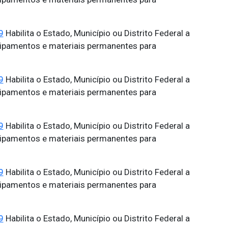
9
Habilita o Estado, Município ou Distrito Federal a
uipamentos e materiais permanentes para
9
Habilita o Estado, Município ou Distrito Federal a
uipamentos e materiais permanentes para
9
Habilita o Estado, Município ou Distrito Federal a
uipamentos e materiais permanentes para
9
Habilita o Estado, Município ou Distrito Federal a
uipamentos e materiais permanentes para
9
Habilita o Estado, Município ou Distrito Federal a