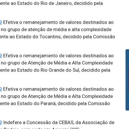
ente ao Estado do Rio de Janeiro, decidido pela
9
Efetiva o remanejamento de valores destinados ao
, no grupo de atenção de média e alta complexidade
rente ao Estado do Tocantins, decidido pela Comissão
9
Efetiva o remanejamento de valores destinados ao
, no grupo de Atenção de Média e Alta Complexidade
ente ao Estado do Rio Grande do Sul, decidido pela
9
Efetiva o remanejamento de valores destinados ao
, no grupo de Atenção de Média e Alta Complexidade
rente ao Estado do Paraná, decidido pela Comissão
9
Indefere a Concessão da CEBAS, da Associação de