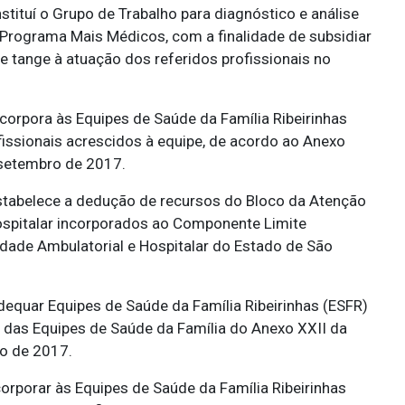
stituí o Grupo de Trabalho para diagnóstico e análise
Programa Mais Médicos, com a finalidade de subsidiar
e tange à atuação dos referidos profissionais no
corpora às Equipes de Saúde da Família Ribeirinhas
issionais acrescidos à equipe, de acordo ao Anexo
 setembro de 2017.
tabelece a dedução de recursos do Bloco da Atenção
ospitalar incorporados ao Componente Limite
dade Ambulatorial e Hospitalar do Estado de São
equar Equipes de Saúde da Família Ribeirinhas (ESFR)
 II das Equipes de Saúde da Família do Anexo XXII da
ro de 2017.
orporar às Equipes de Saúde da Família Ribeirinhas