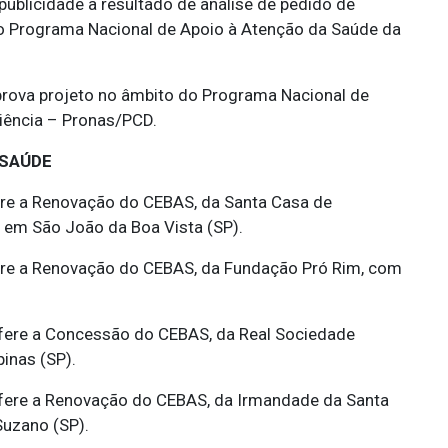
publicidade a resultado de análise de pedido de
o Programa Nacional de Apoio à Atenção da Saúde da
rova projeto no âmbito do Programa Nacional de
iência – Pronas/PCD.
 SAÚDE
re a Renovação do CEBAS, da Santa Casa de
 em São João da Boa Vista (SP).
re a Renovação do CEBAS, da Fundação Pró Rim, com
fere a Concessão do CEBAS, da Real Sociedade
inas (SP).
fere a Renovação do CEBAS, da Irmandade da Santa
uzano (SP).