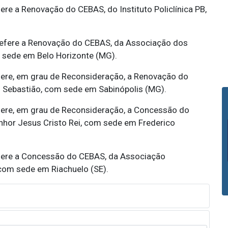
ere a Renovação do CEBAS, do Instituto Policlínica PB,
efere a Renovação do CEBAS, da Associação dos
sede em Belo Horizonte (MG).
ere, em grau de Reconsideração, a Renovação do
 Sebastião, com sede em Sabinópolis (MG).
ere, em grau de Reconsideração, a Concessão do
hor Jesus Cristo Rei, com sede em Frederico
ere a Concessão do CEBAS, da Associação
 com sede em Riachuelo (SE).