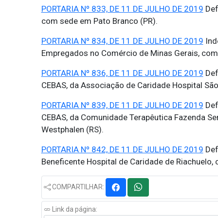
PORTARIA Nº 833, DE 11 DE JULHO DE 2019
Def
com sede em Pato Branco (PR).
PORTARIA Nº 834, DE 11 DE JULHO DE 2019
Ind
Empregados no Comércio de Minas Gerais, com 
PORTARIA Nº 836, DE 11 DE JULHO DE 2019
Def
CEBAS, da Associação de Caridade Hospital São
PORTARIA Nº 839, DE 11 DE JULHO DE 2019
Def
CEBAS, da Comunidade Terapêutica Fazenda Sen
Westphalen (RS).
PORTARIA Nº 842, DE 11 DE JULHO DE 2019
Def
Beneficente Hospital de Caridade de Riachuelo,
COMPARTILHAR:
Link da página: