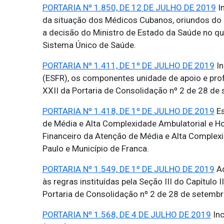
PORTARIA Nº 1.850, DE 12 DE JULHO DE 2019
In
da situação dos Médicos Cubanos, oriundos do 
a decisão do Ministro de Estado da Saúde no qu
Sistema Único de Saúde.
PORTARIA Nº 1.411, DE 1º DE JULHO DE 2019
In
(ESFR), os componentes unidade de apoio e prof
XXII da Portaria de Consolidação nº 2 de 28 de
PORTARIA Nº 1.418, DE 1º DE JULHO DE 2019
Es
de Média e Alta Complexidade Ambulatorial e H
Financeiro da Atenção de Média e Alta Complexi
Paulo e Município de Franca.
PORTARIA Nº 1.549, DE 1º DE JULHO DE 2019
Ad
às regras instituídas pela Seção III do Capítulo
Portaria de Consolidação nº 2 de 28 de setemb
PORTARIA Nº 1.568, DE 4 DE JULHO DE 2019
Inc