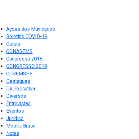
Ações dos Municípios
Boletins COVID-19
Cartas
CONASEMS
Congresso 2018
CONGRESSO 2019
COSEMSPE
Destaques
Dir. Executiva
Diversos
Entrevistas
Eventos
Jurídico
Mostra Brasil
Notas