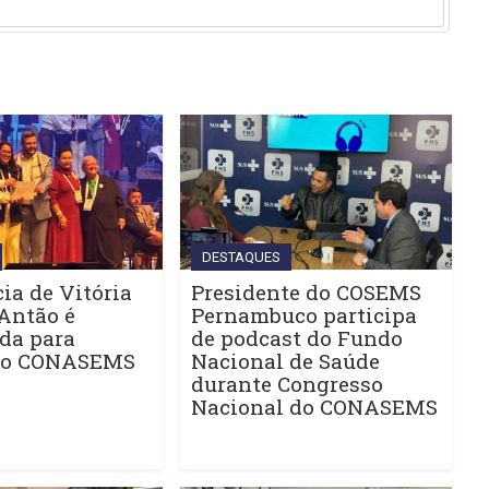
DESTAQUES
ia de Vitória
Presidente do COSEMS
Antão é
Pernambuco participa
da para
de podcast do Fundo
do CONASEMS
Nacional de Saúde
durante Congresso
Nacional do CONASEMS