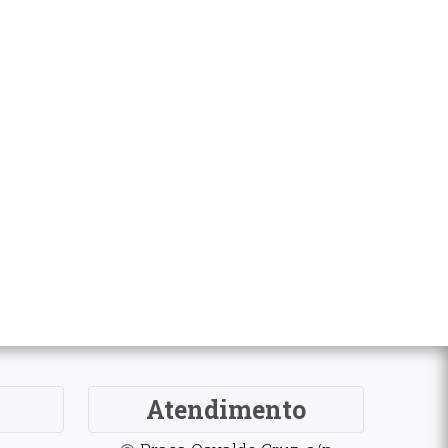
Atendimento