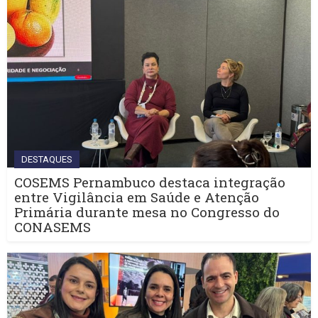
DESTAQUES
COSEMS Pernambuco destaca integração
entre Vigilância em Saúde e Atenção
Primária durante mesa no Congresso do
CONASEMS