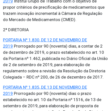
2019
Institui Grupo de Trabalho com o objetivo de
propor critérios de precificação de medicamentos que
trazem inovação incremental à Câmara de Regulação
do Mercado de Medicamentos (CMED).
2ª DIRETORIA
PORTARIA Nº 1.830, DE 12 DE NOVEMBRO DE
2019
Prorrogado por 90 (noventa) dias, a contar de 2
de dezembro de 2019, o prazo estabelecido no art. 10
da Portaria nº 1.462, publicada no Diário Oficial da União
de 2 de setembro de 2019, para elaboração de
regulamento sobre a revisão da Resolução da Diretoria
Colegiada – RDC nº 200, de 26 de dezembro de 2017.
PORTARIA Nº 1.835, DE 13 DE NOVEMBRO DE
2019
Prorrogado por 90 (noventa) dias o prazo
estabelecido no art. 10 da Portaria nº 1516, de 13 de
setembro de 2019, para elaboração de proposta de