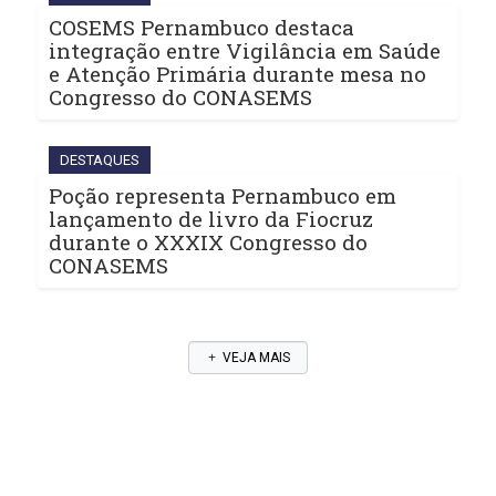
COSEMS Pernambuco destaca
integração entre Vigilância em Saúde
e Atenção Primária durante mesa no
Congresso do CONASEMS
DESTAQUES
Poção representa Pernambuco em
lançamento de livro da Fiocruz
durante o XXXIX Congresso do
CONASEMS
VEJA MAIS