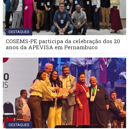
DESTAQUES
COSEMS-PE participa da celebração dos 20
anos da APEVISA em Pernambuco
DESTAQUES