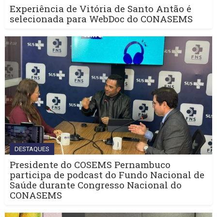
Experiência de Vitória de Santo Antão é
selecionada para WebDoc do CONASEMS
DESTAQUES
Presidente do COSEMS Pernambuco
participa de podcast do Fundo Nacional de
Saúde durante Congresso Nacional do
CONASEMS