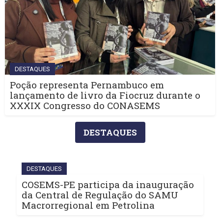
DESTAQUES
Poção representa Pernambuco em
lançamento de livro da Fiocruz durante o
XXXIX Congresso do CONASEMS
DESTAQUES
DESTAQUES
COSEMS-PE participa da inauguração
da Central de Regulação do SAMU
Macrorregional em Petrolina