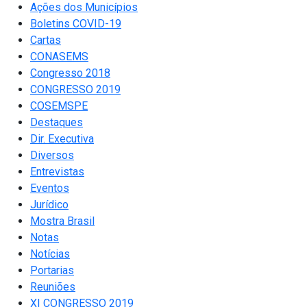
Ações dos Municípios
Boletins COVID-19
Cartas
CONASEMS
Congresso 2018
CONGRESSO 2019
COSEMSPE
Destaques
Dir. Executiva
Diversos
Entrevistas
Eventos
Jurídico
Mostra Brasil
Notas
Notícias
Portarias
Reuniões
XI CONGRESSO 2019