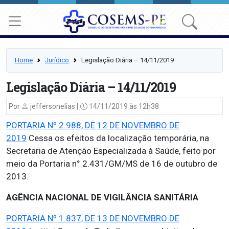
Home
Jurídico
Legislação Diária – 14/11/2019
Legislação Diária – 14/11/2019
Por
jeffersonelias |
14/11/2019 às 12h38
PORTARIA Nº 2.988, DE 12 DE NOVEMBRO DE
2019
Cessa os efeitos da localização temporária, na
Secretaria de Atenção Especializada à Saúde, feito por
meio da Portaria n° 2.431/GM/MS de 16 de outubro de
2013.
AGÊNCIA NACIONAL DE VIGILÂNCIA SANITÁRIA
PORTARIA Nº 1.837, DE 13 DE NOVEMBRO DE