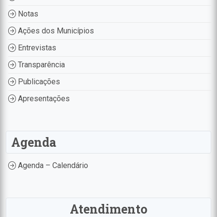
Notas
Ações dos Municípios
Entrevistas
Transparência
Publicações
Apresentações
Agenda
Agenda – Calendário
Atendimento