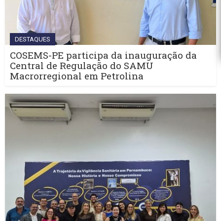
DESTAQUES
COSEMS-PE participa da inauguração da
Central de Regulação do SAMU
Macrorregional em Petrolina