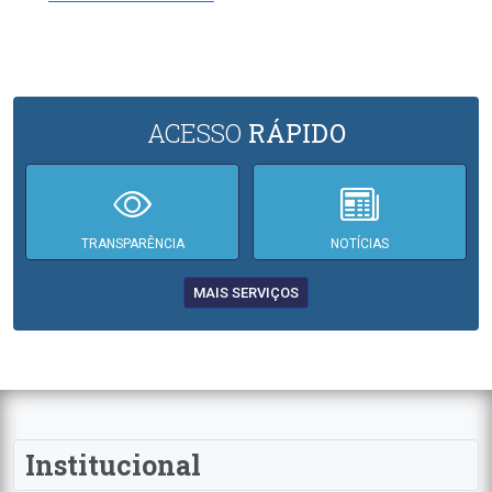
ACESSO
RÁPIDO
TRANSPARÊNCIA
NOTÍCIAS
MAIS SERVIÇOS
Institucional