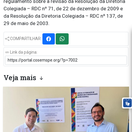
regulamento sobre a revisão da Resolução da Diretoria
Colegiada – RDC nº 71, de 22 de dezembro de 2009 e
da Resolução da Diretoria Colegiada – RDC nº 137, de
29 de maio de 2003.
COMPARTILHAR:
Link da página:
Veja mais