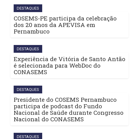
DESTAQUES
COSEMS-PE participa da celebração
dos 20 anos da APEVISA em
Pernambuco
DESTAQUES
Experiência de Vitória de Santo Antão
é selecionada para WebDoc do
CONASEMS
DESTAQUES
Presidente do COSEMS Pernambuco
participa de podcast do Fundo
Nacional de Saúde durante Congresso
Nacional do CONASEMS
DESTAQUES