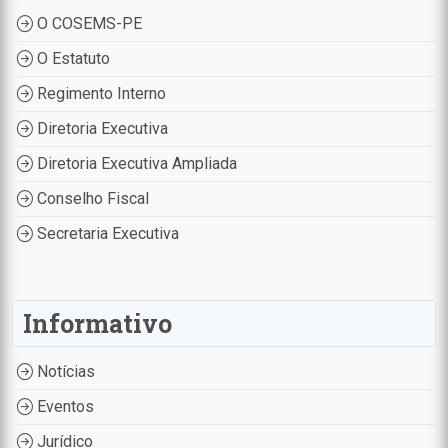
O COSEMS-PE
O Estatuto
Regimento Interno
Diretoria Executiva
Diretoria Executiva Ampliada
Conselho Fiscal
Secretaria Executiva
Informativo
Notícias
Eventos
Jurídico