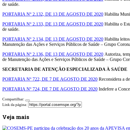
de saúde.
PORTARIA Nº 2.132, DE 13 DE AGOSTO DE 2020
Habilita Munic
PORTARIA Nº 2.133, DE 13 DE AGOSTO DE 2020
Habilita o Est
de saúde.
PORTARIA Nº 2.134, DE 13 DE AGOSTO DE 2020
Habilita leito
Manutenção das Ações e Serviços Públicos de Saúde – Grupo Coronav
PORTARIA Nº 2.136, DE 13 DE AGOSTO DE 2020
Autoriza, temp
de Manutenção das Ações e Serviços Públicos de Saúde – Grupo Coro
SECRETARIA DE ATENÇÃO ESPECIALIZADA À SAÚDE
PORTARIA Nº 722, DE 7 DE AGOSTO DE 2020
Reconsidera a d
PORTARIA Nº 724, DE 7 DE AGOSTO DE 2020
Indefere a Conc
Compartilhar:
Link da página:
Veja mais