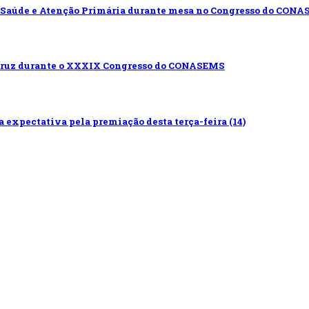
 Saúde e Atenção Primária durante mesa no Congresso do CON
ocruz durante o XXXIX Congresso do CONASEMS
 expectativa pela premiação desta terça-feira (14)