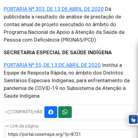
PORTARIA Nº 303, DE 13 DE ABRIL DE 2020
Dá
publicidade a resultado de análise de prestação de
contas anual de projeto executado no âmbito do
Programa Nacional de Apoio à Atenção da Saúde da
Pessoa com Deficiência (PRONAS/PCD).
SECRETARIA ESPECIAL DE SAÚDE INDÍGENA
PORTARIA Nº 55, DE 13 DE ABRIL DE 2020
Instituí a
Equipe de Resposta Rápida, no âmbito dos Distritos
Sanitários Especiais Indígenas, para enfrentamento da
pandemia de COVID-19 no Subsistema de Atenção à
Saúde Indígena.
COMPARTILHAR:
Link da página: