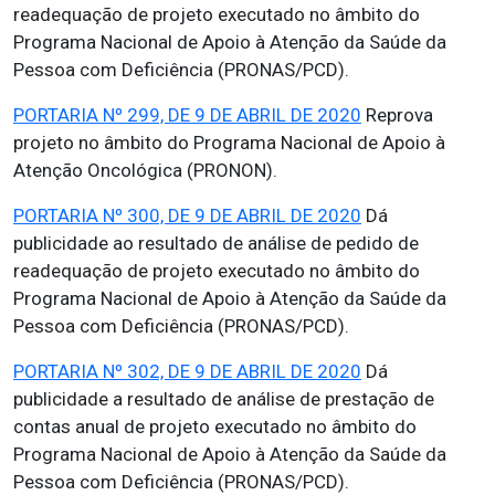
readequação de projeto executado no âmbito do
Programa Nacional de Apoio à Atenção da Saúde da
Pessoa com Deficiência (PRONAS/PCD).
PORTARIA Nº 299, DE 9 DE ABRIL DE 2020
Reprova
projeto no âmbito do Programa Nacional de Apoio à
Atenção Oncológica (PRONON).
PORTARIA Nº 300, DE 9 DE ABRIL DE 2020
Dá
publicidade ao resultado de análise de pedido de
readequação de projeto executado no âmbito do
Programa Nacional de Apoio à Atenção da Saúde da
Pessoa com Deficiência (PRONAS/PCD).
PORTARIA Nº 302, DE 9 DE ABRIL DE 2020
Dá
publicidade a resultado de análise de prestação de
contas anual de projeto executado no âmbito do
Programa Nacional de Apoio à Atenção da Saúde da
Pessoa com Deficiência (PRONAS/PCD).