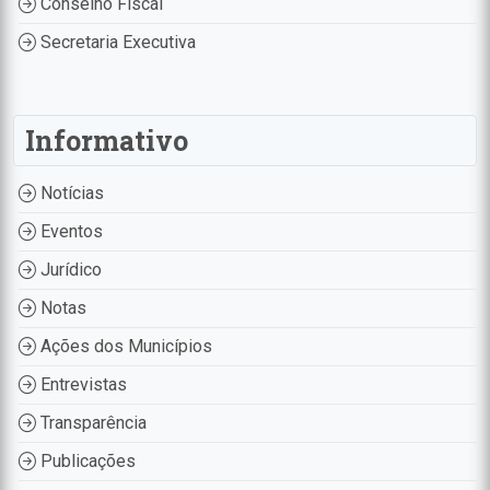
Conselho Fiscal
Secretaria Executiva
Informativo
Notícias
Eventos
Jurídico
Notas
Ações dos Municípios
Entrevistas
Transparência
Publicações