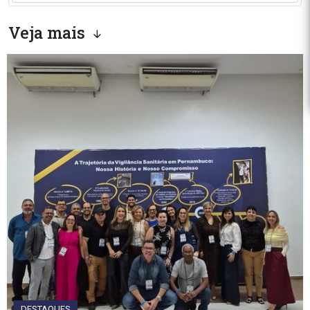
Veja mais
DESTAQUES