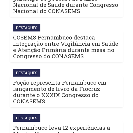
Nacional de Saúde durante Congresso
Nacional do CONASEMS
DESTAQUES
COSEMS Pernambuco destaca
integração entre Vigilância em Saúde
e Atenção Primária durante mesa no
Congresso do CONASEMS
DESTAQUES
Poção representa Pernambuco em
lançamento de livro da Fiocruz
durante o XXXIX Congresso do
CONASEMS
DESTAQUES
Pernambuco leva 12 experiências à