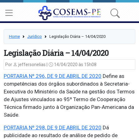
Home
Jurídico
Legislação Diária – 14/04/2020
Legislação Diária – 14/04/2020
Por
jeffersonelias |
14/04/2020 às 15h08
PORTARIA Nº 296, DE 9 DE ABRIL DE 2020
Define as
competências dos órgãos subordinados à Secretaria-
Executiva do Ministério da Saúde na gestão dos Termos
de Ajustes vinculados ao 95º Termo de Cooperação
Técnica firmado junto à Organização Pan-Americana da
Saúde.
PORTARIA Nº 298, DE 9 DE ABRIL DE 2020
Dá
publicidade ao resultado de análise de pedido de