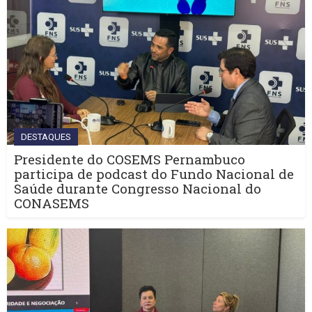
DESTAQUES
Presidente do COSEMS Pernambuco
participa de podcast do Fundo Nacional de
Saúde durante Congresso Nacional do
CONASEMS