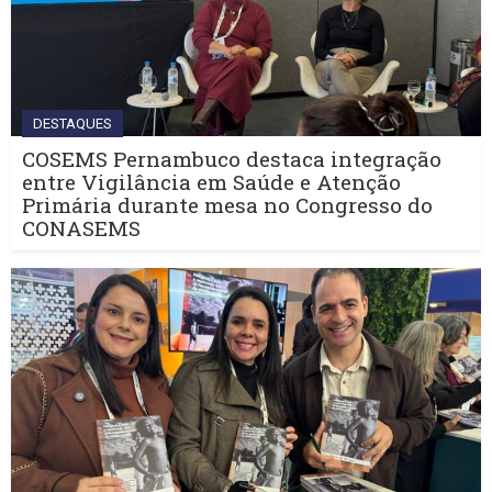
DESTAQUES
COSEMS Pernambuco destaca integração
entre Vigilância em Saúde e Atenção
Primária durante mesa no Congresso do
CONASEMS