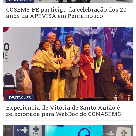
COSEMS-PE participa da celebração dos 20
anos da APEVISA em Pernambuco
DESTAQUES
Experiência de Vitória de Santo Antão é
selecionada para WebDoc do CONASEMS