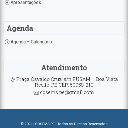
Apresentações
Agenda
Agenda – Calendário
Atendimento
Praça Osvaldo Cruz, s/n FUSAM – Boa Vista
Recife-PE CEP: 50050-210
cosems.pe@gmail.com
© 2021 | COSEMS PE - Todos os Direitos Reservados