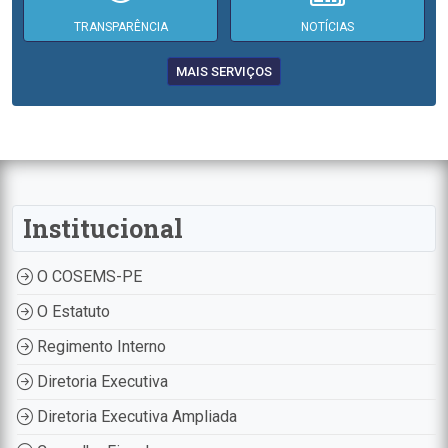
TRANSPARÊNCIA
NOTÍCIAS
MAIS SERVIÇOS
Institucional
O COSEMS-PE
O Estatuto
Regimento Interno
Diretoria Executiva
Diretoria Executiva Ampliada