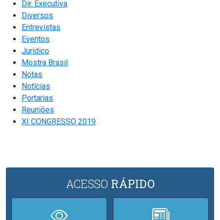
Dir. Executiva
Diversos
Entrevistas
Eventos
Jurídico
Mostra Brasil
Notas
Notícias
Portarias
Reuniões
XI CONGRESSO 2019
ACESSO
RÁPIDO