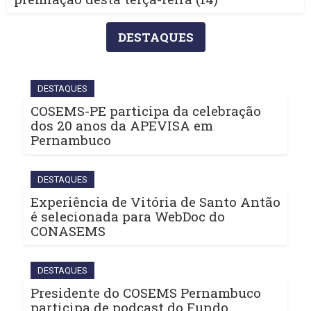
DESTAQUES
DESTAQUES
COSEMS-PE participa da celebração
dos 20 anos da APEVISA em
Pernambuco
DESTAQUES
Experiência de Vitória de Santo Antão
é selecionada para WebDoc do
CONASEMS
DESTAQUES
Presidente do COSEMS Pernambuco
participa de podcast do Fundo