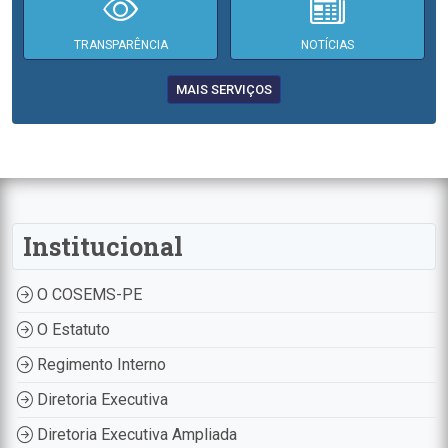
TRANSPARÊNCIA
NOTÍCIAS
MAIS SERVIÇOS
Institucional
O COSEMS-PE
O Estatuto
Regimento Interno
Diretoria Executiva
Diretoria Executiva Ampliada