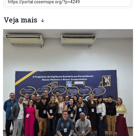
Veja mais