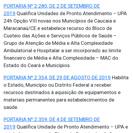
PORTARIA Nº 2.280, DE 2 DE SETEMBRO DE
2019
Qualifica Unidades de Pronto Atendimento – UPA
24h Opção VIII novas nos Municípios de Caucaia e
Maracanaú/CE e estabelece recurso do Bloco de
Custeio das Ações e Serviços Públicos de Saúde –
Grupo de Atenção de Média e Alta Complexidade
Ambulatorial e Hospitalar a ser incorporado ao limite
financeiro de Média e Alta Complexidade – MAC do
Estado do Ceará e Municípios.
PORTARIA Nº 2.354, DE 29 DE AGOSTO DE 2019
Habilita
o Estado, Município ou Distrito Federal a receber
recursos destinados à aquisição de equipamentos e
materiais permanentes para estabelecimentos de
saúde.
PORTARIA Nº 2.359, DE 4 DE SETEMBRO DE
2019
Qualifica Unidade de Pronto Atendimento – UPA e