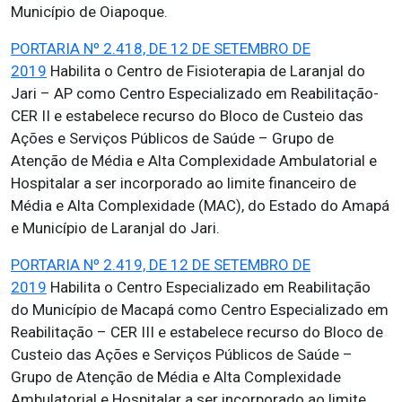
Município de Oiapoque.
PORTARIA Nº 2.418, DE 12 DE SETEMBRO DE
2019
Habilita o Centro de Fisioterapia de Laranjal do
Jari – AP como Centro Especializado em Reabilitação-
CER II e estabelece recurso do Bloco de Custeio das
Ações e Serviços Públicos de Saúde – Grupo de
Atenção de Média e Alta Complexidade Ambulatorial e
Hospitalar a ser incorporado ao limite financeiro de
Média e Alta Complexidade (MAC), do Estado do Amapá
e Município de Laranjal do Jari.
PORTARIA Nº 2.419, DE 12 DE SETEMBRO DE
2019
Habilita o Centro Especializado em Reabilitação
do Município de Macapá como Centro Especializado em
Reabilitação – CER III e estabelece recurso do Bloco de
Custeio das Ações e Serviços Públicos de Saúde –
Grupo de Atenção de Média e Alta Complexidade
Ambulatorial e Hospitalar a ser incorporado ao limite