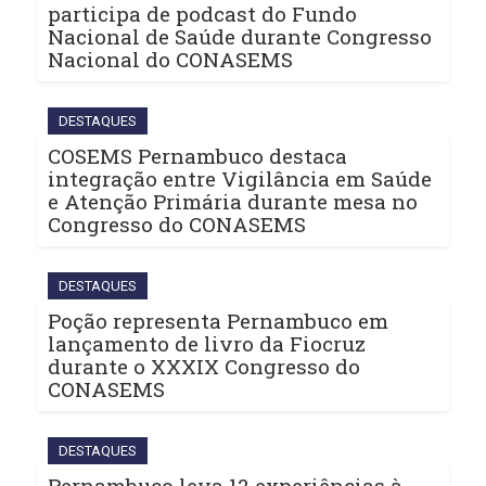
participa de podcast do Fundo
Nacional de Saúde durante Congresso
Nacional do CONASEMS
DESTAQUES
COSEMS Pernambuco destaca
integração entre Vigilância em Saúde
e Atenção Primária durante mesa no
Congresso do CONASEMS
DESTAQUES
Poção representa Pernambuco em
lançamento de livro da Fiocruz
durante o XXXIX Congresso do
CONASEMS
DESTAQUES
Pernambuco leva 12 experiências à