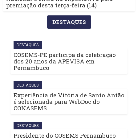
premiação desta terça-feira (14)
DESTAQUES
DESTAQUES
COSEMS-PE participa da celebração
dos 20 anos da APEVISA em
Pernambuco
DESTAQUES
Experiência de Vitória de Santo Antão
é selecionada para WebDoc do
CONASEMS
DESTAQUES
Presidente do COSEMS Pernambuco