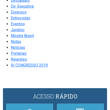
Destaques
Dir. Executiva
Diversos
Entrevistas
Eventos
Jurídico
Mostra Brasil
Notas
Notícias
Portarias
Reuniões
XI CONGRESSO 2019
ACESSO
RÁPIDO