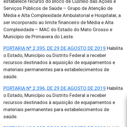
estabelece recurso do Bloco de Custeio das Ações e
Serviços Públicos de Saúde – Grupo de Atenção de
Média e Alta Complexidade Ambulatorial e Hospitalar, a
ser incorporado ao limite financeiro de Média e Alta
Complexidade – MAC do Estado do Mato Grosso e
Município de Primavera do Leste.
PORTARIA Nº 2.395, DE 29 DE AGOSTO DE 2019
Habilita
o Estado, Município ou Distrito Federal a receber
recursos destinados à aquisição de equipamentos e
materiais permanentes para estabelecimentos de
saúde.
PORTARIA Nº 2.396, DE 29 DE AGOSTO DE 2019
Habilita
o Estado, Município ou Distrito Federal a receber
recursos destinados à aquisição de equipamentos e
materiais permanentes para estabelecimentos de
saúde.