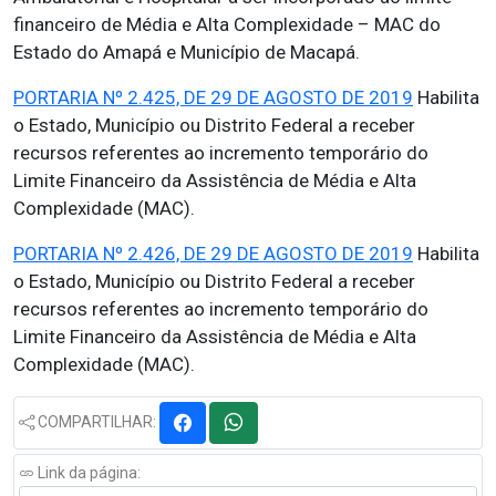
financeiro de Média e Alta Complexidade – MAC do
Estado do Amapá e Município de Macapá.
PORTARIA Nº 2.425, DE 29 DE AGOSTO DE 2019
Habilita
o Estado, Município ou Distrito Federal a receber
recursos referentes ao incremento temporário do
Limite Financeiro da Assistência de Média e Alta
Complexidade (MAC).
PORTARIA Nº 2.426, DE 29 DE AGOSTO DE 2019
Habilita
o Estado, Município ou Distrito Federal a receber
recursos referentes ao incremento temporário do
Limite Financeiro da Assistência de Média e Alta
Complexidade (MAC).
COMPARTILHAR:
Link da página: