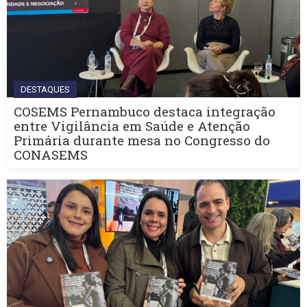
DESTAQUES
COSEMS Pernambuco destaca integração
entre Vigilância em Saúde e Atenção
Primária durante mesa no Congresso do
CONASEMS