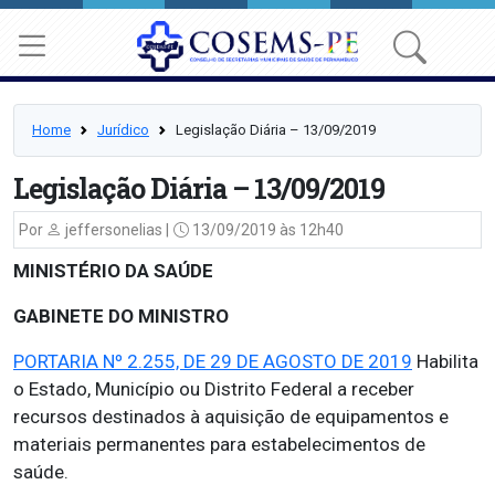
Home
Jurídico
Legislação Diária – 13/09/2019
Legislação Diária – 13/09/2019
Por
jeffersonelias |
13/09/2019 às 12h40
MINISTÉRIO DA SAÚDE
GABINETE DO MINISTRO
PORTARIA Nº 2.255, DE 29 DE AGOSTO DE 2019
Habilita
o Estado, Município ou Distrito Federal a receber
recursos destinados à aquisição de equipamentos e
materiais permanentes para estabelecimentos de
saúde.