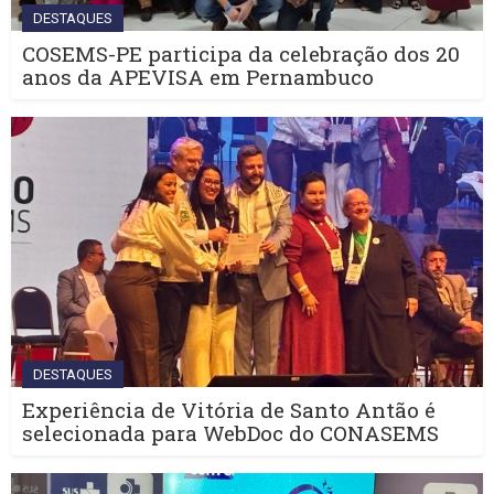
DESTAQUES
COSEMS-PE participa da celebração dos 20
anos da APEVISA em Pernambuco
DESTAQUES
Experiência de Vitória de Santo Antão é
selecionada para WebDoc do CONASEMS