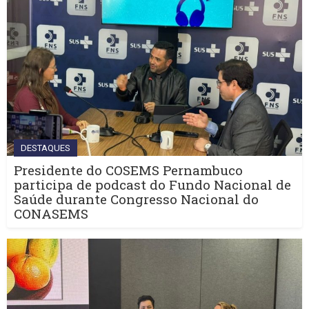
DESTAQUES
Presidente do COSEMS Pernambuco
participa de podcast do Fundo Nacional de
Saúde durante Congresso Nacional do
CONASEMS