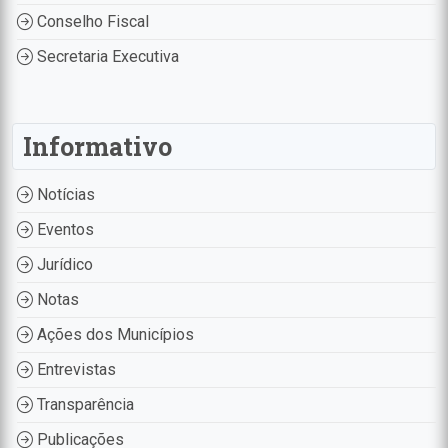
Conselho Fiscal
Secretaria Executiva
Informativo
Notícias
Eventos
Jurídico
Notas
Ações dos Municípios
Entrevistas
Transparência
Publicações