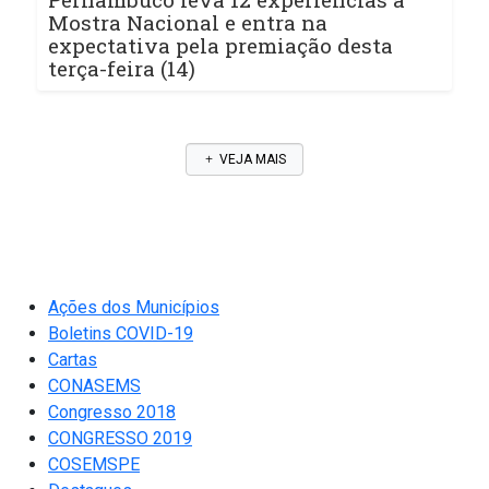
Mostra Nacional e entra na
expectativa pela premiação desta
terça-feira (14)
VEJA MAIS
Ações dos Municípios
Boletins COVID-19
Cartas
CONASEMS
Congresso 2018
CONGRESSO 2019
COSEMSPE