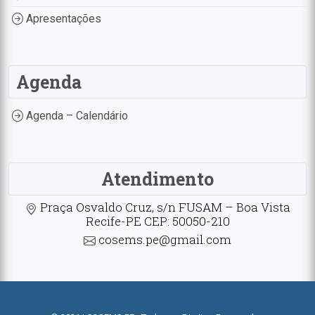
Apresentações
Agenda
Agenda – Calendário
Atendimento
Praça Osvaldo Cruz, s/n FUSAM – Boa Vista
Recife-PE CEP: 50050-210
cosems.pe@gmail.com