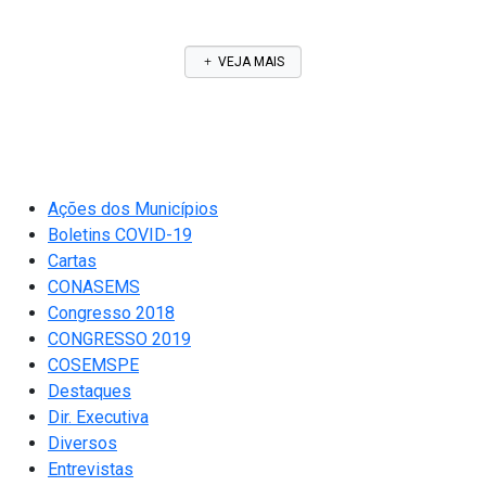
VEJA MAIS
Ações dos Municípios
Boletins COVID-19
Cartas
CONASEMS
Congresso 2018
CONGRESSO 2019
COSEMSPE
Destaques
Dir. Executiva
Diversos
Entrevistas