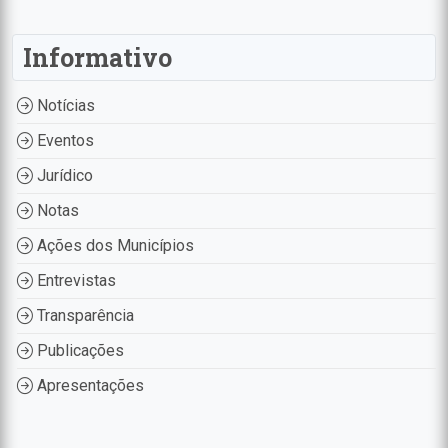
Informativo
Notícias
Eventos
Jurídico
Notas
Ações dos Municípios
Entrevistas
Transparência
Publicações
Apresentações