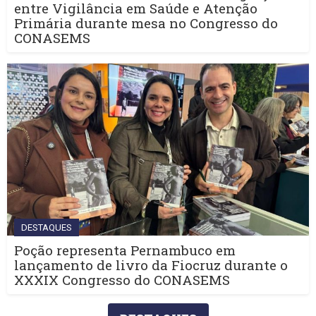
entre Vigilância em Saúde e Atenção
Primária durante mesa no Congresso do
CONASEMS
DESTAQUES
Poção representa Pernambuco em
lançamento de livro da Fiocruz durante o
XXXIX Congresso do CONASEMS