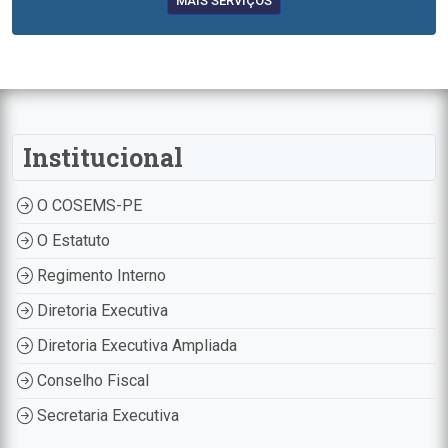
MAIS SERVIÇOS
Institucional
O COSEMS-PE
O Estatuto
Regimento Interno
Diretoria Executiva
Diretoria Executiva Ampliada
Conselho Fiscal
Secretaria Executiva