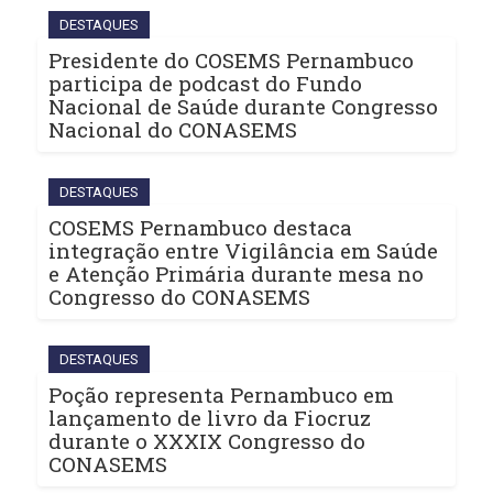
DESTAQUES
Presidente do COSEMS Pernambuco
participa de podcast do Fundo
Nacional de Saúde durante Congresso
Nacional do CONASEMS
DESTAQUES
COSEMS Pernambuco destaca
integração entre Vigilância em Saúde
e Atenção Primária durante mesa no
Congresso do CONASEMS
DESTAQUES
Poção representa Pernambuco em
lançamento de livro da Fiocruz
durante o XXXIX Congresso do
CONASEMS