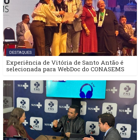
DESTAQUES
Experiência de Vitória de Santo Antão é
selecionada para WebDoc do CONASEMS