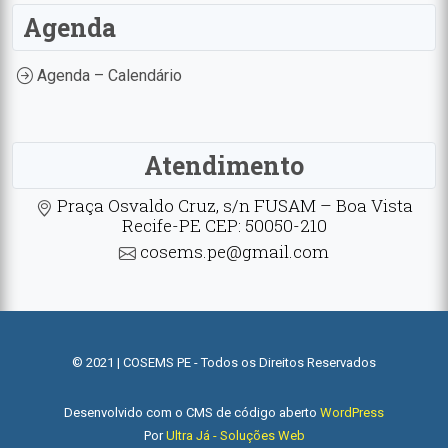
Agenda
Agenda – Calendário
Atendimento
Praça Osvaldo Cruz, s/n FUSAM – Boa Vista
Recife-PE CEP: 50050-210
cosems.pe@gmail.com
© 2021 | COSEMS PE - Todos os Direitos Reservados
Desenvolvido com o CMS de código aberto
WordPress
Por
Ultra Já - Soluções Web