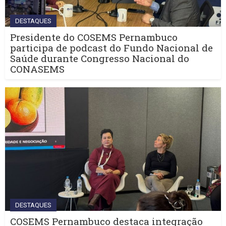
DESTAQUES
Presidente do COSEMS Pernambuco
participa de podcast do Fundo Nacional de
Saúde durante Congresso Nacional do
CONASEMS
DESTAQUES
COSEMS Pernambuco destaca integração