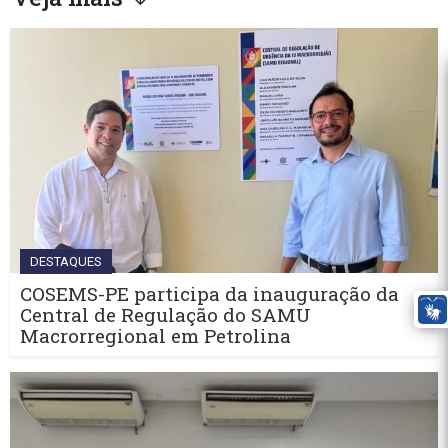
DESTAQUES
COSEMS-PE participa da inauguração da
Central de Regulação do SAMU
Macrorregional em Petrolina