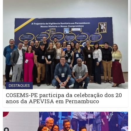
DESTAQUES
COSEMS-PE participa da celebração dos 20
anos da APEVISA em Pernambuco