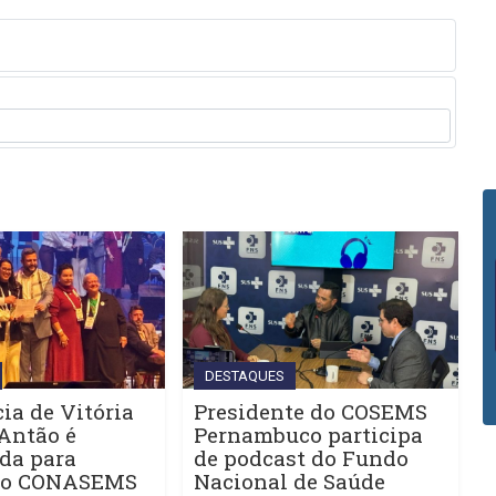
DESTAQUES
ia de Vitória
Presidente do COSEMS
Antão é
Pernambuco participa
da para
de podcast do Fundo
do CONASEMS
Nacional de Saúde