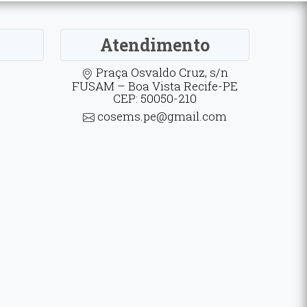
Atendimento
Praça Osvaldo Cruz, s/n
FUSAM – Boa Vista Recife-PE
CEP: 50050-210
cosems.pe@gmail.com