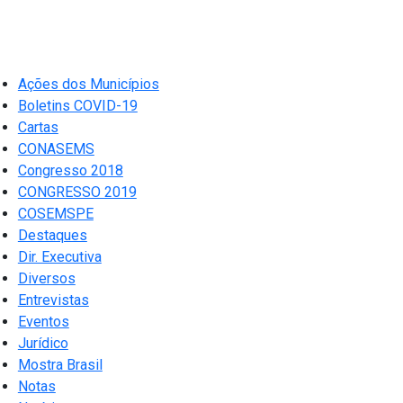
Ações dos Municípios
Boletins COVID-19
Cartas
CONASEMS
Congresso 2018
CONGRESSO 2019
COSEMSPE
Destaques
Dir. Executiva
Diversos
Entrevistas
Eventos
Jurídico
Mostra Brasil
Notas