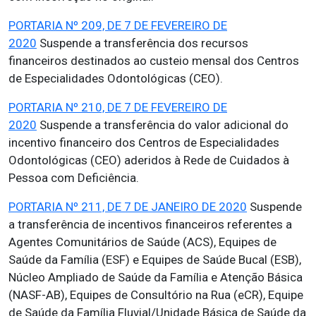
PORTARIA Nº 209, DE 7 DE FEVEREIRO DE
2020
Suspende a transferência dos recursos
financeiros destinados ao custeio mensal dos Centros
de Especialidades Odontológicas (CEO).
PORTARIA Nº 210, DE 7 DE FEVEREIRO DE
2020
Suspende a transferência do valor adicional do
incentivo financeiro dos Centros de Especialidades
Odontológicas (CEO) aderidos à Rede de Cuidados à
Pessoa com Deficiência.
PORTARIA Nº 211, DE 7 DE JANEIRO DE 2020
Suspende
a transferência de incentivos financeiros referentes a
Agentes Comunitários de Saúde (ACS), Equipes de
Saúde da Família (ESF) e Equipes de Saúde Bucal (ESB),
Núcleo Ampliado de Saúde da Família e Atenção Básica
(NASF-AB), Equipes de Consultório na Rua (eCR), Equipe
de Saúde da Família Fluvial/Unidade Básica de Saúde da