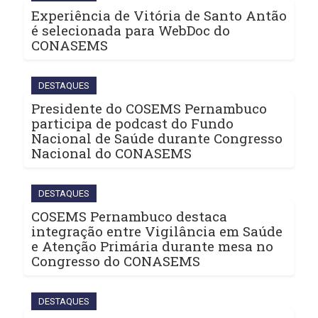
Experiência de Vitória de Santo Antão
é selecionada para WebDoc do
CONASEMS
DESTAQUES
Presidente do COSEMS Pernambuco
participa de podcast do Fundo
Nacional de Saúde durante Congresso
Nacional do CONASEMS
DESTAQUES
COSEMS Pernambuco destaca
integração entre Vigilância em Saúde
e Atenção Primária durante mesa no
Congresso do CONASEMS
DESTAQUES