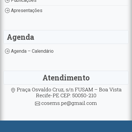
Publicações
Apresentações
Agenda
Agenda – Calendário
Atendimento
Praça Osvaldo Cruz, s/n FUSAM – Boa Vista
Recife-PE CEP: 50050-210
cosems.pe@gmail.com