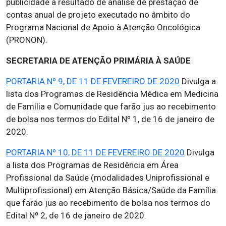
publicidade a resultado de análise de prestação de
contas anual de projeto executado no âmbito do
Programa Nacional de Apoio à Atenção Oncológica
(PRONON).
SECRETARIA DE ATENÇÃO PRIMÁRIA À SAÚDE
PORTARIA Nº 9, DE 11 DE FEVEREIRO DE 2020
Divulga a
lista dos Programas de Residência Médica em Medicina
de Família e Comunidade que farão jus ao recebimento
de bolsa nos termos do Edital Nº 1, de 16 de janeiro de
2020.
PORTARIA Nº 10, DE 11 DE FEVEREIRO DE 2020
Divulga
a lista dos Programas de Residência em Área
Profissional da Saúde (modalidades Uniprofissional e
Multiprofissional) em Atenção Básica/Saúde da Família
que farão jus ao recebimento de bolsa nos termos do
Edital Nº 2, de 16 de janeiro de 2020.