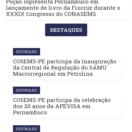
Poção representa Pernambuco em
lançamento de livro da Fiocruz durante o
XXXIX Congresso do CONASEMS
DESTAQUES
DESTAQUES
COSEMS-PE participa da inauguração
da Central de Regulação do SAMU
Macrorregional em Petrolina
DESTAQUES
COSEMS-PE participa da celebração
dos 20 anos da APEVISA em
Pernambuco
DESTAQUES