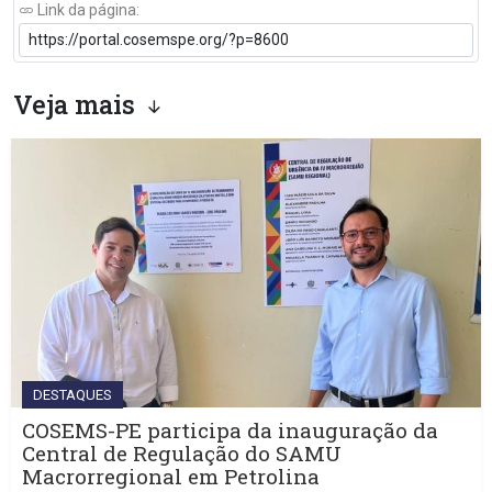
Link da página:
Veja mais
DESTAQUES
COSEMS-PE participa da inauguração da
Central de Regulação do SAMU
Macrorregional em Petrolina