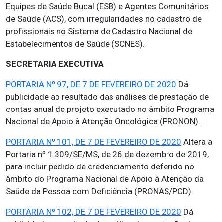
Equipes de Saúde Bucal (ESB) e Agentes Comunitários
de Saúde (ACS), com irregularidades no cadastro de
profissionais no Sistema de Cadastro Nacional de
Estabelecimentos de Saúde (SCNES).
SECRETARIA EXECUTIVA
PORTARIA Nº 97, DE 7 DE FEVEREIRO DE 2020
Dá
publicidade ao resultado das análises de prestação de
contas anual de projeto executado no âmbito Programa
Nacional de Apoio à Atenção Oncológica (PRONON).
PORTARIA Nº 101, DE 7 DE FEVEREIRO DE 2020
Altera a
Portaria nº 1.309/SE/MS, de 26 de dezembro de 2019,
para incluir pedido de credenciamento deferido no
âmbito do Programa Nacional de Apoio à Atenção da
Saúde da Pessoa com Deficiência (PRONAS/PCD).
PORTARIA Nº 102, DE 7 DE FEVEREIRO DE 2020
Dá