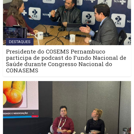
DESTAQUES
Presidente do COSEMS Pernambuco
participa de podcast do Fundo Nacional de
Saúde durante Congresso Nacional do
CONASEMS