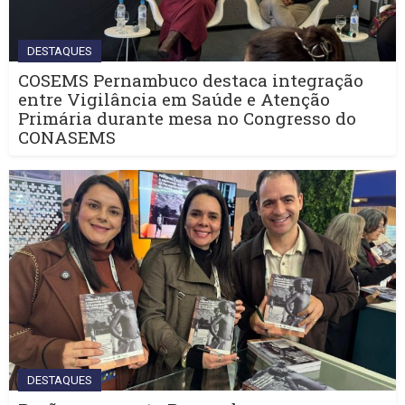
DESTAQUES
COSEMS Pernambuco destaca integração
entre Vigilância em Saúde e Atenção
Primária durante mesa no Congresso do
CONASEMS
DESTAQUES