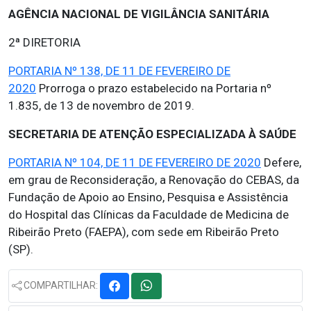
AGÊNCIA NACIONAL DE VIGILÂNCIA SANITÁRIA
2ª DIRETORIA
PORTARIA Nº 138, DE 11 DE FEVEREIRO DE
2020
Prorroga o prazo estabelecido na Portaria nº
1.835, de 13 de novembro de 2019.
SECRETARIA DE ATENÇÃO ESPECIALIZADA À SAÚDE
PORTARIA Nº 104, DE 11 DE FEVEREIRO DE 2020
Defere,
em grau de Reconsideração, a Renovação do CEBAS, da
Fundação de Apoio ao Ensino, Pesquisa e Assistência
do Hospital das Clínicas da Faculdade de Medicina de
Ribeirão Preto (FAEPA), com sede em Ribeirão Preto
(SP).
COMPARTILHAR: