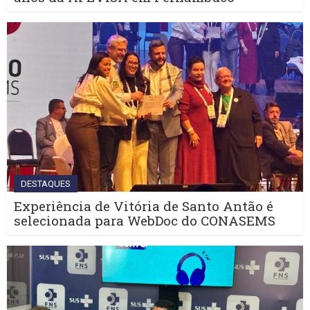
DESTAQUES
Experiência de Vitória de Santo Antão é
selecionada para WebDoc do CONASEMS