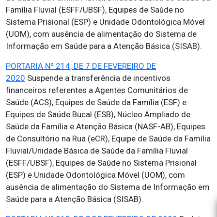
Família Fluvial (ESFF/UBSF), Equipes de Saúde no
Sistema Prisional (ESP) e Unidade Odontológica Móvel
(UOM), com ausência de alimentação do Sistema de
Informação em Saúde para a Atenção Básica (SISAB).
PORTARIA Nº 214, DE 7 DE FEVEREIRO DE
2020
Suspende a transferência de incentivos
financeiros referentes a Agentes Comunitários de
Saúde (ACS), Equipes de Saúde da Família (ESF) e
Equipes de Saúde Bucal (ESB), Núcleo Ampliado de
Saúde da Família e Atenção Básica (NASF-AB), Equipes
de Consultório na Rua (eCR), Equipe de Saúde da Família
Fluvial/Unidade Básica de Saúde da Família Fluvial
(ESFF/UBSF), Equipes de Saúde no Sistema Prisional
(ESP) e Unidade Odontológica Móvel (UOM), com
ausência de alimentação do Sistema de Informação em
Saúde para a Atenção Básica (SISAB).