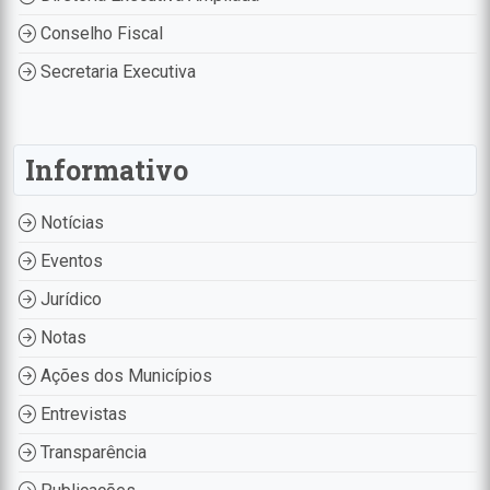
Conselho Fiscal
Secretaria Executiva
Informativo
Notícias
Eventos
Jurídico
Notas
Ações dos Municípios
Entrevistas
Transparência