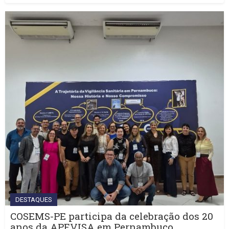
DESTAQUES
COSEMS-PE participa da celebração dos 20
anos da APEVISA em Pernambuco