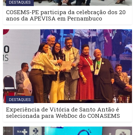
DESTAQUES
COSEMS-PE participa da celebração dos 20
anos da APEVISA em Pernambuco
DESTAQUES
Experiência de Vitória de Santo Antão é
selecionada para WebDoc do CONASEMS