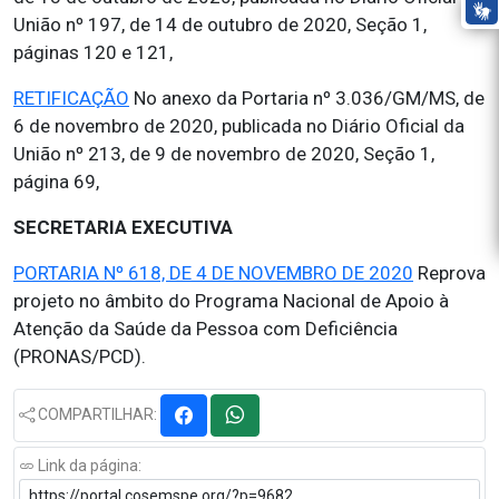
União nº 197, de 14 de outubro de 2020, Seção 1,
páginas 120 e 121,
RETIFICAÇÃO
No anexo da Portaria nº 3.036/GM/MS, de
6 de novembro de 2020, publicada no Diário Oficial da
União nº 213, de 9 de novembro de 2020, Seção 1,
página 69,
SECRETARIA EXECUTIVA
PORTARIA Nº 618, DE 4 DE NOVEMBRO DE 2020
Reprova
projeto no âmbito do Programa Nacional de Apoio à
Atenção da Saúde da Pessoa com Deficiência
(PRONAS/PCD).
COMPARTILHAR:
Link da página: