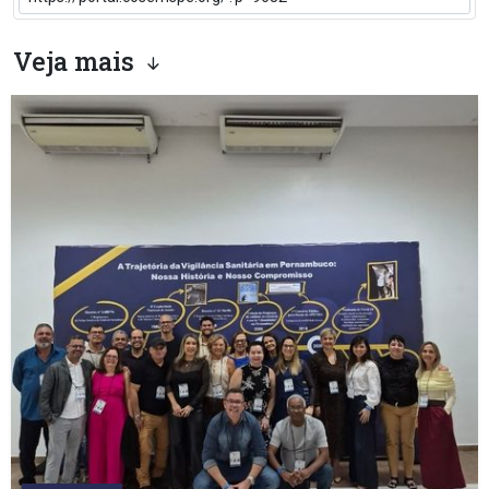
Veja mais