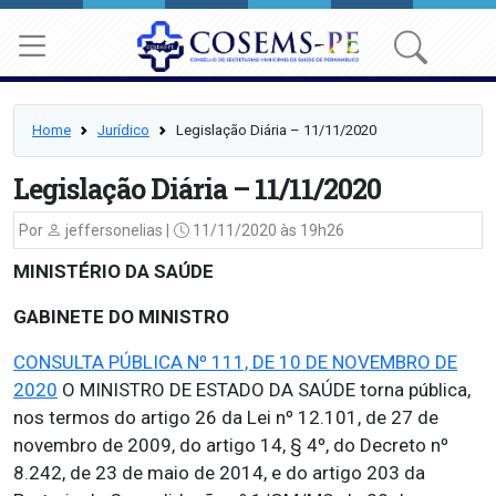
Home
Jurídico
Legislação Diária – 11/11/2020
Legislação Diária – 11/11/2020
Por
jeffersonelias |
11/11/2020 às 19h26
MINISTÉRIO DA SAÚDE
GABINETE DO MINISTRO
CONSULTA PÚBLICA Nº 111, DE 10 DE NOVEMBRO DE
2020
O MINISTRO DE ESTADO DA SAÚDE torna pública,
nos termos do artigo 26 da Lei nº 12.101, de 27 de
novembro de 2009, do artigo 14, § 4º, do Decreto nº
8.242, de 23 de maio de 2014, e do artigo 203 da