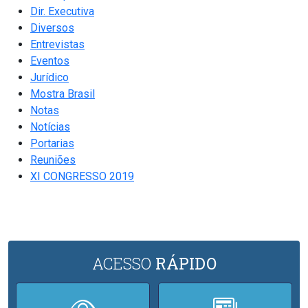
Dir. Executiva
Diversos
Entrevistas
Eventos
Jurídico
Mostra Brasil
Notas
Notícias
Portarias
Reuniões
XI CONGRESSO 2019
ACESSO
RÁPIDO