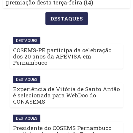
premiação desta terça-feira (14)
DESTAQUES
DESTAQUES
COSEMS-PE participa da celebração
dos 20 anos da APEVISA em
Pernambuco
DESTAQUES
Experiência de Vitória de Santo Antão
é selecionada para WebDoc do
CONASEMS
DESTAQUES
Presidente do COSEMS Pernambuco