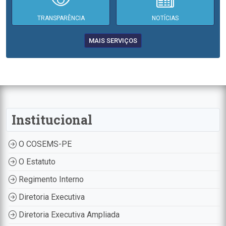
TRANSPARÊNCIA
NOTÍCIAS
MAIS SERVIÇOS
Institucional
O COSEMS-PE
O Estatuto
Regimento Interno
Diretoria Executiva
Diretoria Executiva Ampliada