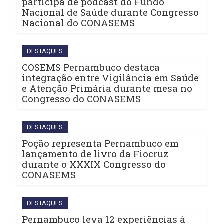
participa de podcast do Fundo
Nacional de Saúde durante Congresso
Nacional do CONASEMS
DESTAQUES
COSEMS Pernambuco destaca
integração entre Vigilância em Saúde
e Atenção Primária durante mesa no
Congresso do CONASEMS
DESTAQUES
Poção representa Pernambuco em
lançamento de livro da Fiocruz
durante o XXXIX Congresso do
CONASEMS
DESTAQUES
Pernambuco leva 12 experiências à