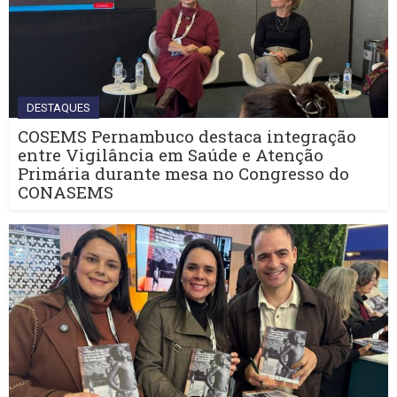
DESTAQUES
COSEMS Pernambuco destaca integração
entre Vigilância em Saúde e Atenção
Primária durante mesa no Congresso do
CONASEMS