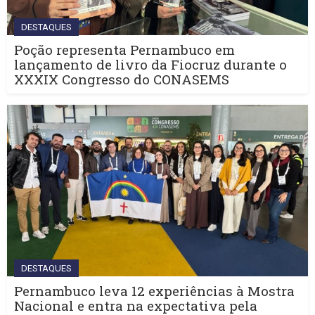
DESTAQUES
Poção representa Pernambuco em
lançamento de livro da Fiocruz durante o
XXXIX Congresso do CONASEMS
DESTAQUES
Pernambuco leva 12 experiências à Mostra
Nacional e entra na expectativa pela