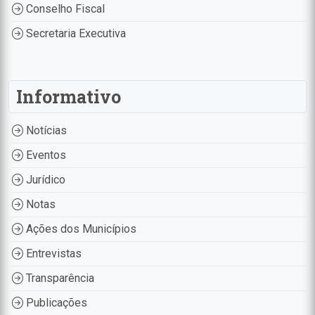
Conselho Fiscal
Secretaria Executiva
Informativo
Notícias
Eventos
Jurídico
Notas
Ações dos Municípios
Entrevistas
Transparência
Publicações