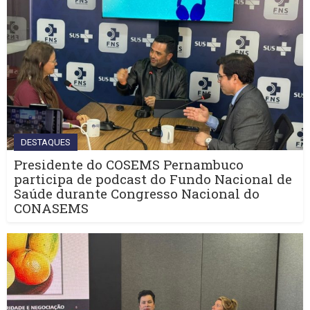
DESTAQUES
Presidente do COSEMS Pernambuco
participa de podcast do Fundo Nacional de
Saúde durante Congresso Nacional do
CONASEMS