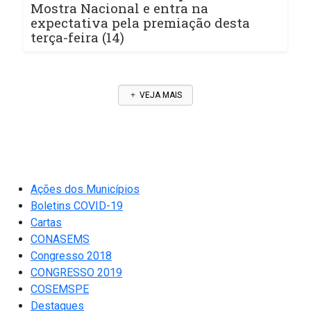
Mostra Nacional e entra na
expectativa pela premiação desta
terça-feira (14)
VEJA MAIS
Ações dos Municípios
Boletins COVID-19
Cartas
CONASEMS
Congresso 2018
CONGRESSO 2019
COSEMSPE
Destaques