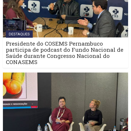
DESTAQUES
Presidente do COSEMS Pernambuco
participa de podcast do Fundo Nacional de
Saúde durante Congresso Nacional do
CONASEMS