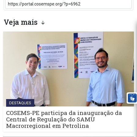
Veja mais
DESTAQUES
COSEMS-PE participa da inauguração da
Central de Regulação do SAMU
Macrorregional em Petrolina