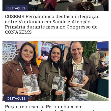
DESTAQUES
COSEMS Pernambuco destaca integração
entre Vigilância em Saúde e Atenção
Primária durante mesa no Congresso do
CONASEMS
DESTAQUES
Poção representa Pernambuco em