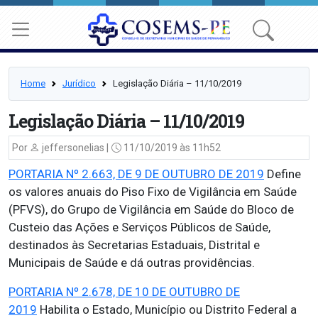
Home
Jurídico
Legislação Diária – 11/10/2019
Legislação Diária – 11/10/2019
Por
jeffersonelias |
11/10/2019 às 11h52
PORTARIA Nº 2.663, DE 9 DE OUTUBRO DE 2019
Define
os valores anuais do Piso Fixo de Vigilância em Saúde
(PFVS), do Grupo de Vigilância em Saúde do Bloco de
Custeio das Ações e Serviços Públicos de Saúde,
destinados às Secretarias Estaduais, Distrital e
Municipais de Saúde e dá outras providências.
PORTARIA Nº 2.678, DE 10 DE OUTUBRO DE
2019
Habilita o Estado, Município ou Distrito Federal a