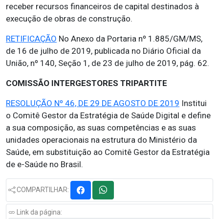
receber recursos financeiros de capital destinados à
execução de obras de construção.
RETIFICAÇÃO
No Anexo da Portaria nº 1.885/GM/MS,
de 16 de julho de 2019, publicada no Diário Oficial da
União, nº 140, Seção 1, de 23 de julho de 2019, pág. 62.
COMISSÃO INTERGESTORES TRIPARTITE
RESOLUÇÃO Nº 46, DE 29 DE AGOSTO DE 2019
Institui
o Comitê Gestor da Estratégia de Saúde Digital e define
a sua composição, as suas competências e as suas
unidades operacionais na estrutura do Ministério da
Saúde, em substituição ao Comitê Gestor da Estratégia
de e-Saúde no Brasil.
COMPARTILHAR:
Link da página: