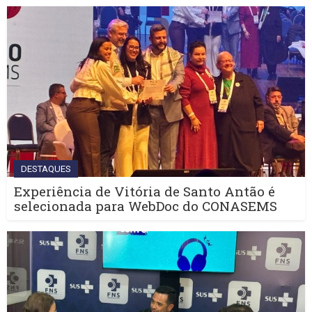
DESTAQUES
Experiência de Vitória de Santo Antão é
selecionada para WebDoc do CONASEMS