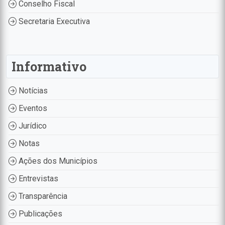
Conselho Fiscal
Secretaria Executiva
Informativo
Notícias
Eventos
Jurídico
Notas
Ações dos Municípios
Entrevistas
Transparência
Publicações