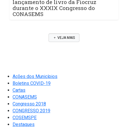
lançamento de livro da Fiocruz
durante o XXXIX Congresso do
CONASEMS
VEJA MAIS
Ações dos Municípios
Boletins COVID-19
Cartas
CONASEMS
Congresso 2018
CONGRESSO 2019
COSEMSPE
Destaques