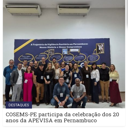
DESTAQUES
COSEMS-PE participa da celebração dos 20
anos da APEVISA em Pernambuco