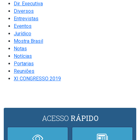
Dir. Executiva
Diversos
Entrevistas
Eventos
Jurídico
Mostra Brasil
Notas
Notícias
Portarias
Reuniões
XI CONGRESSO 2019
ACESSO
RÁPIDO