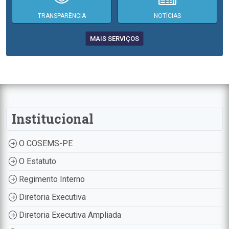
TRANSPARÊNCIA
NOTÍCIAS
MAIS SERVIÇOS
Institucional
O COSEMS-PE
O Estatuto
Regimento Interno
Diretoria Executiva
Diretoria Executiva Ampliada