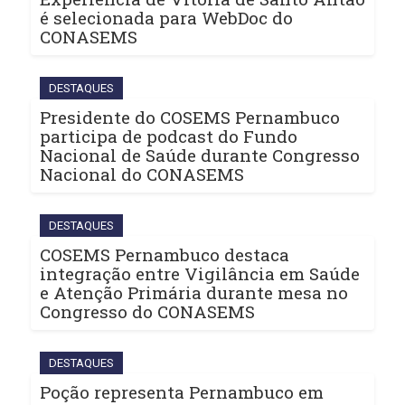
é selecionada para WebDoc do
CONASEMS
DESTAQUES
Presidente do COSEMS Pernambuco
participa de podcast do Fundo
Nacional de Saúde durante Congresso
Nacional do CONASEMS
DESTAQUES
COSEMS Pernambuco destaca
integração entre Vigilância em Saúde
e Atenção Primária durante mesa no
Congresso do CONASEMS
DESTAQUES
Poção representa Pernambuco em